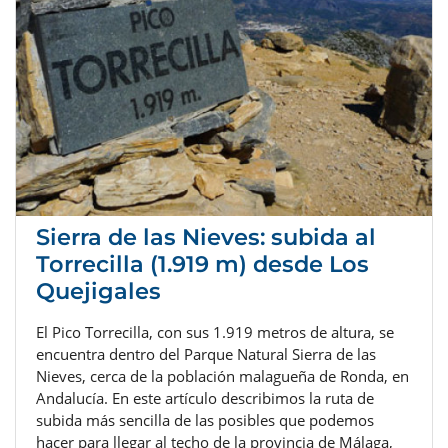
Sierra de las Nieves: subida al
Torrecilla (1.919 m) desde Los
Quejigales
El Pico Torrecilla, con sus 1.919 metros de altura, se
encuentra dentro del Parque Natural Sierra de las
Nieves, cerca de la población malagueña de Ronda, en
Andalucía. En este artículo describimos la ruta de
subida más sencilla de las posibles que podemos
hacer para llegar al techo de la provincia de Málaga,