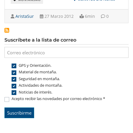
AristaSur
27 Marzo 2012
6min
0
Suscríbete a la lista de correo
GPS y Orientación.
Material de montaña.
Seguridad en montaña.
Actividades de montaña.
Noticias de interés.
Acepto recibir las novedades por correo electrónico *