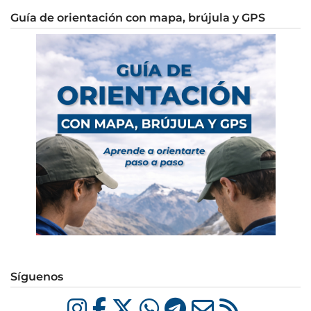
Guía de orientación con mapa, brújula y GPS
Síguenos