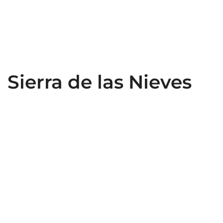
Sierra de las Nieves