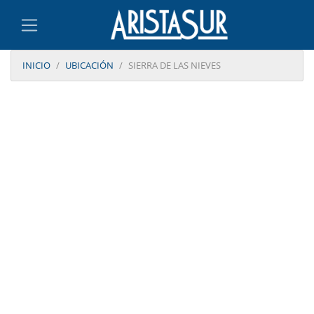
INICIO
UBICACIÓN
SIERRA DE LAS NIEVES