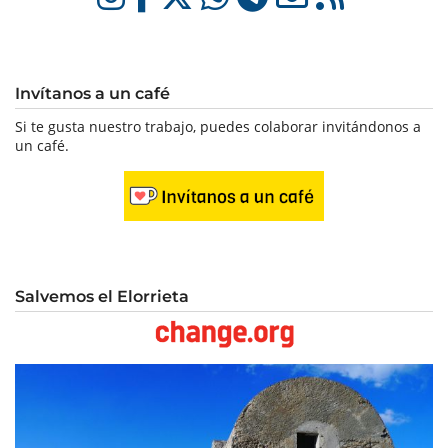
Invítanos a un café
Si te gusta nuestro trabajo, puedes colaborar invitándonos a
un café.
Salvemos el Elorrieta