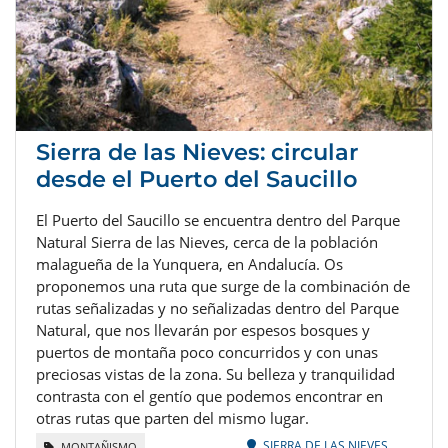
Sierra de las Nieves: circular
desde el Puerto del Saucillo
El Puerto del Saucillo se encuentra dentro del Parque
Natural Sierra de las Nieves, cerca de la población
malagueña de la Yunquera, en Andalucía. Os
proponemos una ruta que surge de la combinación de
rutas señalizadas y no señalizadas dentro del Parque
Natural, que nos llevarán por espesos bosques y
puertos de montaña poco concurridos y con unas
preciosas vistas de la zona. Su belleza y tranquilidad
contrasta con el gentío que podemos encontrar en
otras rutas que parten del mismo lugar.
SIERRA DE LAS NIEVES
MONTAÑISMO