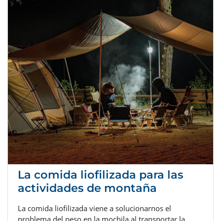
La comida liofilizada para las
actividades de montaña
La comida liofilizada viene a solucionarnos el
problema del peso en la mochila al transportar la