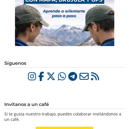
Síguenos
Invítanos a un café
Si te gusta nuestro trabajo, puedes colaborar invitándonos a
un café.