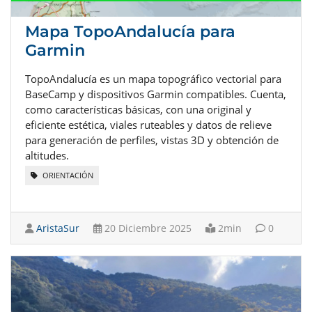
Mapa TopoAndalucía para
Garmin
TopoAndalucía es un mapa topográfico vectorial para
BaseCamp y dispositivos Garmin compatibles. Cuenta,
como características básicas, con una original y
eficiente estética, viales ruteables y datos de relieve
para generación de perfiles, vistas 3D y obtención de
altitudes.
ORIENTACIÓN
AristaSur
20 Diciembre 2025
2min
0