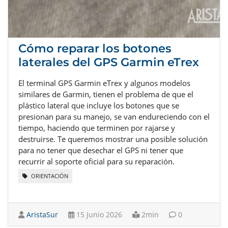
Cómo reparar los botones
laterales del GPS Garmin eTrex
El terminal GPS Garmin eTrex y algunos modelos
similares de Garmin, tienen el problema de que el
plástico lateral que incluye los botones que se
presionan para su manejo, se van endureciendo con el
tiempo, haciendo que terminen por rajarse y
destruirse. Te queremos mostrar una posible solución
para no tener que desechar el GPS ni tener que
recurrir al soporte oficial para su reparación.
ORIENTACIÓN
AristaSur
15 Junio 2026
2min
0