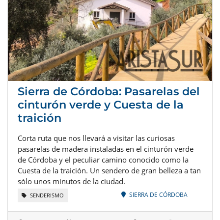
Sierra de Córdoba: Pasarelas del
cinturón verde y Cuesta de la
traición
Corta ruta que nos llevará a visitar las curiosas
pasarelas de madera instaladas en el cinturón verde
de Córdoba y el peculiar camino conocido como la
Cuesta de la traición. Un sendero de gran belleza a tan
sólo unos minutos de la ciudad.
SIERRA DE CÓRDOBA
SENDERISMO