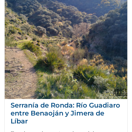
Serranía de Ronda: Río Guadiaro
entre Benaoján y Jimera de
Líbar