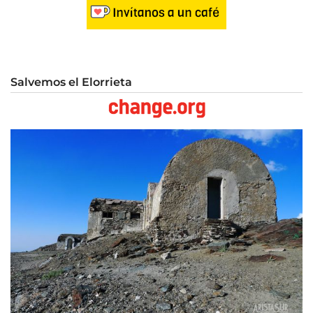
Salvemos el Elorrieta