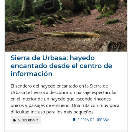
Sierra de Urbasa: hayedo
encantado desde el centro de
información
El sendero del hayedo encantado en la Sierra de
Urbasa te llevará a descubrir un paisaje espectacular
en el interior de un hayedo que esconde rincones
únicos y paisajes de ensueño. Una ruta con muy poca
dificultad incluso para los más pequeños.
SIERRA DE URBASA
SENDERISMO