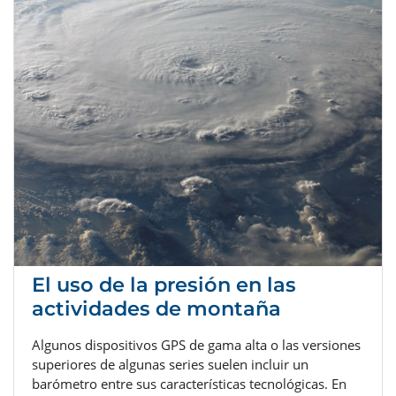
El uso de la presión en las
actividades de montaña
Algunos dispositivos GPS de gama alta o las versiones
superiores de algunas series suelen incluir un
barómetro entre sus características tecnológicas. En