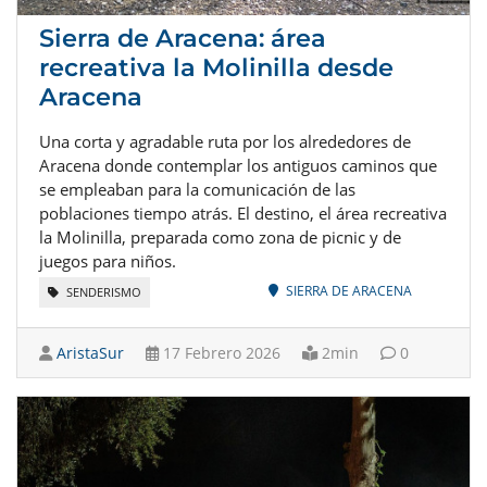
Sierra de Aracena: área
recreativa la Molinilla desde
Aracena
Una corta y agradable ruta por los alrededores de
Aracena donde contemplar los antiguos caminos que
se empleaban para la comunicación de las
poblaciones tiempo atrás. El destino, el área recreativa
la Molinilla, preparada como zona de picnic y de
juegos para niños.
SIERRA DE ARACENA
SENDERISMO
AristaSur
17 Febrero 2026
2min
0