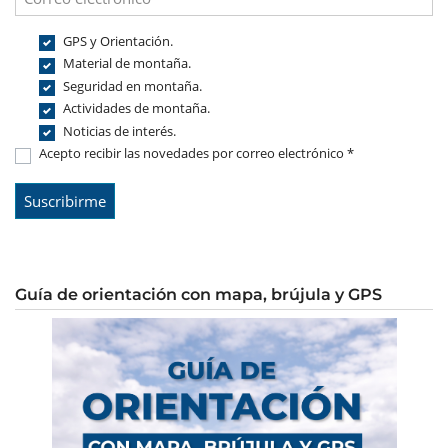
GPS y Orientación.
Material de montaña.
Seguridad en montaña.
Actividades de montaña.
Noticias de interés.
Acepto recibir las novedades por correo electrónico *
Guía de orientación con mapa, brújula y GPS