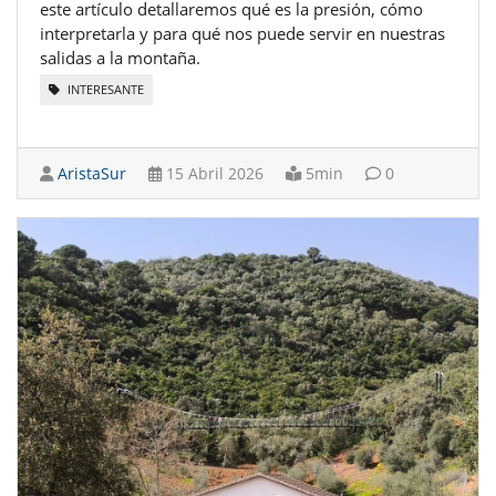
este artículo detallaremos qué es la presión, cómo
interpretarla y para qué nos puede servir en nuestras
salidas a la montaña.
INTERESANTE
AristaSur
15 Abril 2026
5min
0