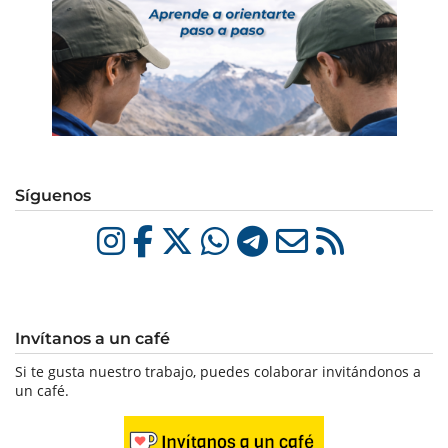
Síguenos
Invítanos a un café
Si te gusta nuestro trabajo, puedes colaborar invitándonos a
un café.