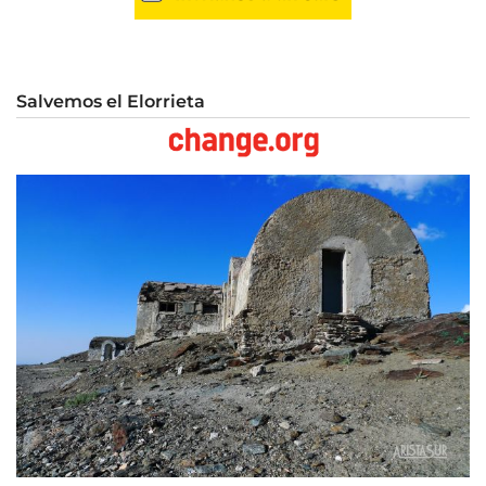
Salvemos el Elorrieta