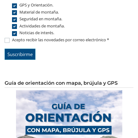
GPS y Orientación.
Material de montaña.
Seguridad en montaña.
Actividades de montaña.
Noticias de interés.
Acepto recibir las novedades por correo electrónico *
Guía de orientación con mapa, brújula y GPS