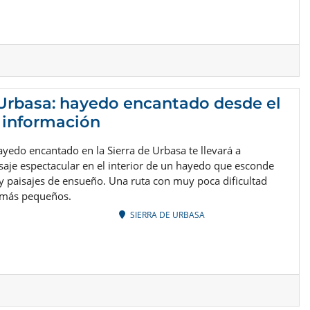
 Urbasa: hayedo encantado desde el
 información
ayedo encantado en la Sierra de Urbasa te llevará a
saje espectacular en el interior de un hayedo que esconde
y paisajes de ensueño. Una ruta con muy poca dificultad
s más pequeños.
SIERRA DE URBASA