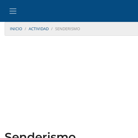
INICIO
ACTIVIDAD
SENDERISMO
Senderismo