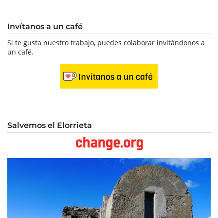
Invítanos a un café
Si te gusta nuestro trabajo, puedes colaborar invitándonos a
un café.
Salvemos el Elorrieta