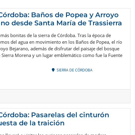
 Córdoba: Baños de Popea y Arroyo
ano desde Santa María de Trassierra
 más bonitas de la sierra de Córdoba. Tras la época de
remos del agua en movimiento en los Baños de Popea, el río
royo Bejarano, además de disfrutar del paisaje del bosque
 Sierra Morena y un lugar emblemático como fue la Fuente
SIERRA DE CÓRDOBA
 Córdoba: Pasarelas del cinturón
esta de la traición