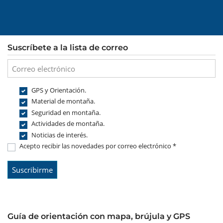
Suscríbete a la lista de correo
GPS y Orientación.
Material de montaña.
Seguridad en montaña.
Actividades de montaña.
Noticias de interés.
Acepto recibir las novedades por correo electrónico *
Guía de orientación con mapa, brújula y GPS