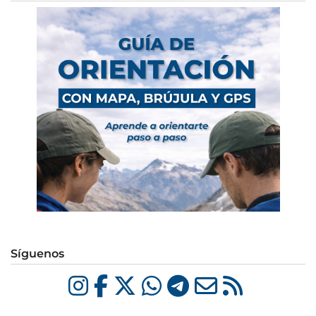
Síguenos