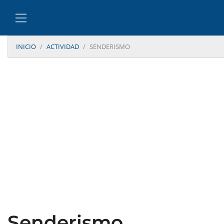
INICIO
ACTIVIDAD
SENDERISMO
Senderismo