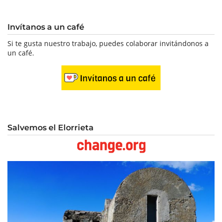
Invítanos a un café
Si te gusta nuestro trabajo, puedes colaborar invitándonos a
un café.
Salvemos el Elorrieta