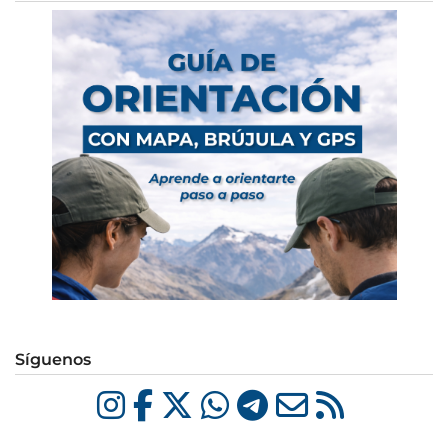
Síguenos