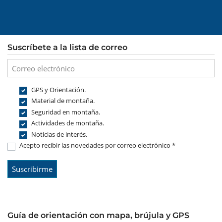
Suscríbete a la lista de correo
GPS y Orientación.
Material de montaña.
Seguridad en montaña.
Actividades de montaña.
Noticias de interés.
Acepto recibir las novedades por correo electrónico *
Guía de orientación con mapa, brújula y GPS