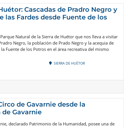
 Huétor: Cascadas de Pradro Negro y
e las Fardes desde Fuente de los
 Parque Natural de la Sierra de Huétor que nos lleva a visitar
Pradro Negro, la población de Prado Negro y la acequia de
 la Fuente de los Potros en el área recreativa del mismo
SIERRA DE HUÉTOR
 Circo de Gavarnie desde la
 de Gavarnie
arnie, declarado Patrimonio de la Humanidad, posee una de