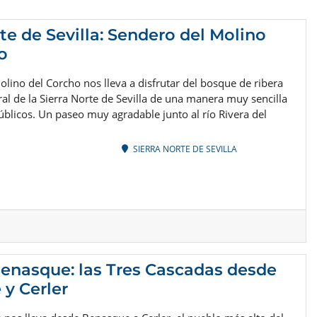
te de Sevilla: Sendero del Molino
o
olino del Corcho nos lleva a disfrutar del bosque de ribera
al de la Sierra Norte de Sevilla de una manera muy sencilla
úblicos. Un paseo muy agradable junto al río Rivera del
SIERRA NORTE DE SEVILLA
Benasque: las Tres Cascadas desde
y Cerler