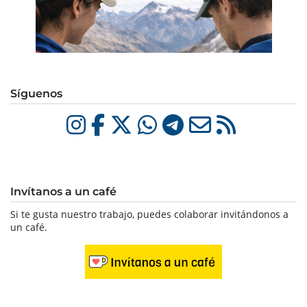
Síguenos
Invítanos a un café
Si te gusta nuestro trabajo, puedes colaborar invitándonos a
un café.