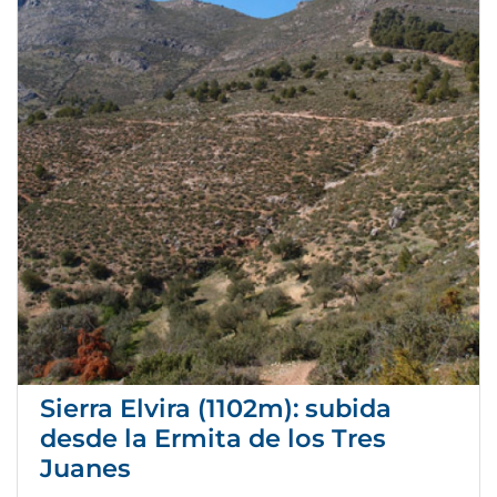
Sierra Elvira (1102m): subida
desde la Ermita de los Tres
Juanes