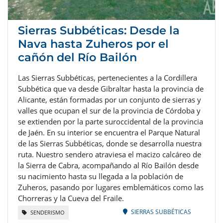
Sierras Subbéticas: Desde la
Nava hasta Zuheros por el
cañón del Río Bailón
Las Sierras Subbéticas, pertenecientes a la Cordillera
Subbética que va desde Gibraltar hasta la provincia de
Alicante, están formadas por un conjunto de sierras y
valles que ocupan el sur de la provincia de Córdoba y
se extienden por la parte suroccidental de la provincia
de Jaén. En su interior se encuentra el Parque Natural
de las Sierras Subbéticas, donde se desarrolla nuestra
ruta. Nuestro sendero atraviesa el macizo calcáreo de
la Sierra de Cabra, acompañando al Río Bailón desde
su nacimiento hasta su llegada a la población de
Zuheros, pasando por lugares emblemáticos como las
Chorreras y la Cueva del Fraile.
SIERRAS SUBBÉTICAS
SENDERISMO