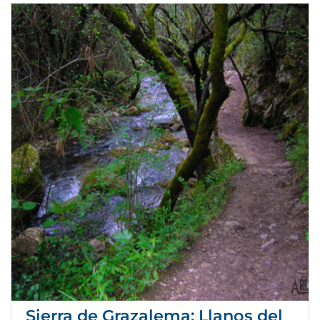
Sierra de Grazalema: Llanos del