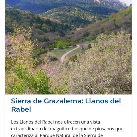
Sierra de Grazalema: Llanos del
Rabel
Los Llanos del Rabel nos ofrecen una vista
extraordinaria del magnífico bosque de pinsapos que
caracteriza al Parque Natural de la Sierra de