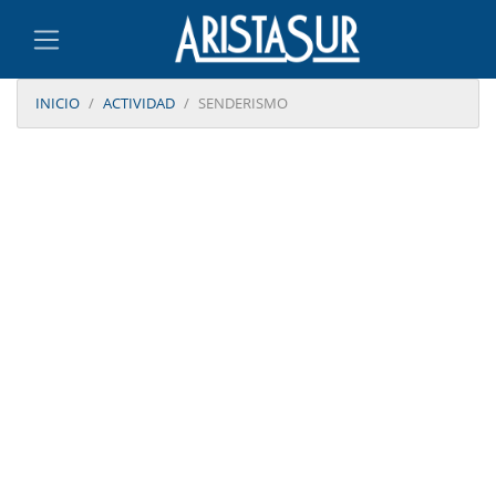
INICIO
ACTIVIDAD
SENDERISMO