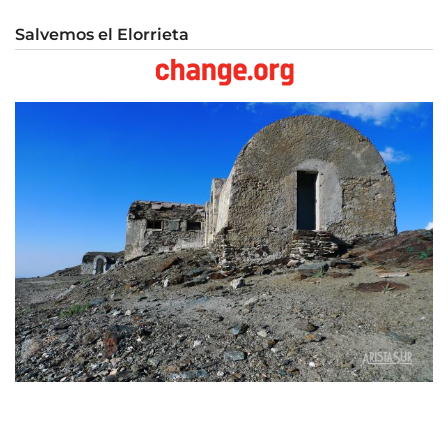
Salvemos el Elorrieta