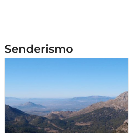
Senderismo