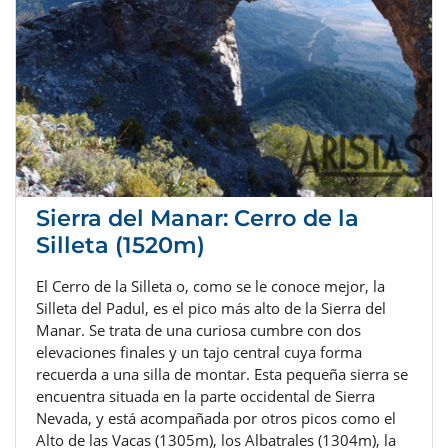
Sierra del Manar: Cerro de la
Silleta (1520m)
El Cerro de la Silleta o, como se le conoce mejor, la
Silleta del Padul, es el pico más alto de la Sierra del
Manar. Se trata de una curiosa cumbre con dos
elevaciones finales y un tajo central cuya forma
recuerda a una silla de montar. Esta pequeña sierra se
encuentra situada en la parte occidental de Sierra
Nevada, y está acompañada por otros picos como el
Alto de las Vacas (1305m), los Albatrales (1304m), la