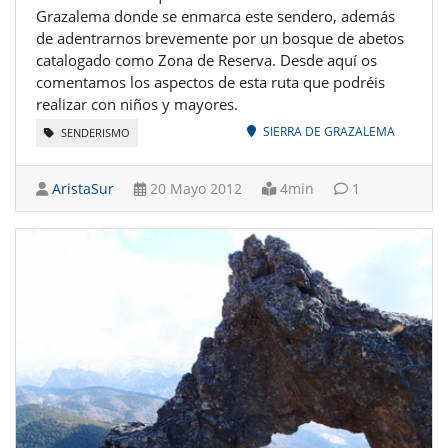
Grazalema donde se enmarca este sendero, además
de adentrarnos brevemente por un bosque de abetos
catalogado como Zona de Reserva. Desde aquí os
comentamos los aspectos de esta ruta que podréis
realizar con niños y mayores.
SIERRA DE GRAZALEMA
SENDERISMO
AristaSur
20 Mayo 2012
4min
1