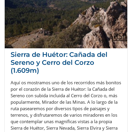
Sierra de Huétor: Cañada del
Sereno y Cerro del Corzo
(1.609m)
Aquí os mostramos uno de los recorridos más bonitos
por el corazón de la Sierra de Huétor: la Cañada del
Sereno con subida incluida al Cerro del Corzo o, más
popularmente, Mirador de las Minas. A lo largo de la
ruta pasearemos por diversos tipos de paisajes y
terrenos, y disfrutaremos de varios miradores en los
que contemplar unas magníficas vistas a la propia
Sierra de Huétor, Sierra Nevada, Sierra Elvira y Sierra