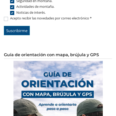
Seguridad en montaña.
Actividades de montaña.
Noticias de interés.
Acepto recibir las novedades por correo electrónico *
Guía de orientación con mapa, brújula y GPS