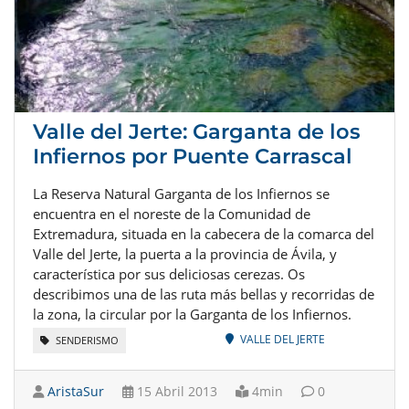
Valle del Jerte: Garganta de los
Infiernos por Puente Carrascal
La Reserva Natural Garganta de los Infiernos se
encuentra en el noreste de la Comunidad de
Extremadura, situada en la cabecera de la comarca del
Valle del Jerte, la puerta a la provincia de Ávila, y
característica por sus deliciosas cerezas. Os
describimos una de las ruta más bellas y recorridas de
la zona, la circular por la Garganta de los Infiernos.
VALLE DEL JERTE
SENDERISMO
AristaSur
15 Abril 2013
4min
0