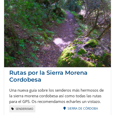
Rutas por la Sierra Morena
Cordobesa
Una nueva guía sobre los senderos más hermosos de
la sierra morena cordobesa así como todas las rutas
para el GPS. Os recomendamos echarles un vistazo.
SIERRA DE CÓRDOBA
SENDERISMO