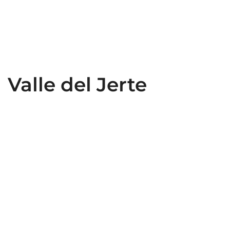
Valle del Jerte