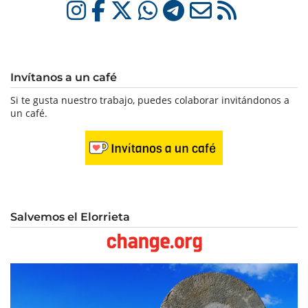
Invítanos a un café
Si te gusta nuestro trabajo, puedes colaborar invitándonos a
un café.
Salvemos el Elorrieta