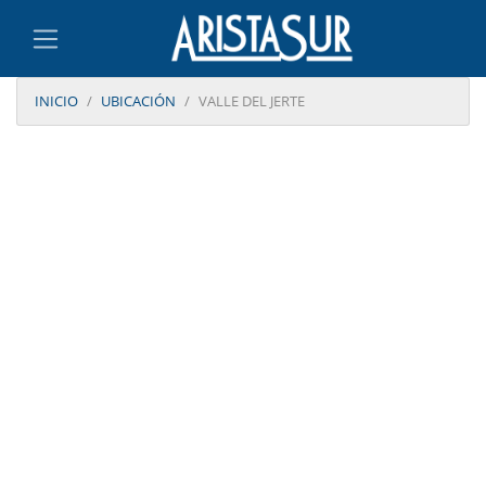
INICIO
UBICACIÓN
VALLE DEL JERTE