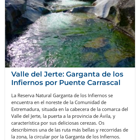
Valle del Jerte: Garganta de los
Infiernos por Puente Carrascal
La Reserva Natural Garganta de los Infiernos se
encuentra en el noreste de la Comunidad de
Extremadura, situada en la cabecera de la comarca del
Valle del Jerte, la puerta a la provincia de Ávila, y
característica por sus deliciosas cerezas. Os
describimos una de las ruta más bellas y recorridas de
la zona, la circular por la Garganta de los Infiernos.