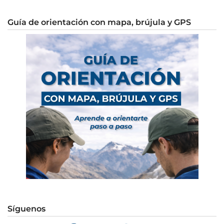
Guía de orientación con mapa, brújula y GPS
Síguenos