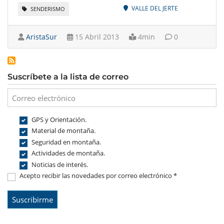
VALLE DEL JERTE
SENDERISMO
AristaSur
15 Abril 2013
4min
0
Suscríbete a la lista de correo
GPS y Orientación.
Material de montaña.
Seguridad en montaña.
Actividades de montaña.
Noticias de interés.
Acepto recibir las novedades por correo electrónico *