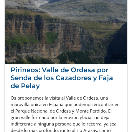
Pirineos: Valle de Ordesa por
Senda de los Cazadores y Faja
de Pelay
Os proponemos la visita al Valle de Ordesa, una
maravilla única en España que podemos encontrar en
el Parque Nacional de Ordesa y Monte Perdido. El
gran valle formado por la erosión glaciar no deja
indiferente a ninguna persona que lo recorra, ya sea
desde lo más profundo, junto al río Arazas, como