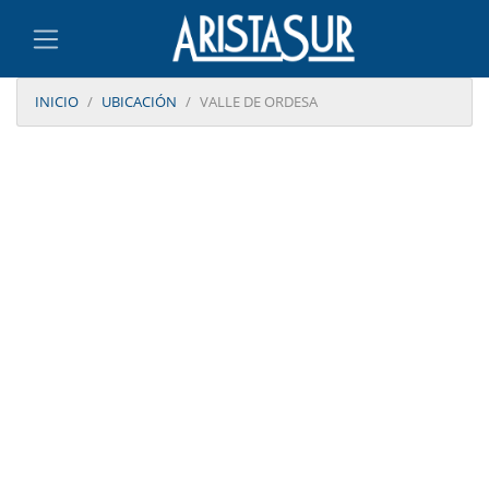
INICIO
UBICACIÓN
VALLE DE ORDESA