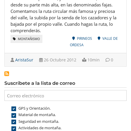
desde su parte más alta, en las denominadas fajas.
Comentamos la ruta circular más famosa y preciosa
del valle, la subida por la senda de los cazadores y la
bajada por el propio valle. Cuando hagas la ruta, lo
comprenderás.
PIRINEOS
VALLE DE
MONTAÑISMO
ORDESA
AristaSur
26 Octubre 2012
10min
0
Suscríbete a la lista de correo
GPS y Orientación.
Material de montaña.
Seguridad en montaña.
Actividades de montaña.