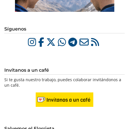
Síguenos
Invítanos a un café
Si te gusta nuestro trabajo, puedes colaborar invitándonos a
un café.
Salvemos el Elorrieta