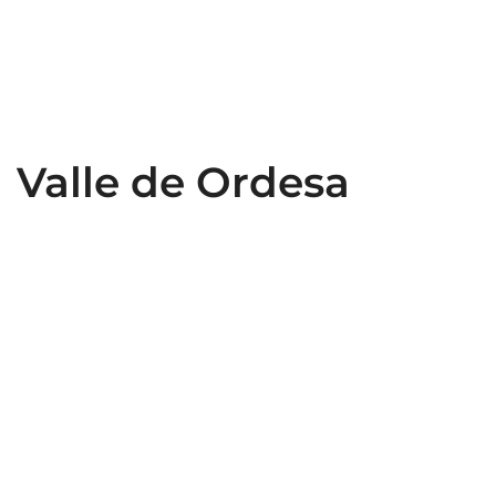
Valle de Ordesa