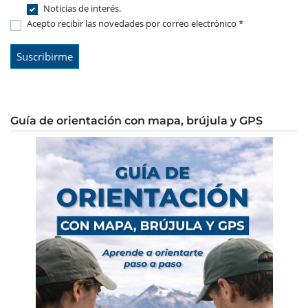
Noticias de interés.
Acepto recibir las novedades por correo electrónico *
Guía de orientación con mapa, brújula y GPS