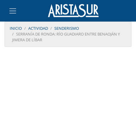
INICIO
ACTIVIDAD
SENDERISMO
SERRANÍA DE RONDA: RÍO GUADIARO ENTRE BENAOJÁN Y
JIMERA DE LÍBAR