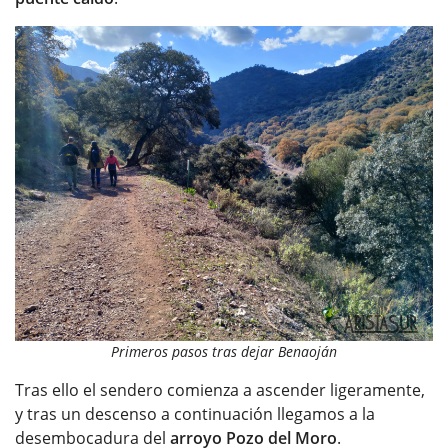
Primeros pasos tras dejar Benaoján
Tras ello el sendero comienza a ascender ligeramente,
y tras un descenso a continuación llegamos a la
desembocadura del
arroyo Pozo del Moro
.