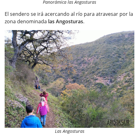
Panorámica las Angosturas
El sendero se irá acercando al río para atravesar por la
zona denominada
las Angosturas
.
Las Angosturas