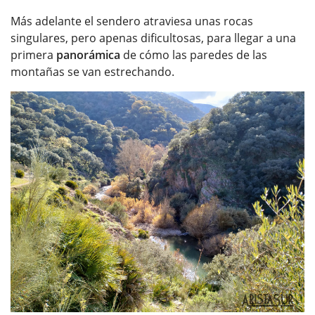
Más adelante el sendero atraviesa unas rocas
singulares, pero apenas dificultosas, para llegar a una
primera
panorámica
de cómo las paredes de las
montañas se van estrechando.