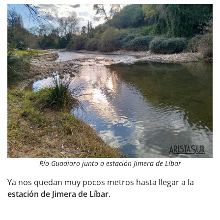
Río Guadiaro junto a estación Jimera de Líbar
Ya nos quedan muy pocos metros hasta llegar a la
estación de Jimera de Líbar
.