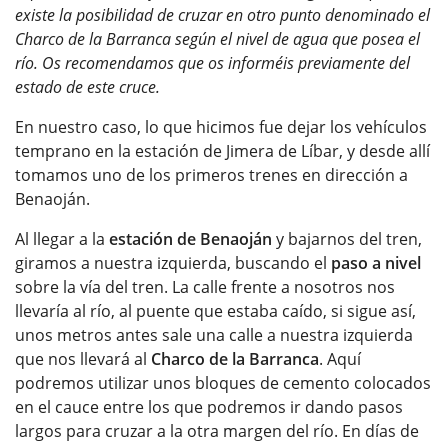
existe la posibilidad de cruzar en otro punto denominado el
Charco de la Barranca según el nivel de agua que posea el
río. Os recomendamos que os informéis previamente del
estado de este cruce.
En nuestro caso, lo que hicimos fue dejar los vehículos
temprano en la estación de Jimera de Líbar, y desde allí
tomamos uno de los primeros trenes en dirección a
Benaoján.
Al llegar a la
estación de Benaoján
y bajarnos del tren,
giramos a nuestra izquierda, buscando el
paso a nivel
sobre la vía del tren. La calle frente a nosotros nos
llevaría al río, al puente que estaba caído, si sigue así,
unos metros antes sale una calle a nuestra izquierda
que nos llevará al
Charco de la Barranca
. Aquí
podremos utilizar unos bloques de cemento colocados
en el cauce entre los que podremos ir dando pasos
largos para cruzar a la otra margen del río. En días de