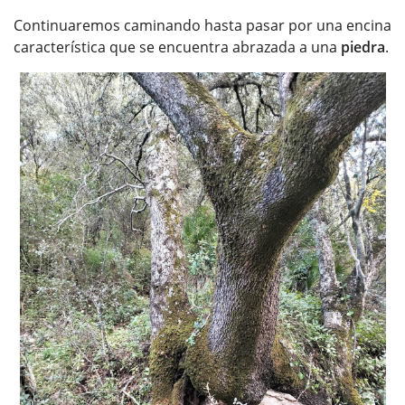
Continuaremos caminando hasta pasar por una encina
característica que se encuentra abrazada a una
piedra
.