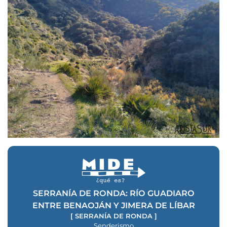
SERRANÍA DE RONDA: RÍO GUADIARO
ENTRE BENAOJÁN Y JIMERA DE LÍBAR
[
SERRANÍA DE RONDA
]
Senderismo