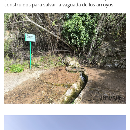
construidos para salvar la vaguada de los arroyos.