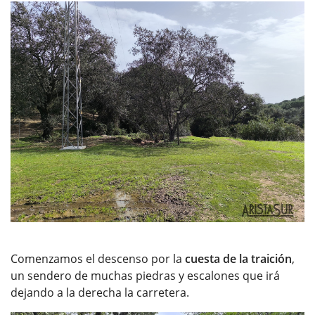
Comenzamos el descenso por la
cuesta de la traición
,
un sendero de muchas piedras y escalones que irá
dejando a la derecha la carretera.