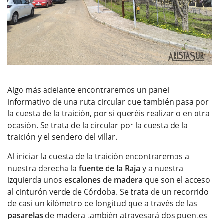
Algo más adelante encontraremos un panel
informativo de una ruta circular que también pasa por
la cuesta de la traición, por si queréis realizarlo en otra
ocasión. Se trata de la circular por la cuesta de la
traición y el sendero del villar.
Al iniciar la cuesta de la traición encontraremos a
nuestra derecha la
fuente de la Raja
y a nuestra
izquierda unos
escalones de madera
que son el acceso
al cinturón verde de Córdoba. Se trata de un recorrido
de casi un kilómetro de longitud que a través de las
pasarelas
de madera también atravesará dos puentes