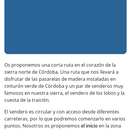
Os proponemos una corta ruta en el corazón de la
sierra norte de Córdoba. Una ruta que nos llevará a
disfrutar de las pasarelas de madera instaladas en
cinturón verde de Córdoba y un par de senderos muy
famosos en nuestra sierra, el sendero de los lobos y la
cuesta de la traición.
El sendero es circular y con acceso desde diferentes
carreteras, por lo que podremos comenzarlo en varios
puntos. Nosotros os proponemos
el inicio
en la zona