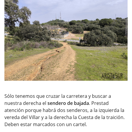
Sólo tenemos que cruzar la carretera y buscar a
nuestra derecha el
sendero de bajada
. Prestad
atención porque habrá dos senderos, a la izquierda la
vereda del Villar y a la derecha la Cuesta de la traición.
Deben estar marcados con un cartel.