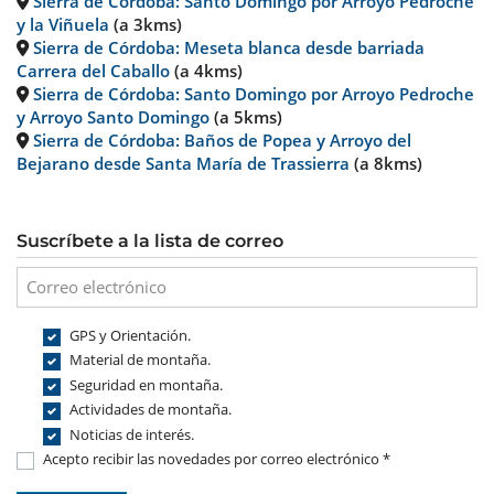
Sierra de Córdoba: Santo Domingo por Arroyo Pedroche
y la Viñuela
(a 3kms)
Sierra de Córdoba: Meseta blanca desde barriada
Carrera del Caballo
(a 4kms)
Sierra de Córdoba: Santo Domingo por Arroyo Pedroche
y Arroyo Santo Domingo
(a 5kms)
Sierra de Córdoba: Baños de Popea y Arroyo del
Bejarano desde Santa María de Trassierra
(a 8kms)
Suscríbete a la lista de correo
GPS y Orientación.
Material de montaña.
Seguridad en montaña.
Actividades de montaña.
Noticias de interés.
Acepto recibir las novedades por correo electrónico *