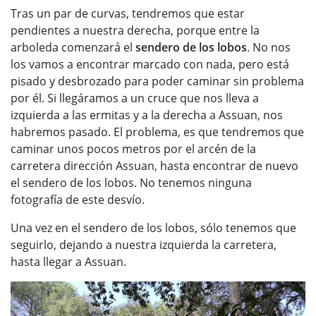
Tras un par de curvas, tendremos que estar
pendientes a nuestra derecha, porque entre la
arboleda comenzará el
sendero de los lobos
. No nos
los vamos a encontrar marcado con nada, pero está
pisado y desbrozado para poder caminar sin problema
por él. Si llegáramos a un cruce que nos lleva a
izquierda a las ermitas y a la derecha a Assuan, nos
habremos pasado. El problema, es que tendremos que
caminar unos pocos metros por el arcén de la
carretera dirección Assuan, hasta encontrar de nuevo
el sendero de los lobos. No tenemos ninguna
fotografía de este desvío.
Una vez en el sendero de los lobos, sólo tenemos que
seguirlo, dejando a nuestra izquierda la carretera,
hasta llegar a Assuan.