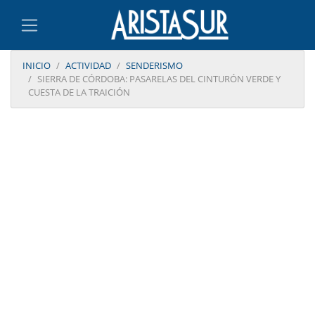
INICIO
ACTIVIDAD
SENDERISMO
SIERRA DE CÓRDOBA: PASARELAS DEL CINTURÓN VERDE Y
CUESTA DE LA TRAICIÓN