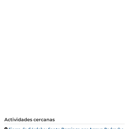
Actividades cercanas