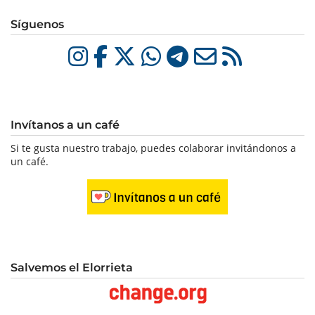
Síguenos
Invítanos a un café
Si te gusta nuestro trabajo, puedes colaborar invitándonos a
un café.
Salvemos el Elorrieta