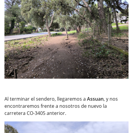
Al terminar el sendero, llegaremos a
Assuan
, y nos
encontraremos frente a nosotros de nuevo la
carretera CO-3405 anterior.