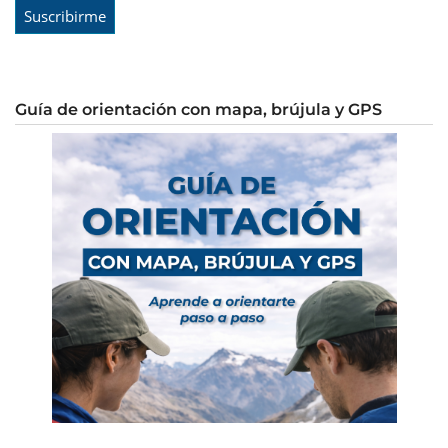
Guía de orientación con mapa, brújula y GPS