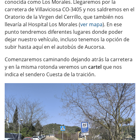
conocida como Los Morales. Llegaremos por la
carretera de Villaviciosa CO-3405 y nos saldremos en el
Oratorio de la Virgen del Cerrillo, que también nos
llevaría al Hospital Los Morales (
ver mapa
). En ese
punto tendremos diferentes lugares donde poder
dejar nuestro vehículo, incluso tenemos la opción de
subir hasta aquí en el autobús de Aucorsa.
Comenzaremos caminando dejando atrás la carretera
y en la misma rotonda veremos un
cartel
que nos
indica el sendero Cuesta de la traición.