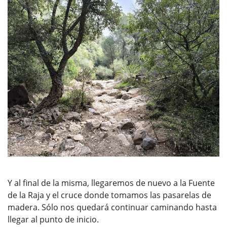
Y al final de la misma, llegaremos de nuevo a la Fuente
de la Raja y el cruce donde tomamos las pasarelas de
madera. Sólo nos quedará continuar caminando hasta
llegar al punto de inicio.