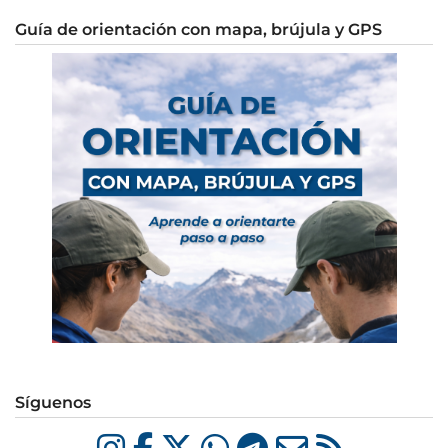
Guía de orientación con mapa, brújula y GPS
Síguenos