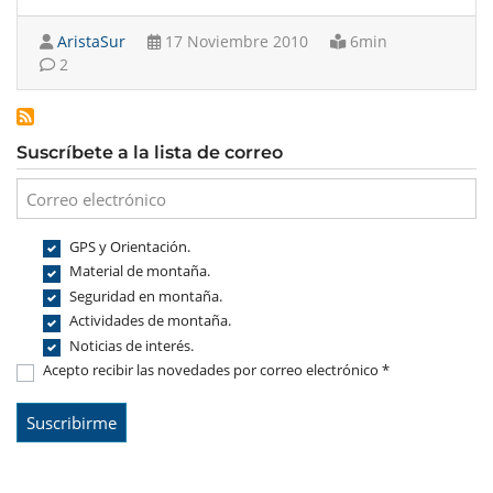
AristaSur
17 Noviembre 2010
6min
2
Suscríbete a la lista de correo
GPS y Orientación.
Material de montaña.
Seguridad en montaña.
Actividades de montaña.
Noticias de interés.
Acepto recibir las novedades por correo electrónico *