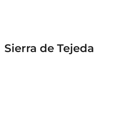
Sierra de Tejeda