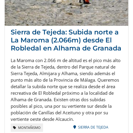
Sierra de Tejeda: Subida norte a
La Maroma (2.066m) desde El
Robledal en Alhama de Granada
La Maroma con 2.066 m de altitud es el pico más alto
de la Sierra de Tejeda, dentro del Parque natural de
Sierra Tejeda, Almijara y Alhama, siendo además el
punto más alto de la Provincia de Málaga. Queremos
detallar la subida norte que se realiza desde el área
recreativa de El Robledal próximo a la localidad de
Alhama de Granada. Existen otras dos subidas
posibles al pico, una por su vertiente sur desde la
población de Canillas del Aceituno y otra por su
vertiente oeste desde Alcaucín.
SIERRA DE TEJEDA
MONTAÑISMO