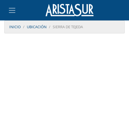
INICIO
UBICACIÓN
SIERRA DE TEJEDA