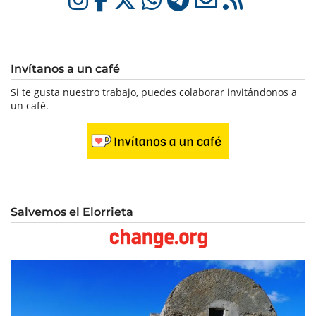
Invítanos a un café
Si te gusta nuestro trabajo, puedes colaborar invitándonos a
un café.
Salvemos el Elorrieta