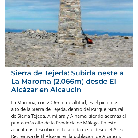
Sierra de Tejeda: Subida oeste a
La Maroma (2.066m) desde El
Alcázar en Alcaucín
La Maroma, con 2.066 m de altitud, es el pico más
alto de la Sierra de Tejeda, dentro del Parque Natural
de Sierra Tejeda, Almijara y Alhama, siendo además el
punto más alto de la Provincia de Málaga. En este
artículo os describimos la subida oeste desde el Área
Recreativa de El Alcázar en la población de Alcaucín.