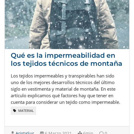
Qué es la impermeabilidad en
los tejidos técnicos de montaña
Los tejidos impermeables y transpirables han sido
uno de los mejores desarrollos técnicos del último
siglo en vestimenta y material de montaña. En este
artículo explicamos qué factores hay que tener en
cuenta para considerar un tejido como impermeable.
MATERIAL
AristaSur
6 Marzo 2021
6min
0