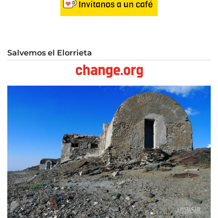
Salvemos el Elorrieta