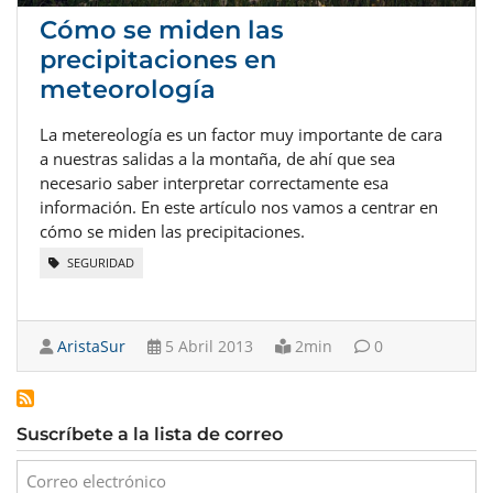
Cómo se miden las
precipitaciones en
meteorología
La metereología es un factor muy importante de cara
a nuestras salidas a la montaña, de ahí que sea
necesario saber interpretar correctamente esa
información. En este artículo nos vamos a centrar en
cómo se miden las precipitaciones.
SEGURIDAD
AristaSur
5 Abril 2013
2min
0
Suscríbete a la lista de correo