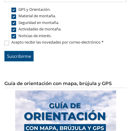
GPS y Orientación.
Material de montaña.
Seguridad en montaña.
Actividades de montaña.
Noticias de interés.
Acepto recibir las novedades por correo electrónico *
Guía de orientación con mapa, brújula y GPS