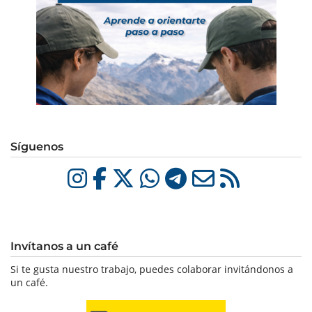
Síguenos
Invítanos a un café
Si te gusta nuestro trabajo, puedes colaborar invitándonos a
un café.