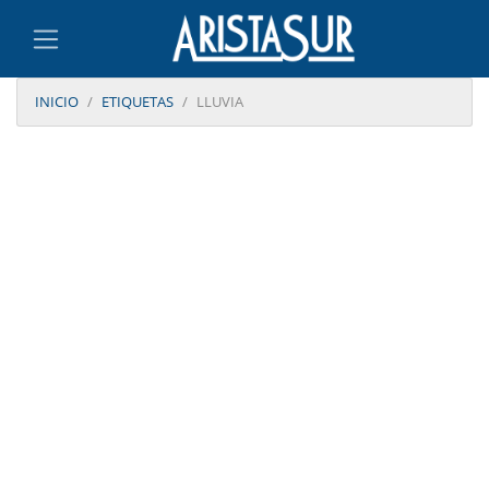
INICIO
ETIQUETAS
LLUVIA