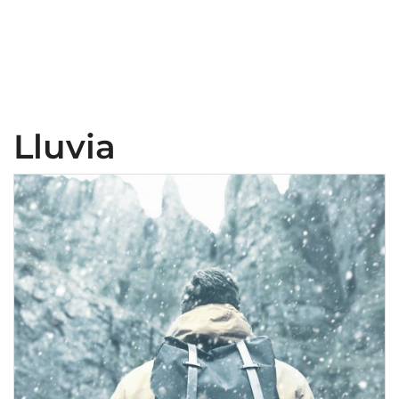
Lluvia