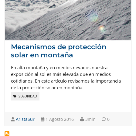
Mecanismos de protección
solar en montaña
En alta montaña y en medios nevados nuestra
exposición al sol es más elevada que en medios
cotidianos. En este artículo revisamos la importancia
de la protección solar en montaña.
SEGURIDAD
AristaSur
1 Agosto 2016
3min
0