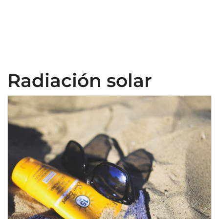
Radiación solar