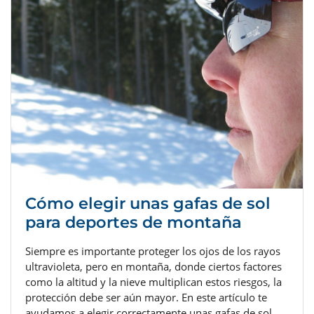
Cómo elegir unas gafas de sol
para deportes de montaña
Siempre es importante proteger los ojos de los rayos
ultravioleta, pero en montaña, donde ciertos factores
como la altitud y la nieve multiplican estos riesgos, la
protección debe ser aún mayor. En este artículo te
ayudamos a elegir correctamente unas gafas de sol