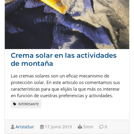
Crema solar en las actividades
de montaña
Las cremas solares son un eficaz mecanismo de
protección solar. En este articulo os comentamos sus
características para que elijáis la que más os interese
en función de vuestras preferencias y actividades.
INTERESANTE
AristaSur
17 Junio 2019
5min
0