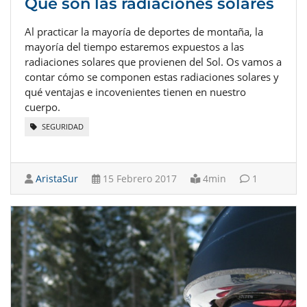
Qué son las radiaciones solares
Al practicar la mayoría de deportes de montaña, la
mayoría del tiempo estaremos expuestos a las
radiaciones solares que provienen del Sol. Os vamos a
contar cómo se componen estas radiaciones solares y
qué ventajas e incovenientes tienen en nuestro
cuerpo.
SEGURIDAD
AristaSur
15 Febrero 2017
4min
1