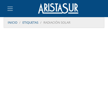
INICIO
ETIQUETAS
RADIACIÓN SOLAR