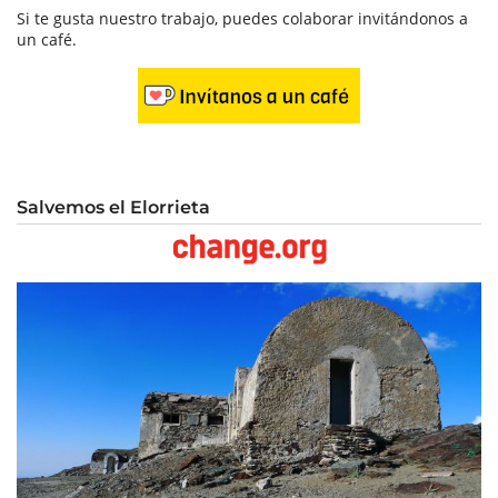
Si te gusta nuestro trabajo, puedes colaborar invitándonos a
un café.
Salvemos el Elorrieta