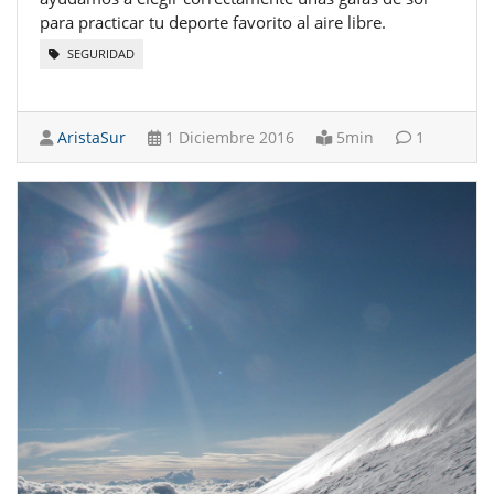
para practicar tu deporte favorito al aire libre.
SEGURIDAD
AristaSur
1 Diciembre 2016
5min
1