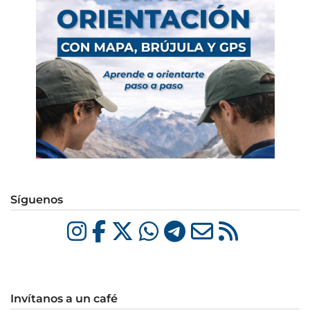
Síguenos
Invítanos a un café