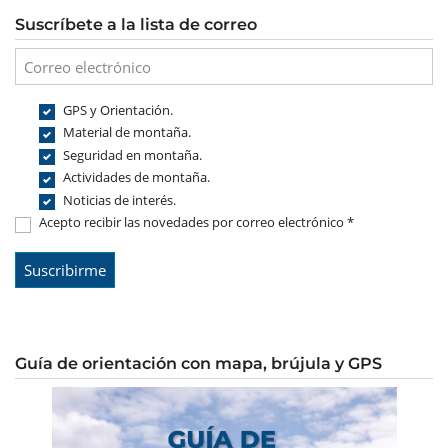
Suscríbete a la lista de correo
GPS y Orientación.
Material de montaña.
Seguridad en montaña.
Actividades de montaña.
Noticias de interés.
Acepto recibir las novedades por correo electrónico *
Guía de orientación con mapa, brújula y GPS