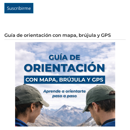
Guía de orientación con mapa, brújula y GPS