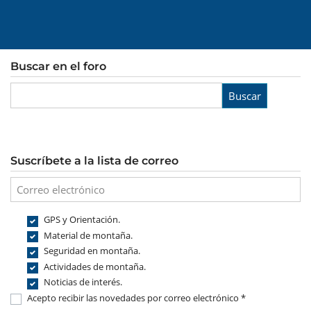
Buscar en el foro
Buscar
Suscríbete a la lista de correo
GPS y Orientación.
Material de montaña.
Seguridad en montaña.
Actividades de montaña.
Noticias de interés.
Acepto recibir las novedades por correo electrónico *