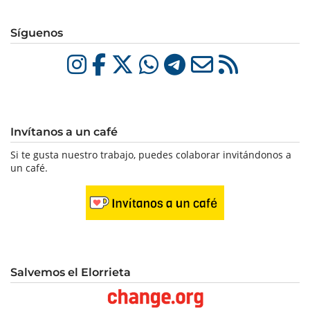
Síguenos
Invítanos a un café
Si te gusta nuestro trabajo, puedes colaborar invitándonos a
un café.
Salvemos el Elorrieta