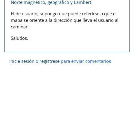
Norte magnético, geográfico y Lambert
El de usuario, supongo que puede referirse a que el
mapa se oriente a la dirección que lleva el usuario al
caminar.
Saludos.
Inicie sesión
o
registrese
para enviar comentarios