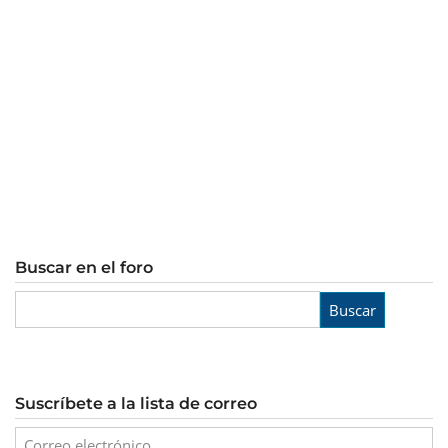
Buscar en el foro
Buscar
Suscríbete a la lista de correo