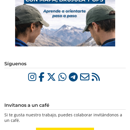
Síguenos
Invítanos a un café
Si te gusta nuestro trabajo, puedes colaborar invitándonos a
un café.