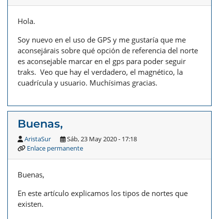
Hola.
Soy nuevo en el uso de GPS y me gustaría que me
aconsejárais sobre qué opción de referencia del norte
es aconsejable marcar en el gps para poder seguir
traks. Veo que hay el verdadero, el magnético, la
cuadrícula y usuario. Muchísimas gracias.
Buenas,
AristaSur
Sáb, 23 May 2020 - 17:18
Enlace permanente
Buenas,
En este artículo explicamos los tipos de nortes que
existen.