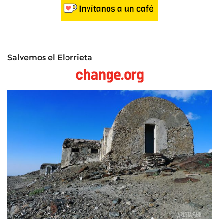
Salvemos el Elorrieta