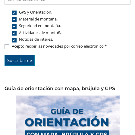
GPS y Orientación.
Material de montaña.
Seguridad en montaña.
Actividades de montaña.
Noticias de interés.
Acepto recibir las novedades por correo electrónico *
Guía de orientación con mapa, brújula y GPS