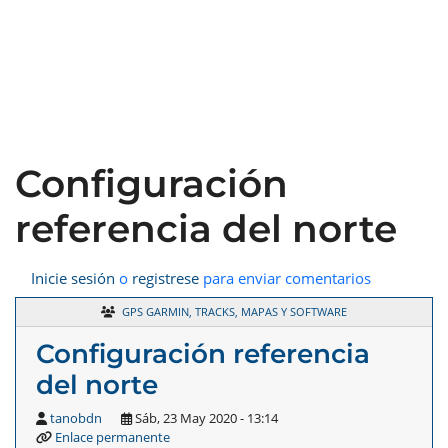
Configuración
referencia del norte
Inicie sesión
o
registrese
para enviar comentarios
GPS GARMIN, TRACKS, MAPAS Y SOFTWARE
Configuración referencia
del norte
tanobdn
Sáb, 23 May 2020 - 13:14
Enlace permanente