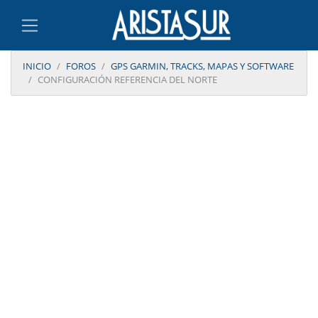
INICIO
FOROS
GPS GARMIN, TRACKS, MAPAS Y SOFTWARE
CONFIGURACIÓN REFERENCIA DEL NORTE