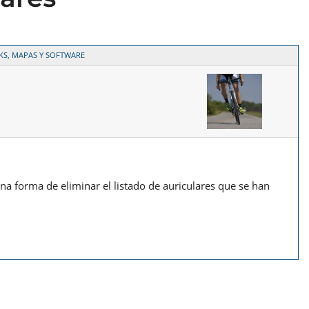
KS, MAPAS Y SOFTWARE
na forma de eliminar el listado de auriculares que se han