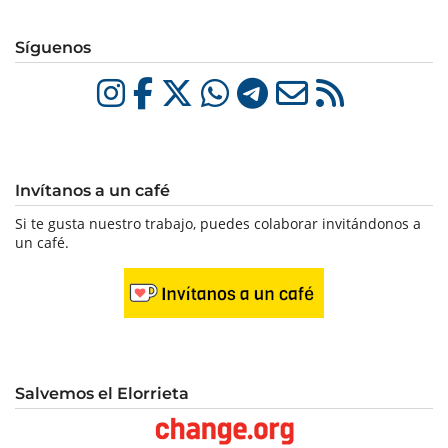
Síguenos
Invítanos a un café
Si te gusta nuestro trabajo, puedes colaborar invitándonos a
un café.
Salvemos el Elorrieta