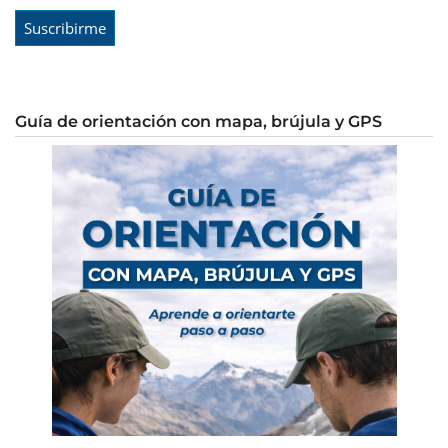
Guía de orientación con mapa, brújula y GPS