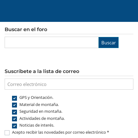
Buscar en el foro
Buscar
Suscríbete a la lista de correo
GPS y Orientación.
Material de montaña.
Seguridad en montaña.
Actividades de montaña.
Noticias de interés.
Acepto recibir las novedades por correo electrónico *