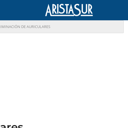
LIMINACIÓN DE AURICULARES
lares