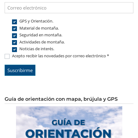
GPS y Orientación.
Material de montaña.
Seguridad en montaña.
Actividades de montaña.
Noticias de interés.
Acepto recibir las novedades por correo electrónico *
Guía de orientación con mapa, brújula y GPS