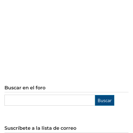
Buscar en el foro
Buscar
Suscríbete a la lista de correo