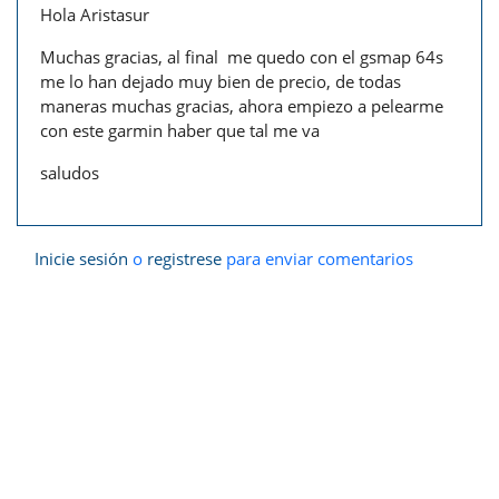
Hola Aristasur
Muchas gracias, al final me quedo con el gsmap 64s
me lo han dejado muy bien de precio, de todas
maneras muchas gracias, ahora empiezo a pelearme
con este garmin haber que tal me va
saludos
Inicie sesión
o
registrese
para enviar comentarios