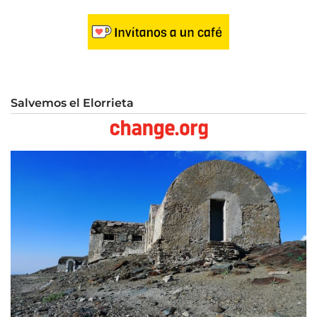
Salvemos el Elorrieta