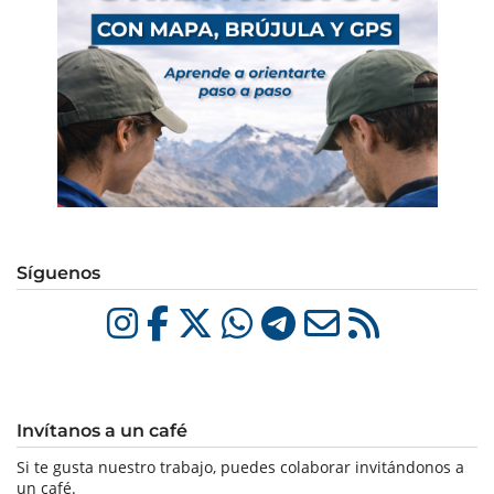
Síguenos
Invítanos a un café
Si te gusta nuestro trabajo, puedes colaborar invitándonos a
un café.