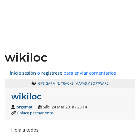
wikiloc
Inicie sesión
o
registrese
para enviar comentarios
GPS GARMIN, TRACKS, MAPAS Y SOFTWARE
wikiloc
jorgemat
Sáb, 24 Mar 2018 - 23:14
Enlace permanente
Hola a todos