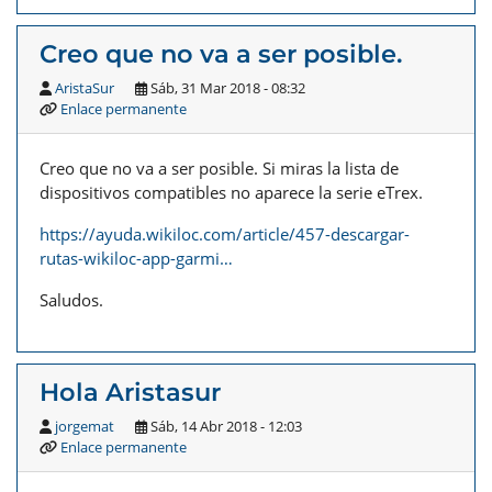
Creo que no va a ser posible.
AristaSur
Sáb, 31 Mar 2018 - 08:32
Enlace permanente
Creo que no va a ser posible. Si miras la lista de
dispositivos compatibles no aparece la serie eTrex.
https://ayuda.wikiloc.com/article/457-descargar-
rutas-wikiloc-app-garmi…
Saludos.
Hola Aristasur
jorgemat
Sáb, 14 Abr 2018 - 12:03
Enlace permanente