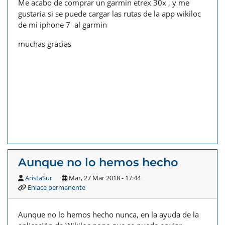
Me acabo de comprar un garmin etrex 30x , y me
gustaria si se puede cargar las rutas de la app wikiloc
de mi iphone 7 al garmin
muchas gracias
Aunque no lo hemos hecho
AristaSur
Mar, 27 Mar 2018 - 17:44
Enlace permanente
Aunque no lo hemos hecho nunca, en la ayuda de la