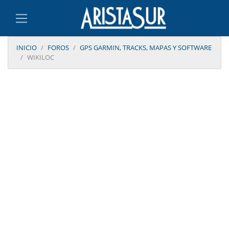
INICIO
FOROS
GPS GARMIN, TRACKS, MAPAS Y SOFTWARE
WIKILOC