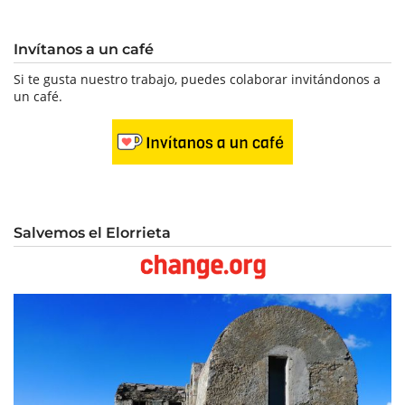
Invítanos a un café
Si te gusta nuestro trabajo, puedes colaborar invitándonos a
un café.
Salvemos el Elorrieta