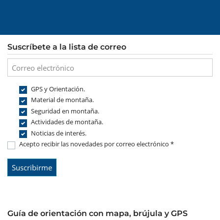
Suscríbete a la lista de correo
GPS y Orientación.
Material de montaña.
Seguridad en montaña.
Actividades de montaña.
Noticias de interés.
Acepto recibir las novedades por correo electrónico *
Guía de orientación con mapa, brújula y GPS