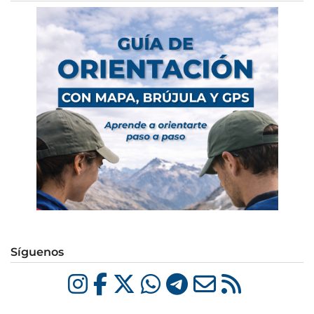
Síguenos