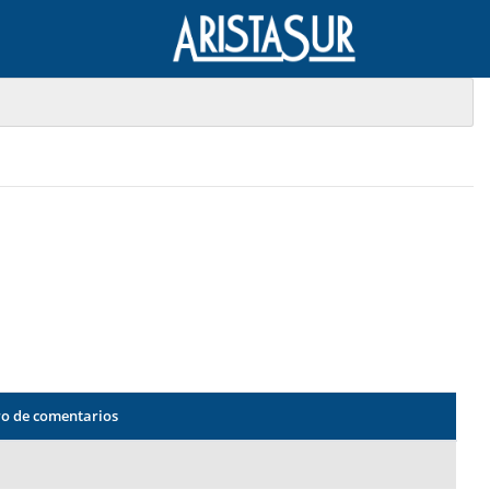
o de comentarios