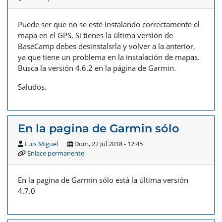
Puede ser que no se esté instalando correctamente el
mapa en el GPS. Si tienes la última versión de
BaseCamp debes desinstalsrla y volver a la anterior,
ya que tiene un problema en la instalación de mapas.
Busca la versión 4.6.2 en la página de Garmin.
Saludos.
En la pagina de Garmin sólo
Luis Miguel
Dom, 22 Jul 2018 - 12:45
Enlace permanente
En la pagina de Garmin sólo está la última versión
4.7.0