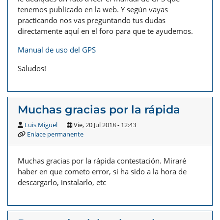
tenemos publicado en la web. Y según vayas
practicando nos vas preguntando tus dudas
directamente aquí en el foro para que te ayudemos.
Manual de uso del GPS
Saludos!
Muchas gracias por la rápida
Luis Miguel
Vie, 20 Jul 2018 - 12:43
Enlace permanente
Muchas gracias por la rápida contestación. Miraré
haber en que cometo error, si ha sido a la hora de
descargarlo, instalarlo, etc