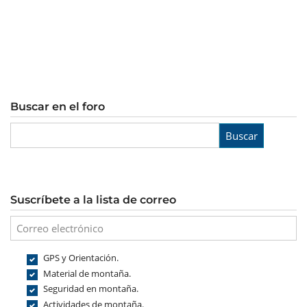
Buscar en el foro
Buscar
Suscríbete a la lista de correo
GPS y Orientación.
Material de montaña.
Seguridad en montaña.
Actividades de montaña.