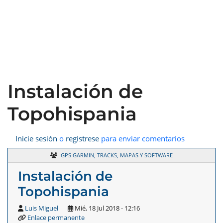
Instalación de
Topohispania
Inicie sesión
o
registrese
para enviar comentarios
GPS GARMIN, TRACKS, MAPAS Y SOFTWARE
Instalación de
Topohispania
Luis Miguel
Mié, 18 Jul 2018 - 12:16
Enlace permanente