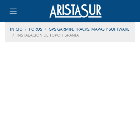
INICIO
FOROS
GPS GARMIN, TRACKS, MAPAS Y SOFTWARE
INSTALACIÓN DE TOPOHISPANIA