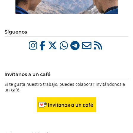
Síguenos
Invítanos a un café
Si te gusta nuestro trabajo, puedes colaborar invitándonos a
un café.