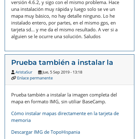
versión 4.6.2, y sigo con el mismo problema. Hace
una instalación muy rápida y luego solo se ve un
mapa muy básico, no hay detalle ninguno. Lo he
instalado entero, por partes, en el mismo gps, en
tarjeta sd... y me da el mismo resultado. A ver si a
alguien se le ocurre una solución. Saludos
Prueba también a instalar la
AristaSur
Jue, 5 Sep 2019 - 13:18
Enlace permanente
Prueba también a instalar la imagen completa del
mapa en formato IMG, sin utiliar BaseCamp.
Cómo instalar mapas directamente en la tarjeta de
memoria
Descargar IMG de TopoHispania