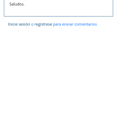
Saludos.
Inicie sesión
o
registrese
para enviar comentarios