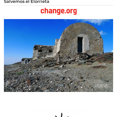
Salvemos el Elorrieta