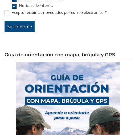
Noticias de interés.
Acepto recibir las novedades por correo electrónico *
Guía de orientación con mapa, brújula y GPS