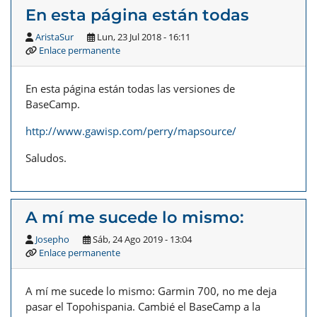
En esta página están todas
AristaSur
Lun, 23 Jul 2018 - 16:11
Enlace permanente
En esta página están todas las versiones de
BaseCamp.
http://www.gawisp.com/perry/mapsource/
Saludos.
A mí me sucede lo mismo:
Josepho
Sáb, 24 Ago 2019 - 13:04
Enlace permanente
A mí me sucede lo mismo: Garmin 700, no me deja
pasar el Topohispania. Cambié el BaseCamp a la