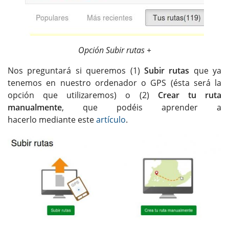
Opción Subir rutas +
Nos preguntará si queremos (1)
Subir rutas
que ya
tenemos en nuestro ordenador o GPS (ésta será la
opción que utilizaremos) o (2)
Crear tu ruta
manualmente
, que podéis aprender a
hacerlo mediante este
artículo
.