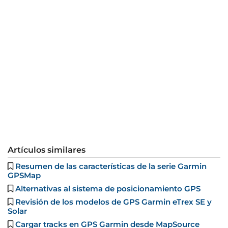
Artículos similares
Resumen de las características de la serie Garmin
GPSMap
Alternativas al sistema de posicionamiento GPS
Revisión de los modelos de GPS Garmin eTrex SE y
Solar
Cargar tracks en GPS Garmin desde MapSource