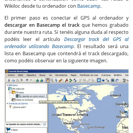
Wikiloc desde tu ordenador con
Basecamp
.
El primer paso es conectar el GPS al ordenador y
descargar en Basecamp el track
que hemos grabado
durante nuestra ruta. Si tenéis alguna duda al respecto
podéis leer el artículo
Descargar track del GPS al
ordenador utilizando Basecamp
. El resultado será una
lista en Basecamp que contendrá el track descargado,
como podéis observar en la siguiente imagen.