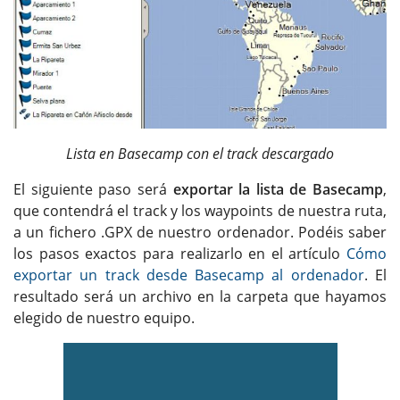
Lista en Basecamp con el track descargado
El siguiente paso será
exportar la lista de Basecamp
,
que contendrá el track y los waypoints de nuestra ruta,
a un fichero .GPX de nuestro ordenador. Podéis saber
los pasos exactos para realizarlo en el artículo
Cómo
exportar un track desde Basecamp al ordenador
. El
resultado será un archivo en la carpeta que hayamos
elegido de nuestro equipo.