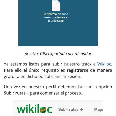
Archivo .GPX exportado al ordenador
Ya estamos listos para subir nuestro track a
Wikiloc
.
Para ello el único requisito es
registrarse
de manera
gratuita en dicho portal e iniciar sesión.
Una vez en nuestro perfil debemos buscar la opción
Subir rutas +
para comenzar el proceso.