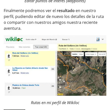
Editar puntos de interés (waypoints)
Finalmente podremos ver el
resultado
en nuestro
perfil, pudiendo editar de nuevo los detalles de la ruta
o compartir con nuestros amigos nuestra reciente
aventura.
Rutas en mi perfil de Wikiloc