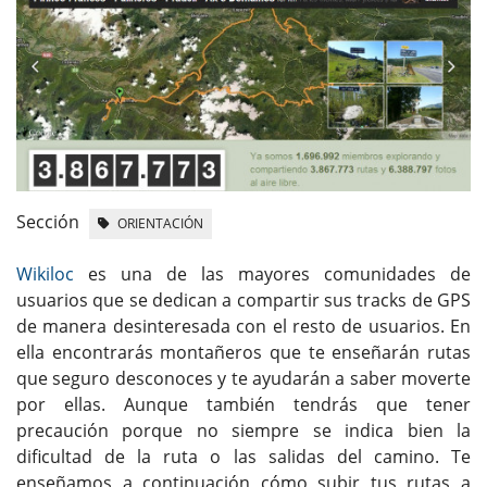
Sección
ORIENTACIÓN
Wikiloc
es una de las mayores comunidades de
usuarios que se dedican a compartir sus tracks de GPS
de manera desinteresada con el resto de usuarios. En
ella encontrarás montañeros que te enseñarán rutas
que seguro desconoces y te ayudarán a saber moverte
por ellas. Aunque también tendrás que tener
precaución porque no siempre se indica bien la
dificultad de la ruta o las salidas del camino. Te
enseñamos a continuación cómo subir tus rutas a