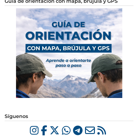
Guía de orientación con mapa, brújula y GPS
Síguenos