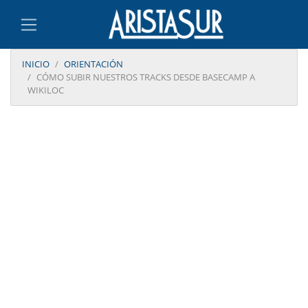
INICIO
ORIENTACIÓN
CÓMO SUBIR NUESTROS TRACKS DESDE BASECAMP A
WIKILOC