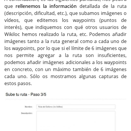
que
rellenemos la información
detallada de la ruta
(descripción, dificultad, etc.), que subamos imágenes o
vídeos, que editemos los waypoints (puntos de
interés), que indiquemos con qué otros usuarios de
Wikiloc hemos realizado la ruta, etc. Podemos añadir
imágenes tanto a la ruta general como a cada uno de
los waypoints, por lo que si el límite de 6 imágenes que
nos permite agregar a la ruta son insuficientes,
podemos añadir imágenes adicionales a los waypoints
en concreto, con un máximo también de 6 imágenes
cada uno. Sólo os mostramos algunas capturas de
estos pasos.