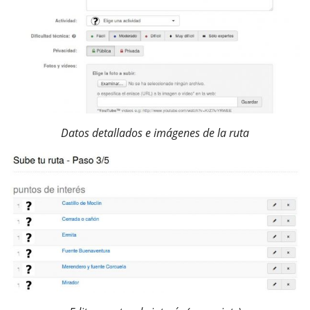
Datos detallados e imágenes de la ruta