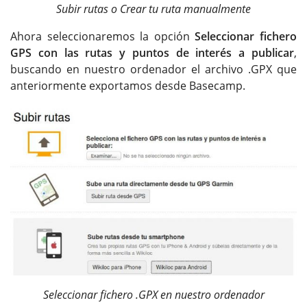
Subir rutas o Crear tu ruta manualmente
Ahora seleccionaremos la opción
Seleccionar fichero
GPS con las rutas y puntos de interés a publicar
,
buscando en nuestro ordenador el archivo .GPX que
anteriormente exportamos desde Basecamp.
Seleccionar fichero .GPX en nuestro ordenador