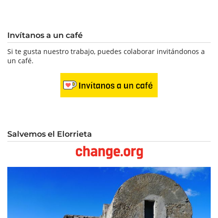
Invítanos a un café
Si te gusta nuestro trabajo, puedes colaborar invitándonos a
un café.
Salvemos el Elorrieta