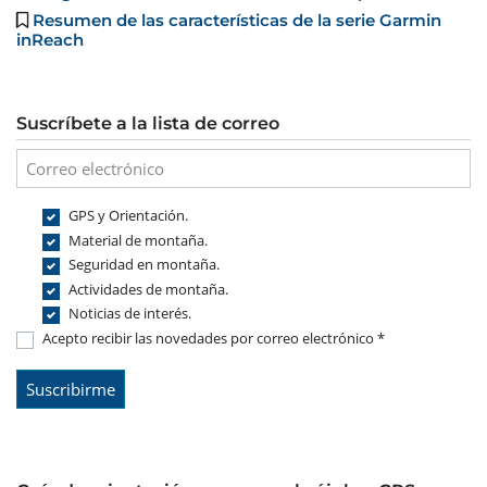
Resumen de las características de la serie Garmin
inReach
Suscríbete a la lista de correo
GPS y Orientación.
Material de montaña.
Seguridad en montaña.
Actividades de montaña.
Noticias de interés.
Acepto recibir las novedades por correo electrónico *