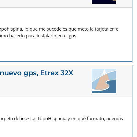
pohispina, lo que me sucede es que meto la tarjeta en el
mo hacerlo para instalarlo en el gps
 nuevo gps, Etrex 32X
 carpeta debe estar TopoHispania y en qué formato, además