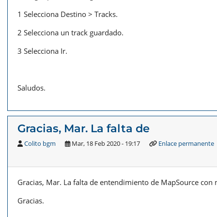
1 Selecciona Destino > Tracks.
2 Selecciona un track guardado.
3 Selecciona Ir.
Saludos.
Gracias, Mar. La falta de
Colito bgm
Mar, 18 Feb 2020 - 19:17
Enlace permanente
Gracias, Mar. La falta de entendimiento de MapSource con mi
Gracias.