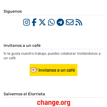
Síguenos
Invítanos a un café
Si te gusta nuestro trabajo, puedes colaborar invitándonos a
un café.
Salvemos el Elorrieta