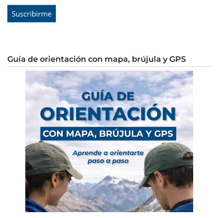
Guía de orientación con mapa, brújula y GPS