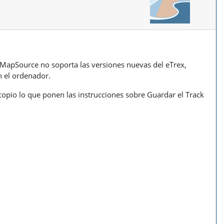
MapSource no soporta las versiones nuevas del eTrex,
n el ordenador.
copio lo que ponen las instrucciones sobre Guardar el Track