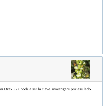
 Etrex 32X podría ser la clave. investigaré por ese lado.