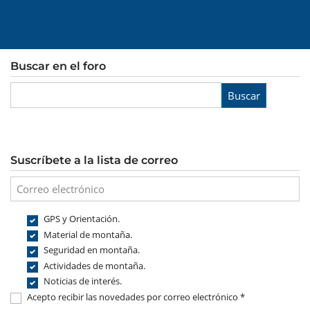
Buscar en el foro
Buscar
Suscríbete a la lista de correo
GPS y Orientación.
Material de montaña.
Seguridad en montaña.
Actividades de montaña.
Noticias de interés.
Acepto recibir las novedades por correo electrónico *