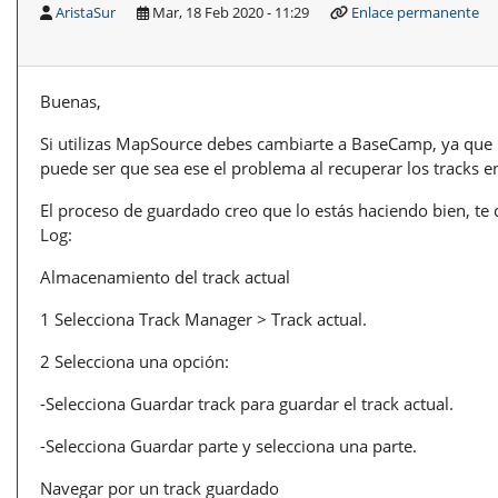
AristaSur
Mar, 18 Feb 2020 - 11:29
Enlace permanente
Buenas,
Si utilizas MapSource debes cambiarte a BaseCamp, ya que 
puede ser que sea ese el problema al recuperar los tracks e
El proceso de guardado creo que lo estás haciendo bien, te 
Log:
Almacenamiento del track actual
1 Selecciona Track Manager > Track actual.
2 Selecciona una opción:
-Selecciona Guardar track para guardar el track actual.
-Selecciona Guardar parte y selecciona una parte.
Navegar por un track guardado