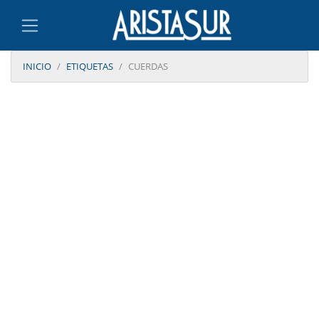
INICIO
ETIQUETAS
CUERDAS