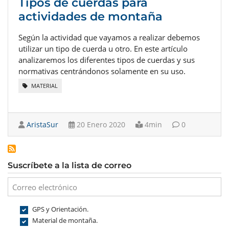
Tipos de cuerdas para
actividades de montaña
Según la actividad que vayamos a realizar debemos
utilizar un tipo de cuerda u otro. En este artículo
analizaremos los diferentes tipos de cuerdas y sus
normativas centrándonos solamente en su uso.
MATERIAL
AristaSur
20 Enero 2020
4min
0
Suscríbete a la lista de correo
GPS y Orientación.
Material de montaña.