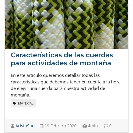
Características de las cuerdas
para actividades de montaña
En este artículo queremos detallar todas las
características que debemos tener en cuenta a la hora
de elegir una cuerda para nuestra actividad de
montaña.
MATERIAL
AristaSur
19 Febrero 2020
4min
0