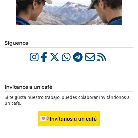
Síguenos
Invítanos a un café
Si te gusta nuestro trabajo, puedes colaborar invitándonos a
un café.