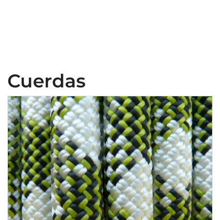
Cuerdas