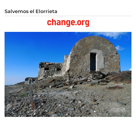
Salvemos el Elorrieta