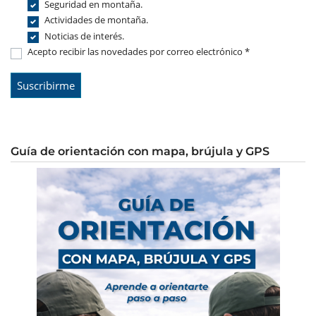
Seguridad en montaña.
Actividades de montaña.
Noticias de interés.
Acepto recibir las novedades por correo electrónico *
Guía de orientación con mapa, brújula y GPS