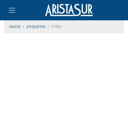
INICIO
ETIQUETAS
ETREX