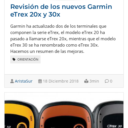
Revisión de los nuevos Garmin
eTrex 20x y 30x
Garmin ha actualizado dos de los terminales que
componen la serie eTrex, el modelo eTrex 20 ha
pasado a llamarse eTrex 20x, mientras que el modelo
eTrex 30 se ha renombrado como eTrex 30x.
Hacemos un resumen de las mejoras.
ORIENTACIÓN
AristaSur
18 Diciembre 2018
3min
0