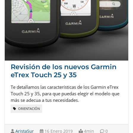
Revisión de los nuevos Garmin
eTrex Touch 25 y 35
Te detallamos las características de los Garmin eTrex
Touch 25 y 35, para que puedas elegir el modelo que
más se adecua a tus necesidades.
ORIENTACIÓN
AristaSur
16 Enero 2019
4min
0