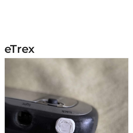
eTrex