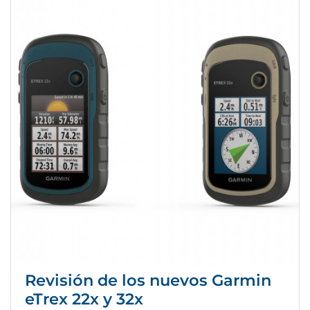
Revisión de los nuevos Garmin
eTrex 22x y 32x