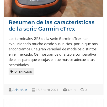
Resumen de las características
de la serie Garmin eTrex
Los terminales GPS de la serie Garmin eTrex han
evolucionado mucho desde sus inicios, por lo que nos
encontramos una gran variedad de modelos distintos
en el mercado. Os mostramos una tabla comparativa
de ellos para que escojas el que más se adecue a tus
necesidades.
ORIENTACIÓN
AristaSur
15 Enero 2021
4min
0