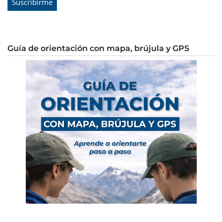
Guía de orientación con mapa, brújula y GPS