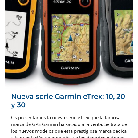
Nueva serie Garmin eTrex: 10, 20
y 30
Os presentamos la nueva serie eTrex que la famosa
marca de GPS Garmin ha sacado a la venta. Se trata de
los nuevos modelos que esta prestigiosa marca dedica
a la orientación en montaña y a los deportes outdoor