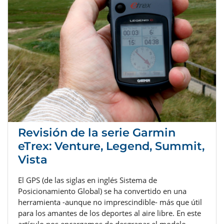
Revisión de la serie Garmin
eTrex: Venture, Legend, Summit,
Vista
El GPS (de las siglas en inglés Sistema de
Posicionamiento Global) se ha convertido en una
herramienta -aunque no imprescindible- más que útil
para los amantes de los deportes al aire libre. En este