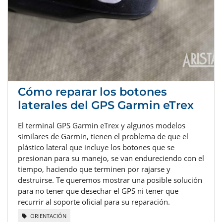
Cómo reparar los botones
laterales del GPS Garmin eTrex
El terminal GPS Garmin eTrex y algunos modelos
similares de Garmin, tienen el problema de que el
plástico lateral que incluye los botones que se
presionan para su manejo, se van endureciendo con el
tiempo, haciendo que terminen por rajarse y
destruirse. Te queremos mostrar una posible solución
para no tener que desechar el GPS ni tener que
recurrir al soporte oficial para su reparación.
ORIENTACIÓN