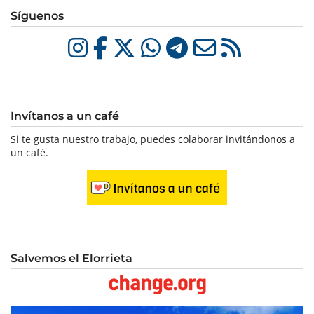
Síguenos
Invítanos a un café
Si te gusta nuestro trabajo, puedes colaborar invitándonos a
un café.
Salvemos el Elorrieta