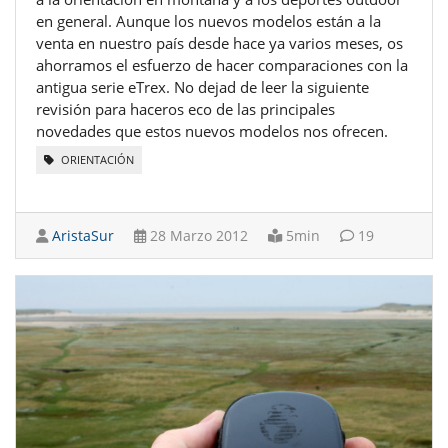
en general. Aunque los nuevos modelos están a la
venta en nuestro país desde hace ya varios meses, os
ahorramos el esfuerzo de hacer comparaciones con la
antigua serie eTrex. No dejad de leer la siguiente
revisión para haceros eco de las principales
novedades que estos nuevos modelos nos ofrecen.
ORIENTACIÓN
AristaSur
28 Marzo 2012
5min
19