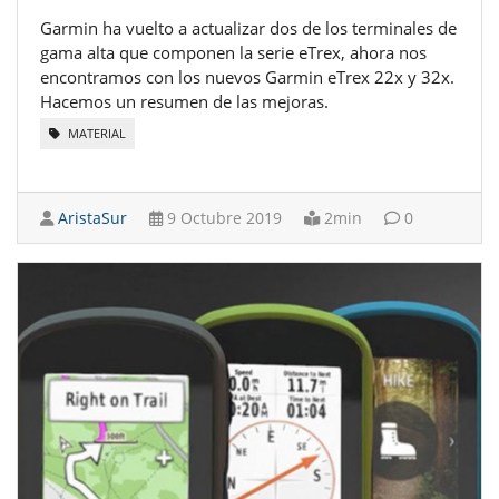
Garmin ha vuelto a actualizar dos de los terminales de
gama alta que componen la serie eTrex, ahora nos
encontramos con los nuevos Garmin eTrex 22x y 32x.
Hacemos un resumen de las mejoras.
MATERIAL
AristaSur
9 Octubre 2019
2min
0