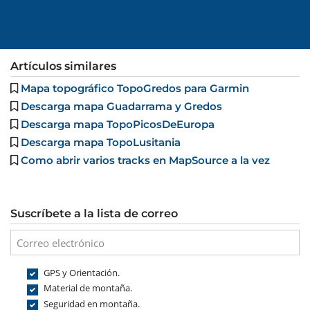
Artículos similares
Mapa topográfico TopoGredos para Garmin
Descarga mapa Guadarrama y Gredos
Descarga mapa TopoPicosDeEuropa
Descarga mapa TopoLusitania
Como abrir varios tracks en MapSource a la vez
Suscríbete a la lista de correo
GPS y Orientación.
Material de montaña.
Seguridad en montaña.