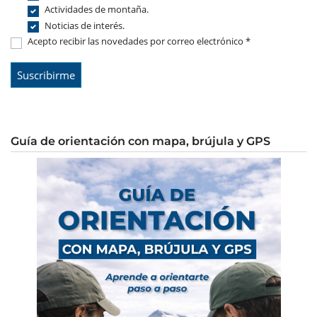
Actividades de montaña.
Noticias de interés.
Acepto recibir las novedades por correo electrónico *
Guía de orientación con mapa, brújula y GPS