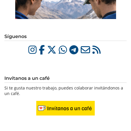
Síguenos
Invítanos a un café
Si te gusta nuestro trabajo, puedes colaborar invitándonos a
un café.