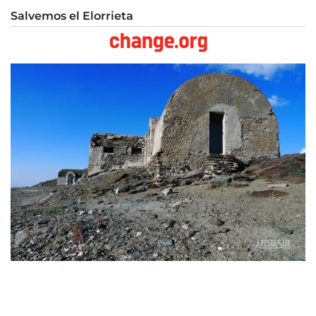
Salvemos el Elorrieta