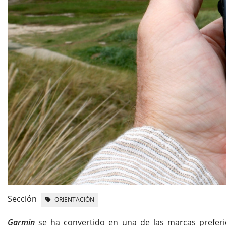
Sección
ORIENTACIÓN
Garmin
se ha convertido en una de las marcas prefer