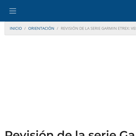
INICIO
ORIENTACIÓN
REVISIÓN DE LA SERIE GARMIN ETREX: V
Revisión de la serie G