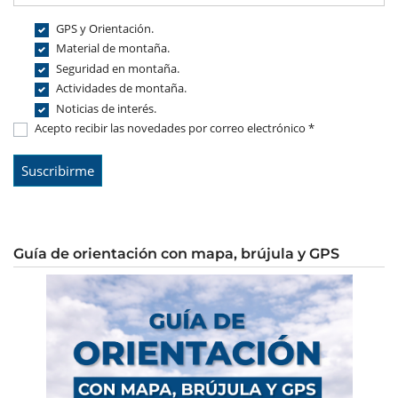
GPS y Orientación.
Material de montaña.
Seguridad en montaña.
Actividades de montaña.
Noticias de interés.
Acepto recibir las novedades por correo electrónico *
Guía de orientación con mapa, brújula y GPS