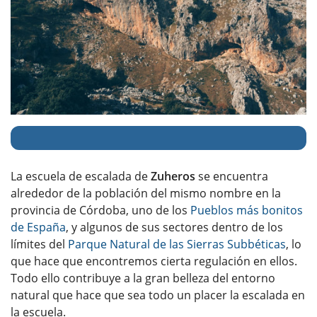
La escuela de escalada de
Zuheros
se encuentra
alrededor de la población del mismo nombre en la
provincia de Córdoba, uno de los
Pueblos más bonitos
de España
, y algunos de sus sectores dentro de los
límites del
Parque Natural de las Sierras Subbéticas
, lo
que hace que encontremos cierta regulación en ellos.
Todo ello contribuye a la gran belleza del entorno
natural que hace que sea todo un placer la escalada en
la escuela.