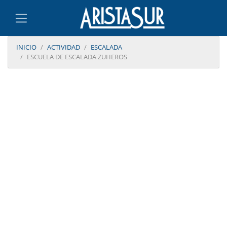
INICIO
ACTIVIDAD
ESCALADA
ESCUELA DE ESCALADA ZUHEROS