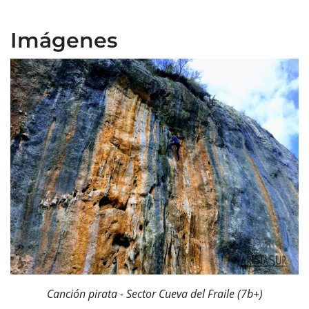
Imágenes
Canción pirata - Sector Cueva del Fraile (7b+)