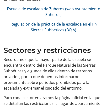
Escuela de escalada de Zuheros (web Ayuntamiento
Zuheros)
Regulación de la práctica de la escalada en el PN
Sierras Subbéticas (BOJA)
Sectores y restricciones
Recordamos que la mayor parte de la escuela se
encuentra dentro del Parque Natural de las Sierras
Subbéticas y algunos de ellos dentro de terrenos
privados, por lo que debemos informarnos
previamente sobre períodos prohibidos para la
escalada y extremar el cuidado del entorno.
Para cada sector enlazamos la página oficial en la que
se detallan las restricciones, el lugar de aparcamiento,