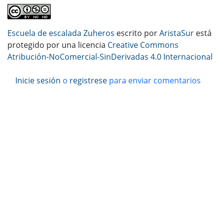
Escuela de escalada Zuheros
escrito por
AristaSur
está
protegido por una licencia
Creative Commons
Atribución-NoComercial-SinDerivadas 4.0 Internacional
Inicie sesión
o
registrese
para enviar comentarios