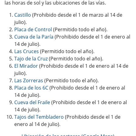
las horas de sol y las ubicaciones de las vías.
Castillo
(Prohibido desde el 1 de marzo al 14 de
julio).
Placa de Control
(Permitido todo el año).
Cueva de la Paría
(Prohibido desde el 1 de enero al
14 de julio).
Las Cruces
(Permitido todo el año).
Tajo de la Cruz
(Permitido todo el año).
El Mirador
(Prohibido desde el 1 de enero al 14 de
julio).
Las Zorreras
(Permitido todo el año).
Placa de los 6C
(Prohibido desde el 1 de enero al
14 de julio).
Cueva del Fraile
(Prohibido desde el 1 de enero al
14 de julio).
Tajos del Tembladero
(Prohibido desde el 1 de
enero al 14 de julio).