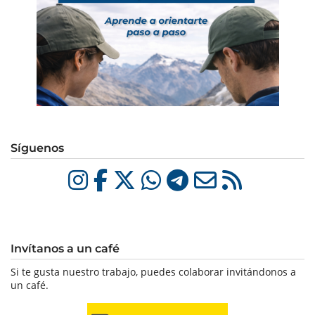
Síguenos
Invítanos a un café
Si te gusta nuestro trabajo, puedes colaborar invitándonos a
un café.