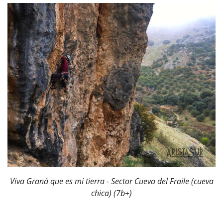
Viva Graná que es mi tierra - Sector Cueva del Fraile (cueva
chica) (7b+)