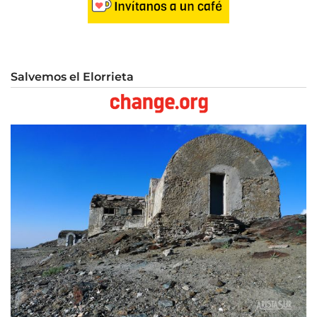
Salvemos el Elorrieta