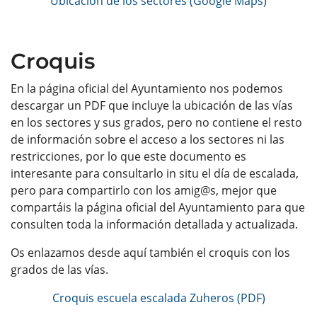
Ubicación de los sectores (Google Maps)
Croquis
En la página oficial del Ayuntamiento nos podemos
descargar un PDF que incluye la ubicación de las vías
en los sectores y sus grados, pero no contiene el resto
de información sobre el acceso a los sectores ni las
restricciones, por lo que este documento es
interesante para consultarlo in situ el día de escalada,
pero para compartirlo con los amig@s, mejor que
compartáis la página oficial del Ayuntamiento para que
consulten toda la información detallada y actualizada.
Os enlazamos desde aquí también el croquis con los
grados de las vías.
Croquis escuela escalada Zuheros (PDF)