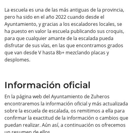
La escuela es una de las más antiguas de la provincia,
pero ha sido en el año 2022 cuando desde el
Ayuntamiento, y gracias a los escaladores locales, se
ha puesto en valor la escuela publicando sus croquis,
para que cualquier amante de la escalada pueda
disfrutar de sus vías, en las que encontramos grados
que van desde V hasta 8b+ mezclando placas y
desplomes.
Información oficial
En la página web del Ayuntamiento de Zuheros
encontraremos la información oficial y más actualizada
sobre la escuela de escalada, os remitimos a ella para
confirmar la exactitud de la información o cambios que
puedan realizar. Aún así, a continuación os ofrecemos
un resumen de ellos.