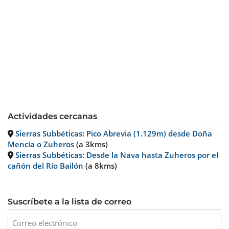
Actividades cercanas
Sierras Subbéticas: Pico Abrevia (1.129m) desde Doña
Mencía o Zuheros
(a 3kms)
Sierras Subbéticas: Desde la Nava hasta Zuheros por el
cañón del Río Bailón
(a 8kms)
Suscríbete a la lista de correo