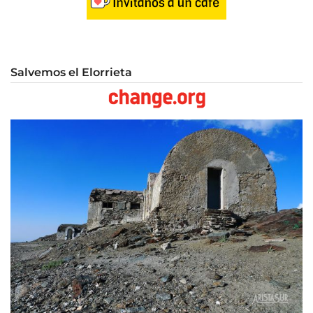
Salvemos el Elorrieta