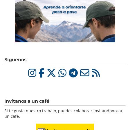
Síguenos
Invítanos a un café
Si te gusta nuestro trabajo, puedes colaborar invitándonos a
un café.