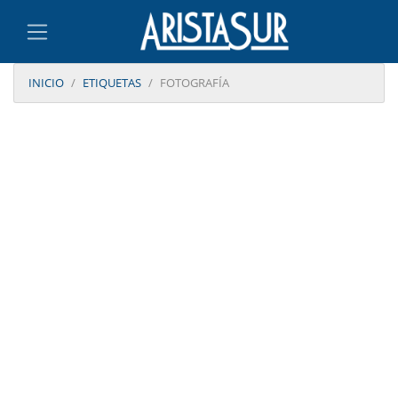
INICIO
ETIQUETAS
FOTOGRAFÍA