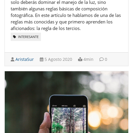
solo deberás dominar el manejo de la luz, sino
también algunas reglas básicas de composición
fotográfica. En este artículo te hablamos de una de las
reglas más conocidas y que primero aprenden los
aficionados: la regla de los tercios.
INTERESANTE
AristaSur
5 Agosto 2020
4min
0