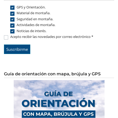
GPS y Orientación.
Material de montaña.
Seguridad en montaña.
Actividades de montaña.
Noticias de interés.
Acepto recibir las novedades por correo electrónico *
Guía de orientación con mapa, brújula y GPS