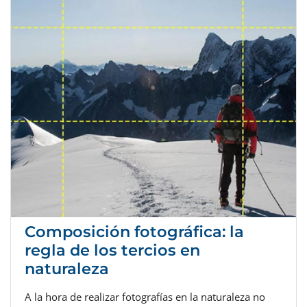
Composición fotográfica: la
regla de los tercios en
naturaleza
A la hora de realizar fotografías en la naturaleza no