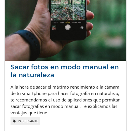
Sacar fotos en modo manual en
la naturaleza
A la hora de sacar el máximo rendimiento a la cámara
de tu smartphone para hacer fotografía en naturaleza,
te recomendamos el uso de aplicaciones que permitan
sacar fotografías en modo manual. Te explicamos las
ventajas que tiene.
INTERESANTE