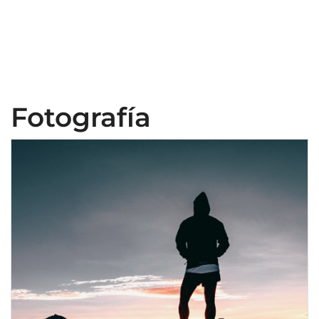
Fotografía