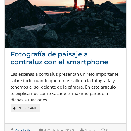
Fotografía de paisaje a
contraluz con el smartphone
Las escenas a contraluz presentan un reto importante,
sobre todo cuando queremos salir en la fotografía y
tenemos el sol delante de la cámara. En este artículo
te explicamos cómo sacarle el máximo partido a
dichas situaciones.
INTERESANTE
AristaSur
4 Octubre 2020
3min
0