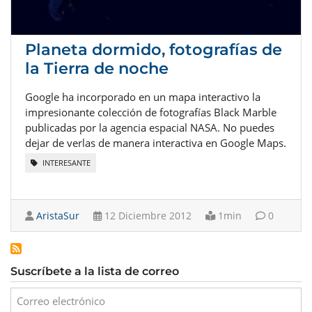
Planeta dormido, fotografías de
la Tierra de noche
Google ha incorporado en un mapa interactivo la
impresionante colección de fotografías Black Marble
publicadas por la agencia espacial NASA. No puedes
dejar de verlas de manera interactiva en Google Maps.
INTERESANTE
AristaSur
12 Diciembre 2012
1min
0
Suscríbete a la lista de correo