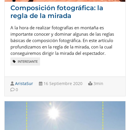
Composición fotográfica: la
regla de la mirada
A la hora de realizar fotografías en montaña es
importante conocer y dominar algunas de las reglas
básicas de composición fotográfica. En este artículo
profundizamos en la regla de la mirada, con la cual
conseguiremos dirigir la mirada del espectador.
INTERESANTE
AristaSur
16 Septiembre 2020
3min
0