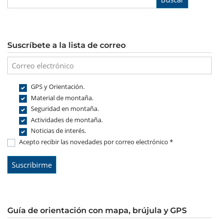
Suscríbete a la lista de correo
GPS y Orientación.
Material de montaña.
Seguridad en montaña.
Actividades de montaña.
Noticias de interés.
Acepto recibir las novedades por correo electrónico *
Guía de orientación con mapa, brújula y GPS