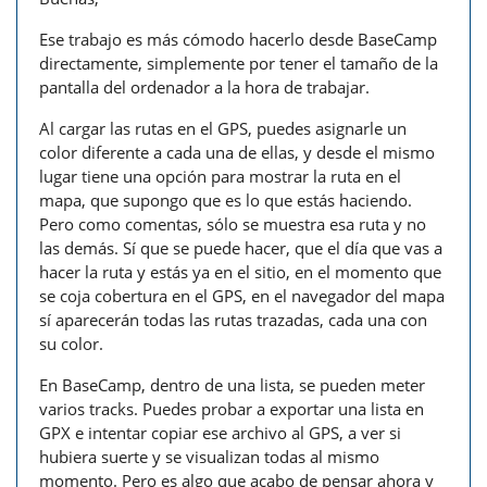
Ese trabajo es más cómodo hacerlo desde BaseCamp
directamente, simplemente por tener el tamaño de la
pantalla del ordenador a la hora de trabajar.
Al cargar las rutas en el GPS, puedes asignarle un
color diferente a cada una de ellas, y desde el mismo
lugar tiene una opción para mostrar la ruta en el
mapa, que supongo que es lo que estás haciendo.
Pero como comentas, sólo se muestra esa ruta y no
las demás. Sí que se puede hacer, que el día que vas a
hacer la ruta y estás ya en el sitio, en el momento que
se coja cobertura en el GPS, en el navegador del mapa
sí aparecerán todas las rutas trazadas, cada una con
su color.
En BaseCamp, dentro de una lista, se pueden meter
varios tracks. Puedes probar a exportar una lista en
GPX e intentar copiar ese archivo al GPS, a ver si
hubiera suerte y se visualizan todas al mismo
momento. Pero es algo que acabo de pensar ahora y