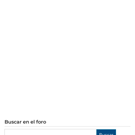
Buscar en el foro
Buscar