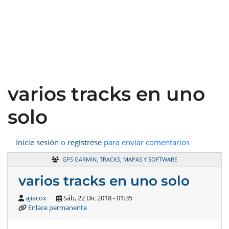
varios tracks en uno
solo
Inicie sesión
o
registrese
para enviar comentarios
GPS GARMIN, TRACKS, MAPAS Y SOFTWARE
varios tracks en uno solo
ajiacox
Sáb, 22 Dic 2018 - 01:35
Enlace permanente