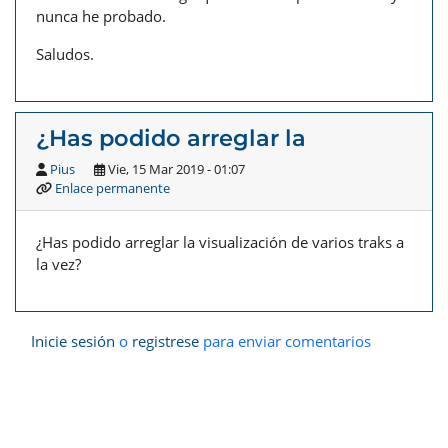
nunca he probado.
Saludos.
¿Has podido arreglar la
Pius
Vie, 15 Mar 2019 - 01:07
Enlace permanente
¿Has podido arreglar la visualización de varios traks a
la vez?
Inicie sesión
o
registrese
para enviar comentarios