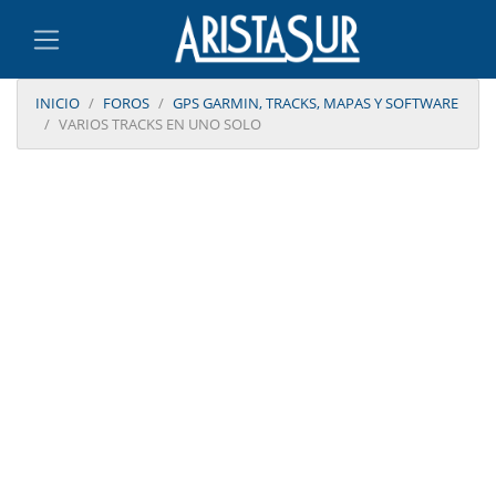
INICIO
FOROS
GPS GARMIN, TRACKS, MAPAS Y SOFTWARE
VARIOS TRACKS EN UNO SOLO