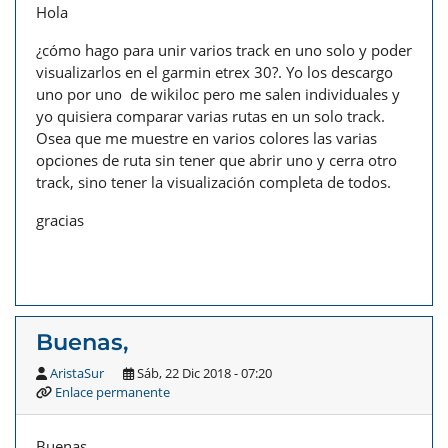
Hola
¿cómo hago para unir varios track en uno solo y poder
visualizarlos en el garmin etrex 30?. Yo los descargo
uno por uno de wikiloc pero me salen individuales y
yo quisiera comparar varias rutas en un solo track.
Osea que me muestre en varios colores las varias
opciones de ruta sin tener que abrir uno y cerra otro
track, sino tener la visualización completa de todos.
gracias
Buenas,
AristaSur
Sáb, 22 Dic 2018 - 07:20
Enlace permanente
Buenas,