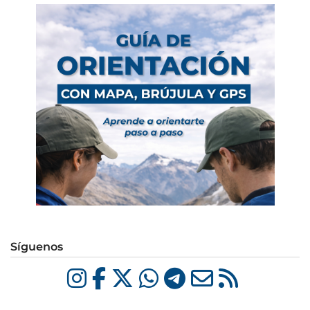
Síguenos