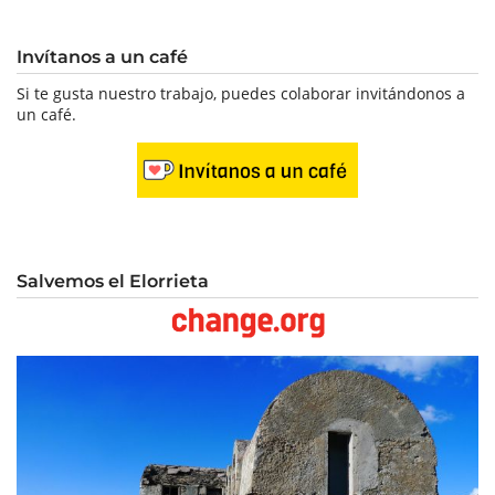
Invítanos a un café
Si te gusta nuestro trabajo, puedes colaborar invitándonos a
un café.
Salvemos el Elorrieta