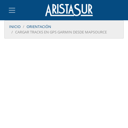
INICIO
ORIENTACIÓN
CARGAR TRACKS EN GPS GARMIN DESDE MAPSOURCE