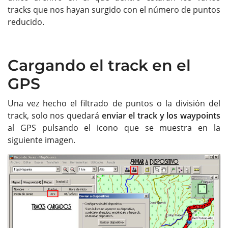
tracks que nos hayan surgido con el número de puntos
reducido.
Cargando el track en el
GPS
Una vez hecho el filtrado de puntos o la división del
track, solo nos quedará
enviar el track y los waypoints
al GPS pulsando el icono que se muestra en la
siguiente imagen.