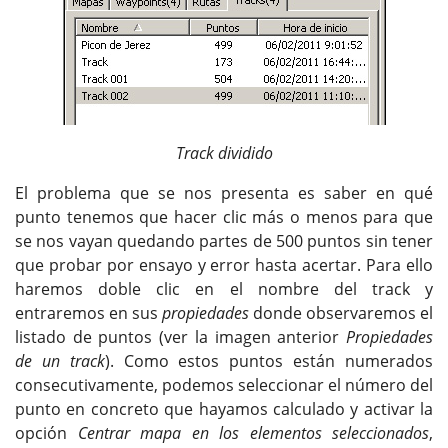
Track dividido
El problema que se nos presenta es saber en qué
punto tenemos que hacer clic más o menos para que
se nos vayan quedando partes de 500 puntos sin tener
que probar por ensayo y error hasta acertar. Para ello
haremos doble clic en el nombre del track y
entraremos en sus
propiedades
donde observaremos el
listado de puntos (ver la imagen anterior
Propiedades
de un track
). Como estos puntos están numerados
consecutivamente, podemos seleccionar el número del
punto en concreto que hayamos calculado y activar la
opción
Centrar mapa en los elementos seleccionados
,