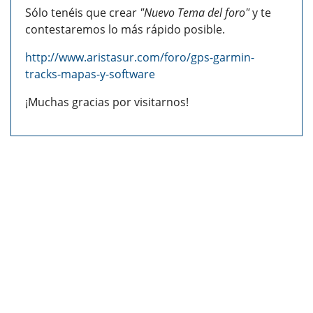
Sólo tenéis que crear
"Nuevo Tema del foro"
y te
contestaremos lo más rápido posible.
http://www.aristasur.com/foro/gps-garmin-
tracks-mapas-y-software
¡Muchas gracias por visitarnos!