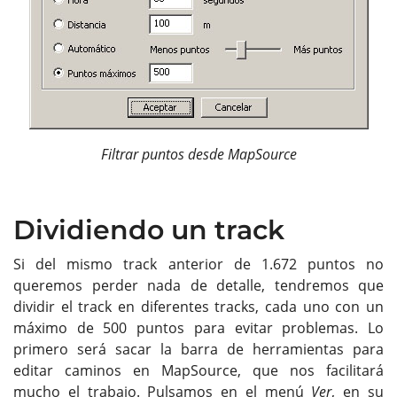
Filtrar puntos desde MapSource
Dividiendo un track
Si del mismo track anterior de 1.672 puntos no
queremos perder nada de detalle, tendremos que
dividir el track en diferentes tracks, cada uno con un
máximo de 500 puntos para evitar problemas. Lo
primero será sacar la barra de herramientas para
editar caminos en MapSource, que nos facilitará
mucho el trabajo. Pulsamos en el menú
Ver
, en su