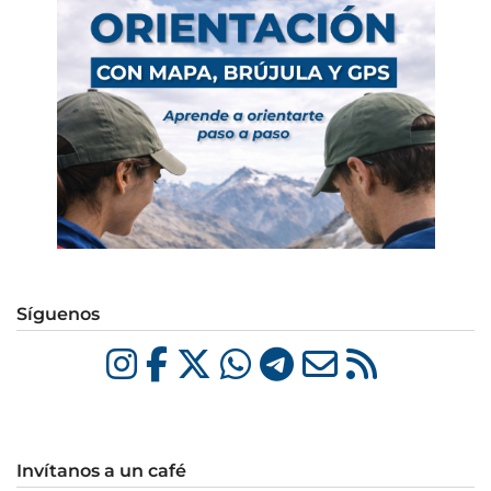
Síguenos
Invítanos a un café