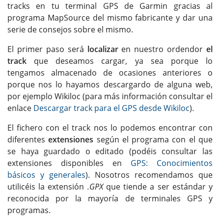
tracks en tu terminal GPS de Garmin gracias al
programa MapSource del mismo fabricante y dar una
serie de consejos sobre el mismo.
El primer paso será
localizar
en nuestro ordendor
el
track
que deseamos cargar, ya sea porque lo
tengamos almacenado de ocasiones anteriores o
porque nos lo hayamos descargardo de alguna web,
por ejemplo Wikiloc (para más información consultar el
enlace
Descargar track para el GPS desde Wikiloc
).
El fichero con el track nos lo podemos encontrar con
diferentes
extensiones
según el programa con el que
se haya guardado o editado (podéis consultar las
extensiones disponibles en
GPS: Conocimientos
básicos y generales
). Nosotros recomendamos que
utilicéis la extensión
.GPX
que tiende a ser estándar y
reconocida por la mayoría de terminales GPS y
programas.