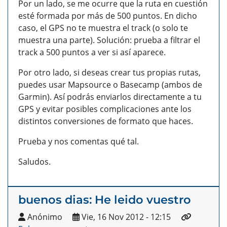
Por un lado, se me ocurre que la ruta en cuestión
esté formada por más de 500 puntos. En dicho
caso, el GPS no te muestra el track (o solo te
muestra una parte). Solución: prueba a filtrar el
track a 500 puntos a ver si así aparece.
Por otro lado, si deseas crear tus propias rutas,
puedes usar Mapsource o Basecamp (ambos de
Garmin). Así podrás enviarlos directamente a tu
GPS y evitar posibles complicaciones ante los
distintos conversiones de formato que haces.
Prueba y nos comentas qué tal.
Saludos.
buenos dias: He leido vuestro
Anónimo
Vie, 16 Nov 2012 - 12:15