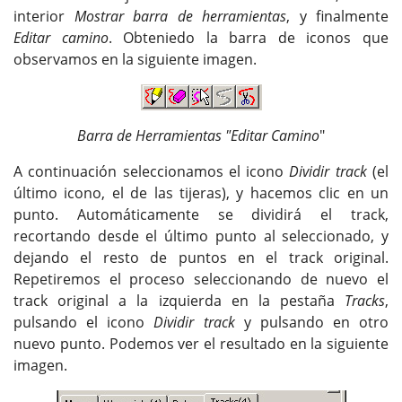
interior
Mostrar barra de herramientas
, y finalmente
Editar camino
. Obteniedo la barra de iconos que
observamos en la siguiente imagen.
Barra de Herramientas "Editar Camino
"
A continuación seleccionamos el icono
Dividir track
(el
último icono, el de las tijeras), y hacemos clic en un
punto. Automáticamente se dividirá el track,
recortando desde el último punto al seleccionado, y
dejando el resto de puntos en el track original.
Repetiremos el proceso seleccionando de nuevo el
track original a la izquierda en la pestaña
Tracks
,
pulsando el icono
Dividir track
y pulsando en otro
nuevo punto. Podemos ver el resultado en la siguiente
imagen.