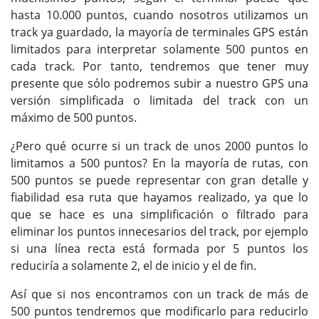
hasta 10.000 puntos, cuando nosotros utilizamos un
track ya guardado, la mayoría de terminales GPS están
limitados para interpretar solamente 500 puntos en
cada track. Por tanto, tendremos que tener muy
presente que sólo podremos subir a nuestro GPS una
versión simplificada o limitada del track con un
máximo de 500 puntos.
¿Pero qué ocurre si un track de unos 2000 puntos lo
limitamos a 500 puntos? En la mayoría de rutas, con
500 puntos se puede representar con gran detalle y
fiabilidad esa ruta que hayamos realizado, ya que lo
que se hace es una simplificación o filtrado para
eliminar los puntos innecesarios del track, por ejemplo
si una línea recta está formada por 5 puntos los
reduciría a solamente 2, el de inicio y el de fin.
Así que si nos encontramos con un track de más de
500 puntos tendremos que modificarlo para reducirlo