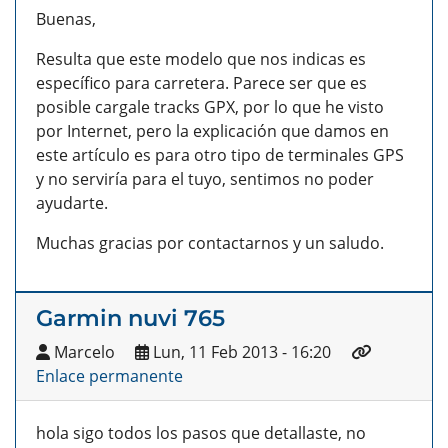
Buenas,
Resulta que este modelo que nos indicas es
específico para carretera. Parece ser que es
posible cargale tracks GPX, por lo que he visto
por Internet, pero la explicación que damos en
este artículo es para otro tipo de terminales GPS
y no serviría para el tuyo, sentimos no poder
ayudarte.
Muchas gracias por contactarnos y un saludo.
Garmin nuvi 765
Marcelo
Lun, 11 Feb 2013 - 16:20
Enlace permanente
hola sigo todos los pasos que detallaste, no