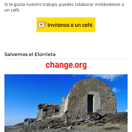
Si te gusta nuestro trabajo, puedes colaborar invitándonos a
un café.
Salvemos el Elorrieta