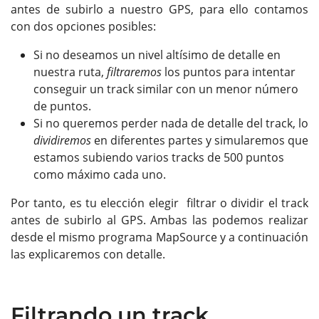
antes de subirlo a nuestro GPS, para ello contamos
con dos opciones posibles:
Si no deseamos un nivel altísimo de detalle en
nuestra ruta,
filtraremos
los puntos para intentar
conseguir un track similar con un menor número
de puntos.
Si no queremos perder nada de detalle del track, lo
dividiremos
en diferentes partes y simularemos que
estamos subiendo varios tracks de 500 puntos
como máximo cada uno.
Por tanto, es tu elección elegir filtrar o dividir el track
antes de subirlo al GPS. Ambas las podemos realizar
desde el mismo programa MapSource y a continuación
las explicaremos con detalle.
Filtrando un track