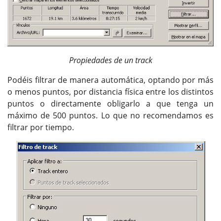
Propiedades de un track
Podéis filtrar de manera automática, optando por más
o menos puntos, por distancia física entre los distintos
puntos o directamente obligarlo a que tenga un
máximo de 500 puntos. Lo que no recomendamos es
filtrar por tiempo.