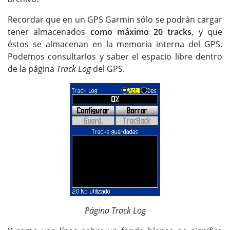
Recordar que en un GPS Garmin sólo se podrán cargar
tener almacenados
como máximo 20 tracks
, y que
éstos se almacenan en la memoria interna del GPS.
Podemos consultarlos y saber el espacio libre dentro
de la página
Track Log
del GPS.
Página Track Log