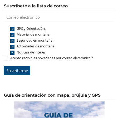
Suscríbete a la lista de correo
GPS y Orientación.
Material de montaña.
Seguridad en montaña.
Actividades de montaña.
Noticias de interés.
Acepto recibir las novedades por correo electrónico *
Guía de orientación con mapa, brújula y GPS