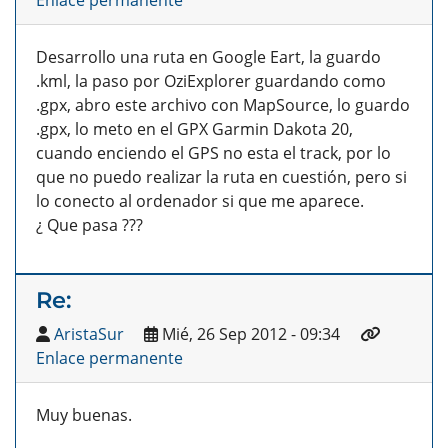
Enlace permanente
Desarrollo una ruta en Google Eart, la guardo
.kml, la paso por OziExplorer guardando como
.gpx, abro este archivo con MapSource, lo guardo
.gpx, lo meto en el GPX Garmin Dakota 20,
cuando enciendo el GPS no esta el track, por lo
que no puedo realizar la ruta en cuestión, pero si
lo conecto al ordenador si que me aparece.
¿ Que pasa ???
Re:
AristaSur
Mié, 26 Sep 2012 - 09:34
Enlace permanente
Muy buenas.