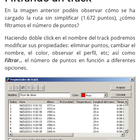
En la imagen anterior podéis observar cómo se ha
cargado la ruta sin simplificar (1.672 puntos), ¿cómo
filtramos el número de puntos?
Haciendo doble click en el nombre del track podremos
modificar sus propiedades: eliminar puntos, cambiar el
nombre, el color, observar el perfil, etc; así como
Filtrar...
el número de puntos en función a diferentes
opciones.