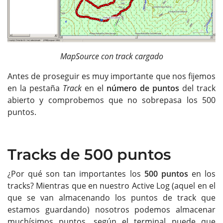
MapSource con track cargado
Antes de proseguir es muy importante que nos fijemos
en la pestaña
Track
en el
número de puntos
del track
abierto y comprobemos que no sobrepasa los 500
puntos.
Tracks de 500 puntos
¿Por qué son tan importantes los
500 puntos
en los
tracks? Mientras que en nuestro Active Log (aquel en el
que se van almacenando los puntos de track que
estamos guardando) nosotros podemos almacenar
muchísimos puntos, según el terminal puede que