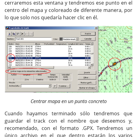
cerraremos esta ventana y tendremos ese punto en el
centro del mapa y coloreado de diferente manera, por
lo que solo nos quedaría hacer clic en él.
Centrar mapa en un punto concreto
Cuando hayamos terminado sólo tendremos que
guardar el track con el nombre que deseemos y,
recomendado, con el formato .GPX. Tendremos un
único archivo en el que dentro estarán los varios