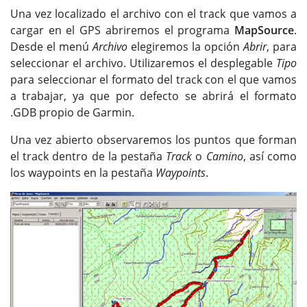
Una vez localizado el archivo con el track que vamos a
cargar en el GPS abriremos el programa
MapSource
.
Desde el menú
Archivo
elegiremos la opción
Abrir
, para
seleccionar el archivo. Utilizaremos el desplegable
Tipo
para seleccionar el formato del track con el que vamos
a trabajar, ya que por defecto se abrirá el formato
.GDB propio de Garmin.
Una vez abierto observaremos los puntos que forman
el track dentro de la pestaña
Track
o
Camino
, así como
los waypoints en la pestaña
Waypoints
.