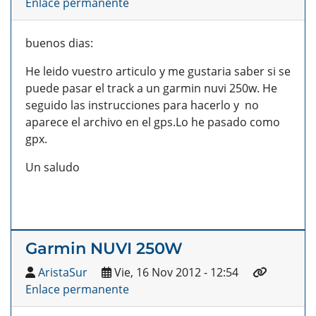
Enlace permanente
buenos dias:
He leido vuestro articulo y me gustaria saber si se
puede pasar el track a un garmin nuvi 250w. He
seguido las instrucciones para hacerlo y no
aparece el archivo en el gps.Lo he pasado como
gpx.
Un saludo
Garmin NUVI 250W
AristaSur
Vie, 16 Nov 2012 - 12:54
Enlace permanente