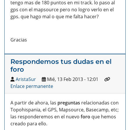
tengo mas de 180 puntos en mi track. lo paso al
gps con el mapsource pero no logro verlo en el
gps. que hago mal o que me falta hacer?
Gracias
Respondemos tus dudas en el
foro
AristaSur
Mié, 13 Feb 2013 - 12:01
Enlace permanente
A partir de ahora, las
preguntas
relacionadas con
Topohispania, el GPS, Mapsource, Basecamp, etc;
las responderemos en el nuevo
foro
que hemos
creado para ello.