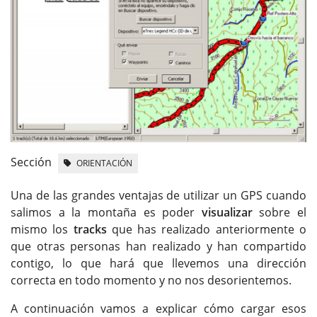
Sección
ORIENTACIÓN
Una de las grandes ventajas de utilizar un GPS cuando
salimos a la montaña es poder
visualizar
sobre el
mismo los
tracks
que has realizado anteriormente o
que otras personas han realizado y han compartido
contigo, lo que hará que llevemos una dirección
correcta en todo momento y no nos desorientemos.
A continuación vamos a explicar cómo cargar esos