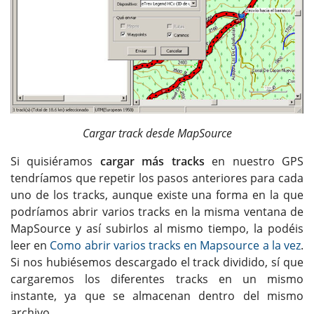
Cargar track desde MapSource
Si quisiéramos
cargar más tracks
en nuestro GPS
tendríamos que repetir los pasos anteriores para cada
uno de los tracks, aunque existe una forma en la que
podríamos abrir varios tracks en la misma ventana de
MapSource y así subirlos al mismo tiempo, la podéis
leer en
Como abrir varios tracks en Mapsource a la vez
.
Si nos hubiésemos descargado el track dividido, sí que
cargaremos los diferentes tracks en un mismo
instante, ya que se almacenan dentro del mismo
archivo.