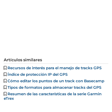
Artículos similares
Recursos de interés para el manejo de tracks GPS
Índice de protección IP del GPS
Cómo editar los puntos de un track con Basecamp
Tipos de formatos para almacenar tracks del GPS
Resumen de las características de la serie Garmin
eTrex