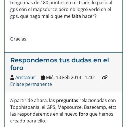
tengo mas de 180 puntos en mi track. lo paso al
gps con el mapsource pero no logro verlo en el
gps. que hago mal o que me falta hacer?
Gracias
Respondemos tus dudas en el
foro
AristaSur
Mié, 13 Feb 2013 - 12:01
Enlace permanente
A partir de ahora, las
preguntas
relacionadas con
Topohispania, el GPS, Mapsource, Basecamp, etc;
las responderemos en el nuevo
foro
que hemos
creado para ello.