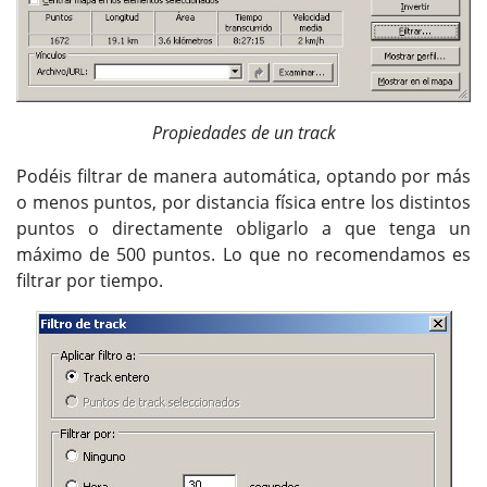
Propiedades de un track
Podéis filtrar de manera automática, optando por más
o menos puntos, por distancia física entre los distintos
puntos o directamente obligarlo a que tenga un
máximo de 500 puntos. Lo que no recomendamos es
filtrar por tiempo.