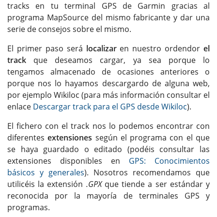
tracks en tu terminal GPS de Garmin gracias al
programa MapSource del mismo fabricante y dar una
serie de consejos sobre el mismo.
El primer paso será
localizar
en nuestro ordendor
el
track
que deseamos cargar, ya sea porque lo
tengamos almacenado de ocasiones anteriores o
porque nos lo hayamos descargardo de alguna web,
por ejemplo Wikiloc (para más información consultar el
enlace
Descargar track para el GPS desde Wikiloc
).
El fichero con el track nos lo podemos encontrar con
diferentes
extensiones
según el programa con el que
se haya guardado o editado (podéis consultar las
extensiones disponibles en
GPS: Conocimientos
básicos y generales
). Nosotros recomendamos que
utilicéis la extensión
.GPX
que tiende a ser estándar y
reconocida por la mayoría de terminales GPS y
programas.