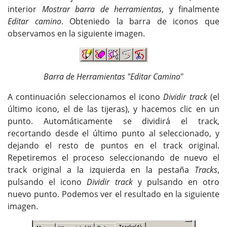
interior
Mostrar barra de herramientas
, y finalmente
Editar camino
. Obteniedo la barra de iconos que
observamos en la siguiente imagen.
Barra de Herramientas "Editar Camino
"
A continuación seleccionamos el icono
Dividir track
(el
último icono, el de las tijeras), y hacemos clic en un
punto. Automáticamente se dividirá el track,
recortando desde el último punto al seleccionado, y
dejando el resto de puntos en el track original.
Repetiremos el proceso seleccionando de nuevo el
track original a la izquierda en la pestaña
Tracks
,
pulsando el icono
Dividir track
y pulsando en otro
nuevo punto. Podemos ver el resultado en la siguiente
imagen.