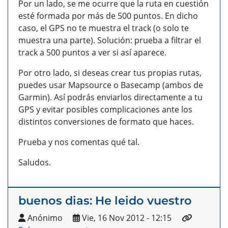
Por un lado, se me ocurre que la ruta en cuestión
esté formada por más de 500 puntos. En dicho
caso, el GPS no te muestra el track (o solo te
muestra una parte). Solución: prueba a filtrar el
track a 500 puntos a ver si así aparece.
Por otro lado, si deseas crear tus propias rutas,
puedes usar Mapsource o Basecamp (ambos de
Garmin). Así podrás enviarlos directamente a tu
GPS y evitar posibles complicaciones ante los
distintos conversiones de formato que haces.
Prueba y nos comentas qué tal.
Saludos.
buenos dias: He leido vuestro
Anónimo
Vie, 16 Nov 2012 - 12:15