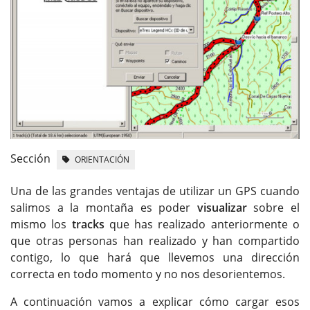
Sección
ORIENTACIÓN
Una de las grandes ventajas de utilizar un GPS cuando
salimos a la montaña es poder
visualizar
sobre el
mismo los
tracks
que has realizado anteriormente o
que otras personas han realizado y han compartido
contigo, lo que hará que llevemos una dirección
correcta en todo momento y no nos desorientemos.
A continuación vamos a explicar cómo cargar esos