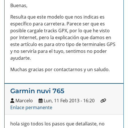
Buenas,
Resulta que este modelo que nos indicas es
específico para carretera. Parece ser que es
posible cargale tracks GPX, por lo que he visto
por Internet, pero la explicación que damos en
este artículo es para otro tipo de terminales GPS
y no serviría para el tuyo, sentimos no poder
ayudarte.
Muchas gracias por contactarnos y un saludo.
Garmin nuvi 765
Marcelo
Lun, 11 Feb 2013 - 16:20
Enlace permanente
hola sigo todos los pasos que detallaste, no