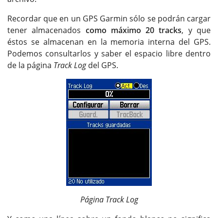
Recordar que en un GPS Garmin sólo se podrán cargar
tener almacenados
como máximo 20 tracks
, y que
éstos se almacenan en la memoria interna del GPS.
Podemos consultarlos y saber el espacio libre dentro
de la página
Track Log
del GPS.
Página Track Log