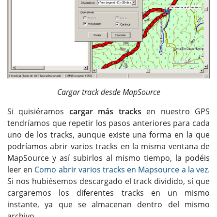
Cargar track desde MapSource
Si quisiéramos
cargar más tracks
en nuestro GPS
tendríamos que repetir los pasos anteriores para cada
uno de los tracks, aunque existe una forma en la que
podríamos abrir varios tracks en la misma ventana de
MapSource y así subirlos al mismo tiempo, la podéis
leer en
Como abrir varios tracks en Mapsource a la vez
.
Si nos hubiésemos descargado el track dividido, sí que
cargaremos los diferentes tracks en un mismo
instante, ya que se almacenan dentro del mismo
archivo.