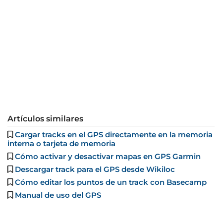
Artículos similares
Cargar tracks en el GPS directamente en la memoria
interna o tarjeta de memoria
Cómo activar y desactivar mapas en GPS Garmin
Descargar track para el GPS desde Wikiloc
Cómo editar los puntos de un track con Basecamp
Manual de uso del GPS