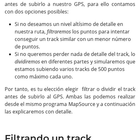
antes de subirlo a nuestro GPS, para ello contamos
con dos opciones posibles:
Si no deseamos un nivel altísimo de detalle en
nuestra ruta,
filtraremos
los puntos para intentar
conseguir un track similar con un menor número
de puntos.
Si no queremos perder nada de detalle del track, lo
dividiremos
en diferentes partes y simularemos que
estamos subiendo varios tracks de 500 puntos
como máximo cada uno.
Por tanto, es tu elección elegir filtrar o dividir el track
antes de subirlo al GPS. Ambas las podemos realizar
desde el mismo programa MapSource y a continuación
las explicaremos con detalle.
Filtrando un track