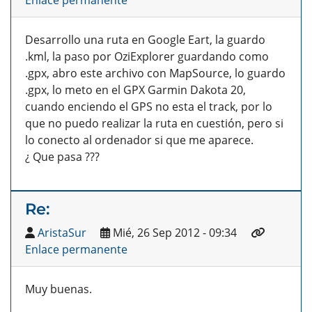
Enlace permanente
Desarrollo una ruta en Google Eart, la guardo
.kml, la paso por OziExplorer guardando como
.gpx, abro este archivo con MapSource, lo guardo
.gpx, lo meto en el GPX Garmin Dakota 20,
cuando enciendo el GPS no esta el track, por lo
que no puedo realizar la ruta en cuestión, pero si
lo conecto al ordenador si que me aparece.
¿ Que pasa ???
Re:
AristaSur
Mié, 26 Sep 2012 - 09:34
Enlace permanente
Muy buenas.