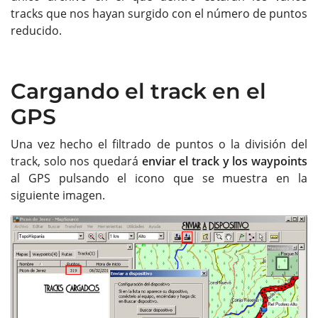
tracks que nos hayan surgido con el número de puntos
reducido.
Cargando el track en el
GPS
Una vez hecho el filtrado de puntos o la división del
track, solo nos quedará
enviar el track y los waypoints
al GPS pulsando el icono que se muestra en la
siguiente imagen.