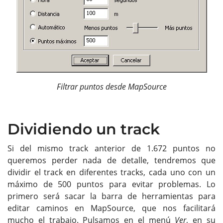
Filtrar puntos desde MapSource
Dividiendo un track
Si del mismo track anterior de 1.672 puntos no
queremos perder nada de detalle, tendremos que
dividir el track en diferentes tracks, cada uno con un
máximo de 500 puntos para evitar problemas. Lo
primero será sacar la barra de herramientas para
editar caminos en MapSource, que nos facilitará
mucho el trabajo. Pulsamos en el menú
Ver
, en su