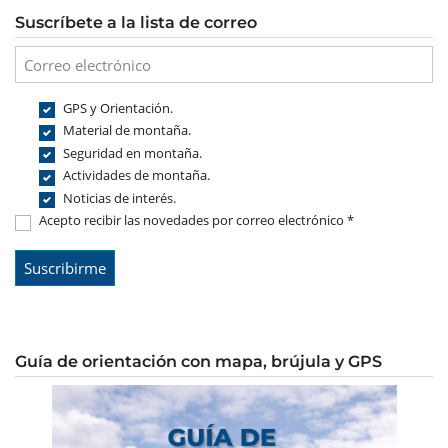
Suscríbete a la lista de correo
GPS y Orientación.
Material de montaña.
Seguridad en montaña.
Actividades de montaña.
Noticias de interés.
Acepto recibir las novedades por correo electrónico *
Guía de orientación con mapa, brújula y GPS