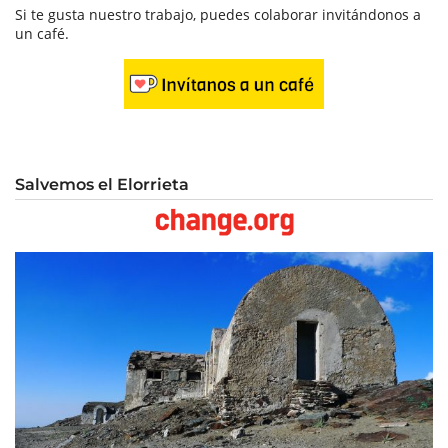
Si te gusta nuestro trabajo, puedes colaborar invitándonos a
un café.
Salvemos el Elorrieta