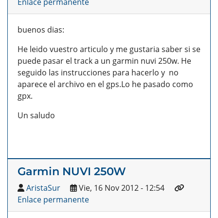
Enlace permanente
buenos dias:
He leido vuestro articulo y me gustaria saber si se
puede pasar el track a un garmin nuvi 250w. He
seguido las instrucciones para hacerlo y no
aparece el archivo en el gps.Lo he pasado como
gpx.
Un saludo
Garmin NUVI 250W
AristaSur
Vie, 16 Nov 2012 - 12:54
Enlace permanente