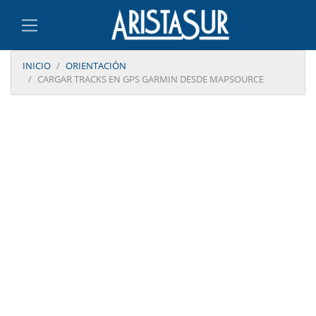
INICIO
ORIENTACIÓN
CARGAR TRACKS EN GPS GARMIN DESDE MAPSOURCE