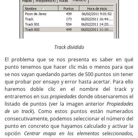
Track dividido
El problema que se nos presenta es saber en qué
punto tenemos que hacer clic más o menos para que
se nos vayan quedando partes de 500 puntos sin tener
que probar por ensayo y error hasta acertar. Para ello
haremos doble clic en el nombre del track y
entraremos en sus
propiedades
donde observaremos el
listado de puntos (ver la imagen anterior
Propiedades
de un track
). Como estos puntos están numerados
consecutivamente, podemos seleccionar el número del
punto en concreto que hayamos calculado y activar la
opción
Centrar mapa en los elementos seleccionados
,