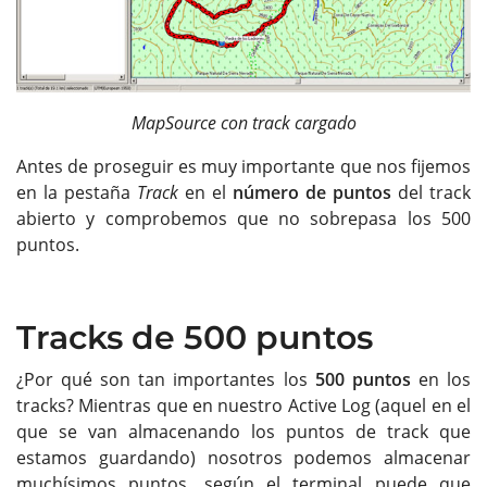
MapSource con track cargado
Antes de proseguir es muy importante que nos fijemos
en la pestaña
Track
en el
número de puntos
del track
abierto y comprobemos que no sobrepasa los 500
puntos.
Tracks de 500 puntos
¿Por qué son tan importantes los
500 puntos
en los
tracks? Mientras que en nuestro Active Log (aquel en el
que se van almacenando los puntos de track que
estamos guardando) nosotros podemos almacenar
muchísimos puntos, según el terminal puede que