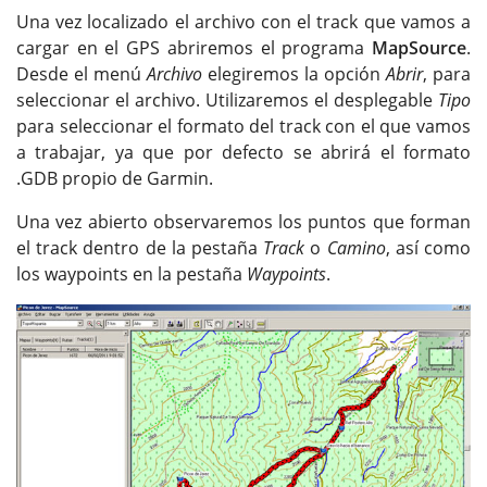
Una vez localizado el archivo con el track que vamos a
cargar en el GPS abriremos el programa
MapSource
.
Desde el menú
Archivo
elegiremos la opción
Abrir
, para
seleccionar el archivo. Utilizaremos el desplegable
Tipo
para seleccionar el formato del track con el que vamos
a trabajar, ya que por defecto se abrirá el formato
.GDB propio de Garmin.
Una vez abierto observaremos los puntos que forman
el track dentro de la pestaña
Track
o
Camino
, así como
los waypoints en la pestaña
Waypoints
.