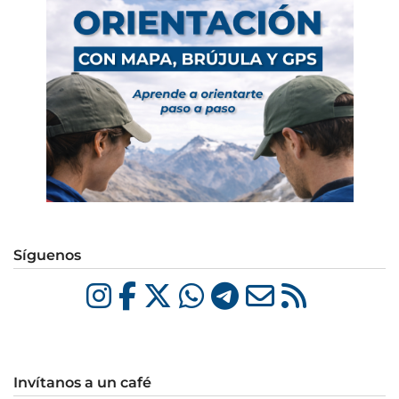
Síguenos
Invítanos a un café