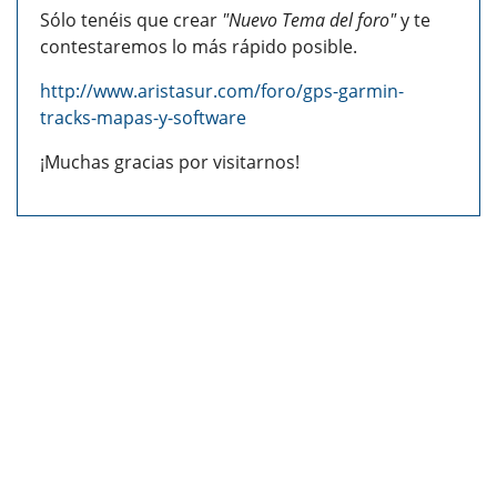
Sólo tenéis que crear
"Nuevo Tema del foro"
y te
contestaremos lo más rápido posible.
http://www.aristasur.com/foro/gps-garmin-
tracks-mapas-y-software
¡Muchas gracias por visitarnos!