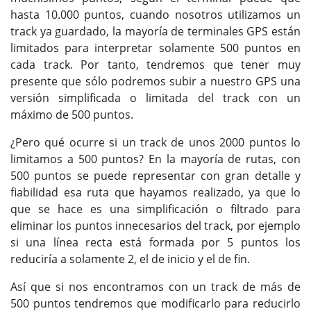
hasta 10.000 puntos, cuando nosotros utilizamos un
track ya guardado, la mayoría de terminales GPS están
limitados para interpretar solamente 500 puntos en
cada track. Por tanto, tendremos que tener muy
presente que sólo podremos subir a nuestro GPS una
versión simplificada o limitada del track con un
máximo de 500 puntos.
¿Pero qué ocurre si un track de unos 2000 puntos lo
limitamos a 500 puntos? En la mayoría de rutas, con
500 puntos se puede representar con gran detalle y
fiabilidad esa ruta que hayamos realizado, ya que lo
que se hace es una simplificación o filtrado para
eliminar los puntos innecesarios del track, por ejemplo
si una línea recta está formada por 5 puntos los
reduciría a solamente 2, el de inicio y el de fin.
Así que si nos encontramos con un track de más de
500 puntos tendremos que modificarlo para reducirlo