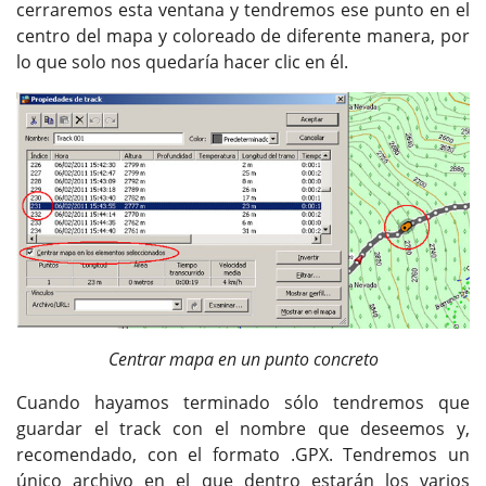
cerraremos esta ventana y tendremos ese punto en el
centro del mapa y coloreado de diferente manera, por
lo que solo nos quedaría hacer clic en él.
Centrar mapa en un punto concreto
Cuando hayamos terminado sólo tendremos que
guardar el track con el nombre que deseemos y,
recomendado, con el formato .GPX. Tendremos un
único archivo en el que dentro estarán los varios