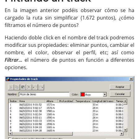
En la imagen anterior podéis observar cómo se ha
cargado la ruta sin simplificar (1.672 puntos), ¿cómo
filtramos el número de puntos?
Haciendo doble click en el nombre del track podremos
modificar sus propiedades: eliminar puntos, cambiar el
nombre, el color, observar el perfil, etc; así como
Filtrar...
el número de puntos en función a diferentes
opciones.