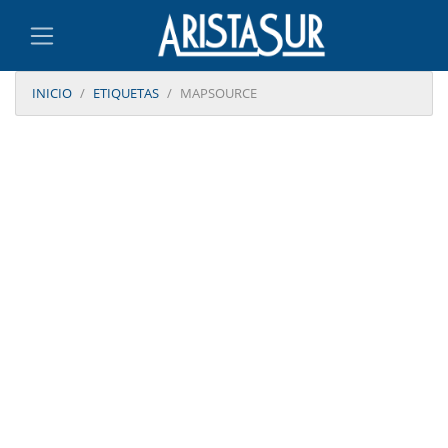
INICIO
ETIQUETAS
MAPSOURCE