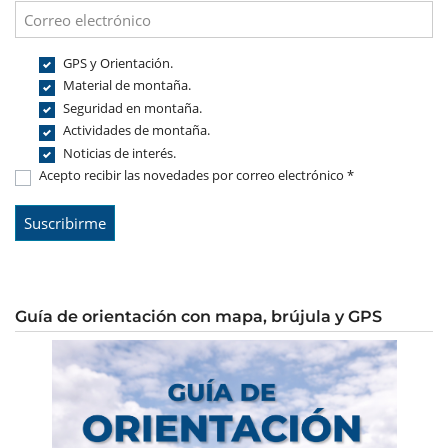
GPS y Orientación.
Material de montaña.
Seguridad en montaña.
Actividades de montaña.
Noticias de interés.
Acepto recibir las novedades por correo electrónico *
Guía de orientación con mapa, brújula y GPS