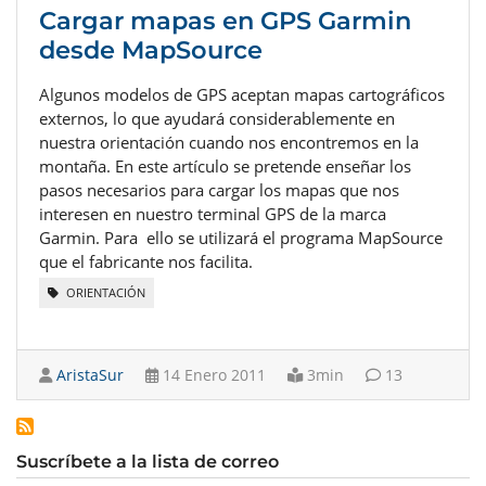
Cargar mapas en GPS Garmin
desde MapSource
Algunos modelos de GPS aceptan mapas cartográficos
externos, lo que ayudará considerablemente en
nuestra orientación cuando nos encontremos en la
montaña. En este artículo se pretende enseñar los
pasos necesarios para cargar los mapas que nos
interesen en nuestro terminal GPS de la marca
Garmin. Para ello se utilizará el programa MapSource
que el fabricante nos facilita.
ORIENTACIÓN
AristaSur
14 Enero 2011
3min
13
Suscríbete a la lista de correo