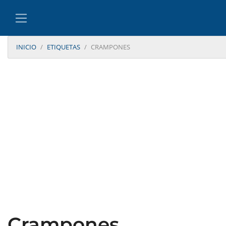
INICIO
ETIQUETAS
CRAMPONES
Crampones