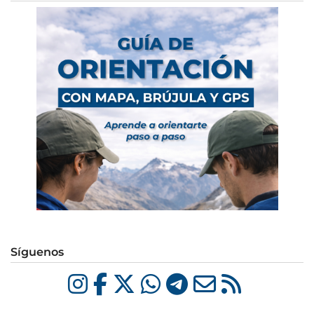
Síguenos