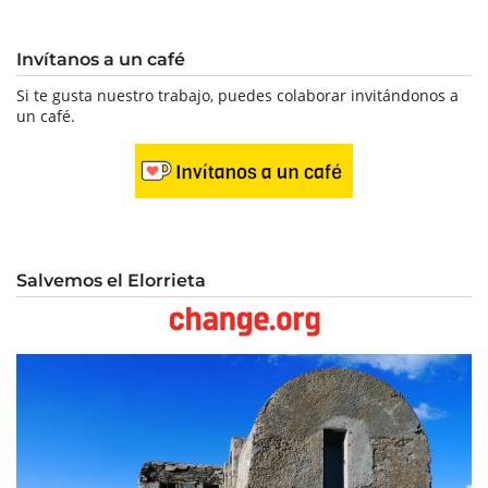
Invítanos a un café
Si te gusta nuestro trabajo, puedes colaborar invitándonos a
un café.
Salvemos el Elorrieta