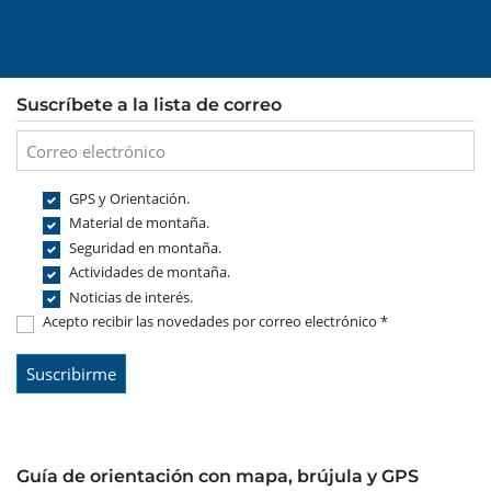
Suscríbete a la lista de correo
GPS y Orientación.
Material de montaña.
Seguridad en montaña.
Actividades de montaña.
Noticias de interés.
Acepto recibir las novedades por correo electrónico *
Guía de orientación con mapa, brújula y GPS