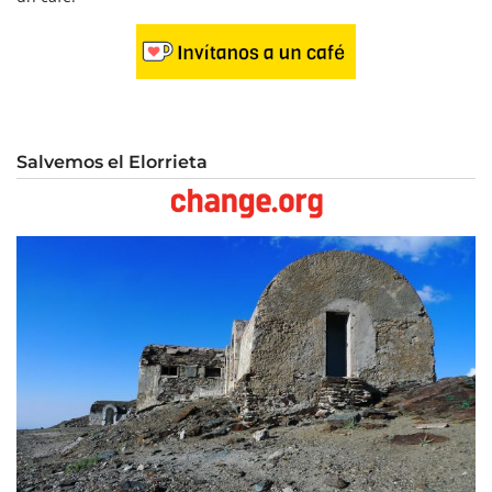
Salvemos el Elorrieta