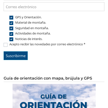
GPS y Orientación.
Material de montaña.
Seguridad en montaña.
Actividades de montaña.
Noticias de interés.
Acepto recibir las novedades por correo electrónico *
Guía de orientación con mapa, brújula y GPS