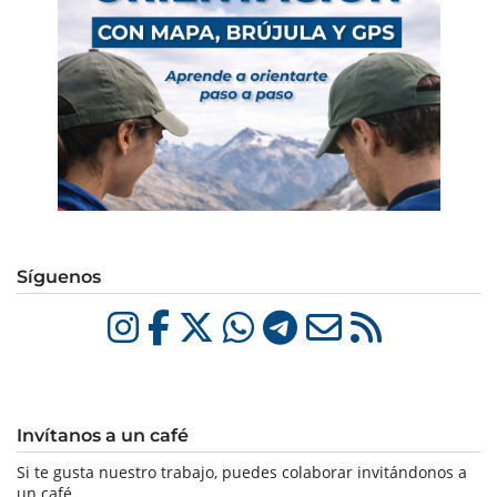
Síguenos
Invítanos a un café
Si te gusta nuestro trabajo, puedes colaborar invitándonos a
un café.