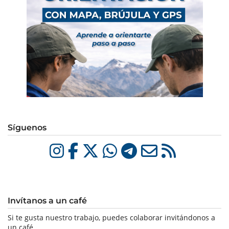
Síguenos
Invítanos a un café
Si te gusta nuestro trabajo, puedes colaborar invitándonos a
un café.