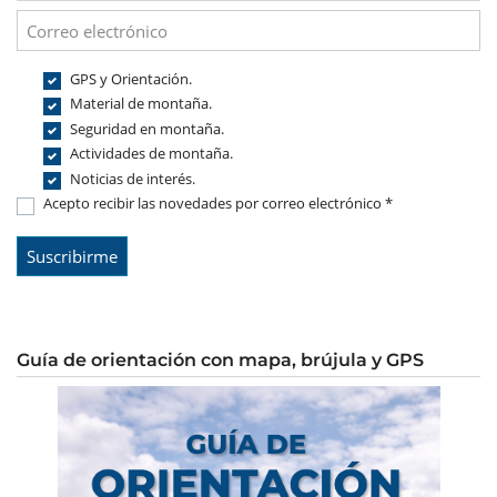
GPS y Orientación.
Material de montaña.
Seguridad en montaña.
Actividades de montaña.
Noticias de interés.
Acepto recibir las novedades por correo electrónico *
Guía de orientación con mapa, brújula y GPS