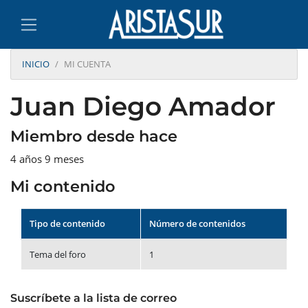
INICIO
MI CUENTA
Juan Diego Amador
Miembro desde hace
4 años 9 meses
Mi contenido
Tipo de contenido
Número de contenidos
Tema del foro
1
Suscríbete a la lista de correo