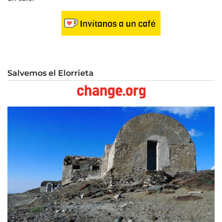
Salvemos el Elorrieta