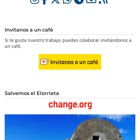
Invítanos a un café
Si te gusta nuestro trabajo, puedes colaborar invitándonos a
un café.
Salvemos el Elorrieta