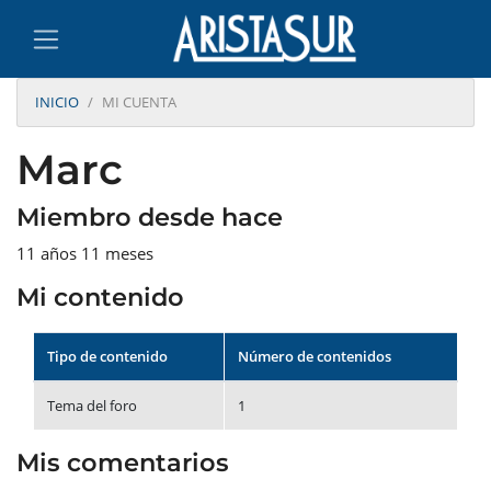
INICIO
MI CUENTA
Marc
Miembro desde hace
11 años 11 meses
Mi contenido
Tipo de contenido
Número de contenidos
Tema del foro
1
Mis comentarios