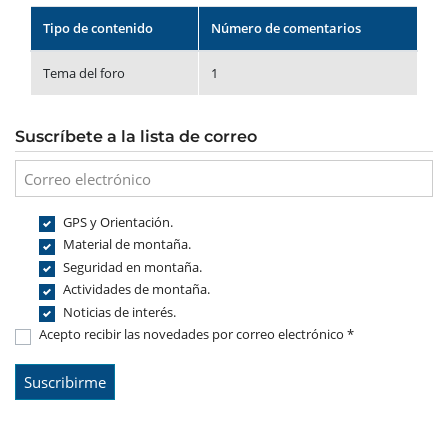
Tipo de contenido
Número de comentarios
Tema del foro
1
Suscríbete a la lista de correo
GPS y Orientación.
Material de montaña.
Seguridad en montaña.
Actividades de montaña.
Noticias de interés.
Acepto recibir las novedades por correo electrónico *