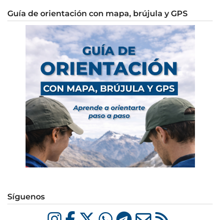
Guía de orientación con mapa, brújula y GPS
Síguenos