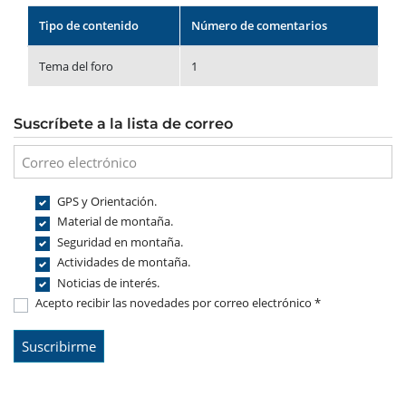
Tipo de contenido
Número de comentarios
Tema del foro
1
Suscríbete a la lista de correo
GPS y Orientación.
Material de montaña.
Seguridad en montaña.
Actividades de montaña.
Noticias de interés.
Acepto recibir las novedades por correo electrónico *