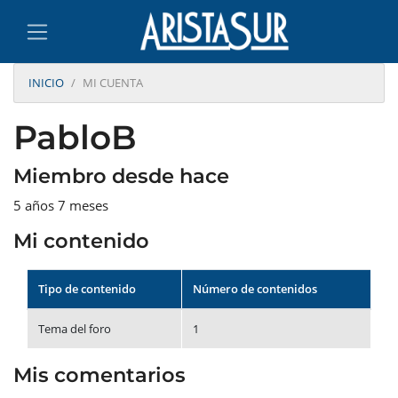
INICIO
MI CUENTA
PabloB
Miembro desde hace
5 años 7 meses
Mi contenido
Tipo de contenido
Número de contenidos
Tema del foro
1
Mis comentarios