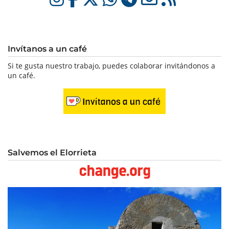
Invítanos a un café
Si te gusta nuestro trabajo, puedes colaborar invitándonos a
un café.
Salvemos el Elorrieta