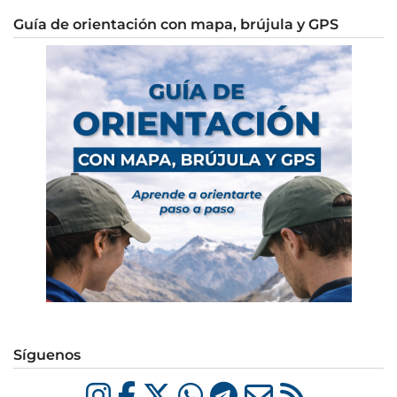
Guía de orientación con mapa, brújula y GPS
Síguenos