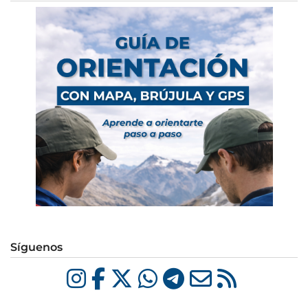
Síguenos