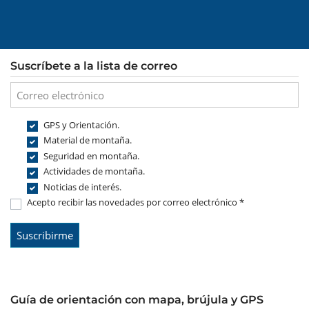
Suscríbete a la lista de correo
GPS y Orientación.
Material de montaña.
Seguridad en montaña.
Actividades de montaña.
Noticias de interés.
Acepto recibir las novedades por correo electrónico *
Guía de orientación con mapa, brújula y GPS