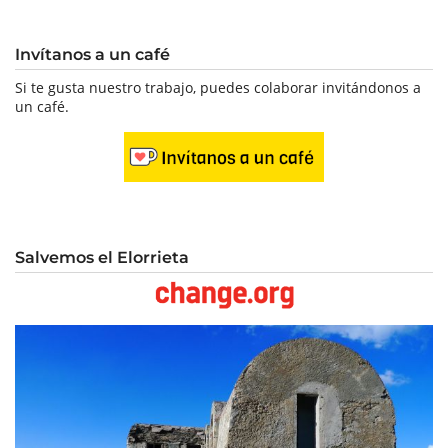
Invítanos a un café
Si te gusta nuestro trabajo, puedes colaborar invitándonos a
un café.
Salvemos el Elorrieta