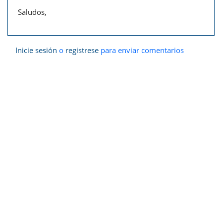
Saludos,
Inicie sesión
o
registrese
para enviar comentarios