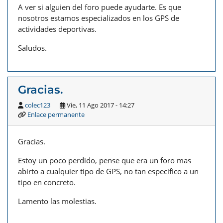
A ver si alguien del foro puede ayudarte. Es que
nosotros estamos especializados en los GPS de
actividades deportivas.
Saludos.
Gracias.
colec123
Vie, 11 Ago 2017 - 14:27
Enlace permanente
Gracias.
Estoy un poco perdido, pense que era un foro mas
abirto a cualquier tipo de GPS, no tan especifico a un
tipo en concreto.
Lamento las molestias.