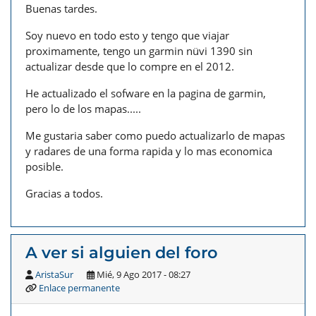
Buenas tardes.
Soy nuevo en todo esto y tengo que viajar
proximamente, tengo un garmin nüvi 1390 sin
actualizar desde que lo compre en el 2012.
He actualizado el sofware en la pagina de garmin,
pero lo de los mapas.....
Me gustaria saber como puedo actualizarlo de mapas
y radares de una forma rapida y lo mas economica
posible.
Gracias a todos.
A ver si alguien del foro
AristaSur
Mié, 9 Ago 2017 - 08:27
Enlace permanente