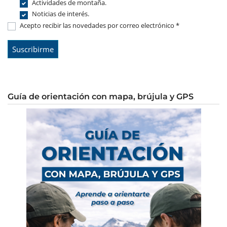
Actividades de montaña.
Noticias de interés.
Acepto recibir las novedades por correo electrónico *
Guía de orientación con mapa, brújula y GPS