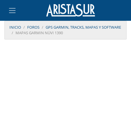
INICIO
FOROS
GPS GARMIN, TRACKS, MAPAS Y SOFTWARE
MAPAS GARMIN NÜVI 1390