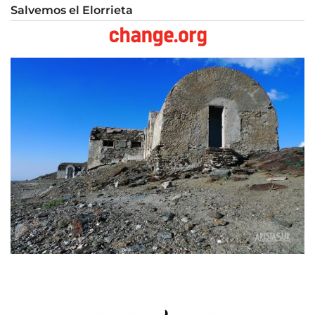
Salvemos el Elorrieta