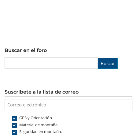
Buscar en el foro
Buscar
Suscríbete a la lista de correo
GPS y Orientación.
Material de montaña.
Seguridad en montaña.