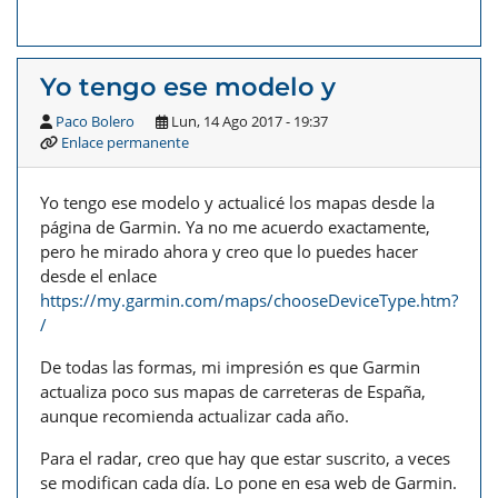
Yo tengo ese modelo y
Paco Bolero
Lun, 14 Ago 2017 - 19:37
Enlace permanente
Yo tengo ese modelo y actualicé los mapas desde la
página de Garmin. Ya no me acuerdo exactamente,
pero he mirado ahora y creo que lo puedes hacer
desde el enlace
https://my.garmin.com/maps/chooseDeviceType.htm?
/
De todas las formas, mi impresión es que Garmin
actualiza poco sus mapas de carreteras de España,
aunque recomienda actualizar cada año.
Para el radar, creo que hay que estar suscrito, a veces
se modifican cada día. Lo pone en esa web de Garmin.