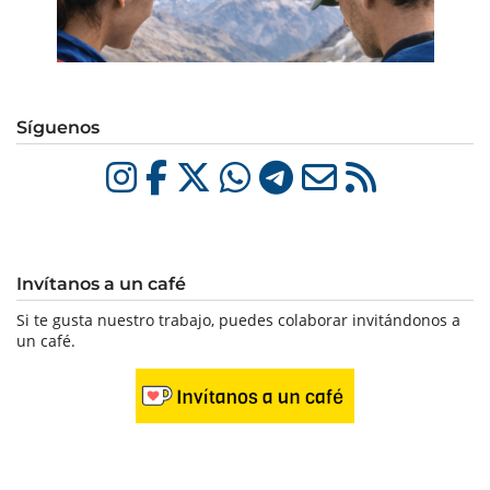
Síguenos
Invítanos a un café
Si te gusta nuestro trabajo, puedes colaborar invitándonos a
un café.