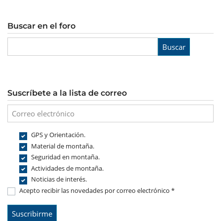
Buscar en el foro
Buscar
Suscríbete a la lista de correo
GPS y Orientación.
Material de montaña.
Seguridad en montaña.
Actividades de montaña.
Noticias de interés.
Acepto recibir las novedades por correo electrónico *