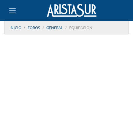
INICIO
FOROS
GENERAL
EQUIPACION