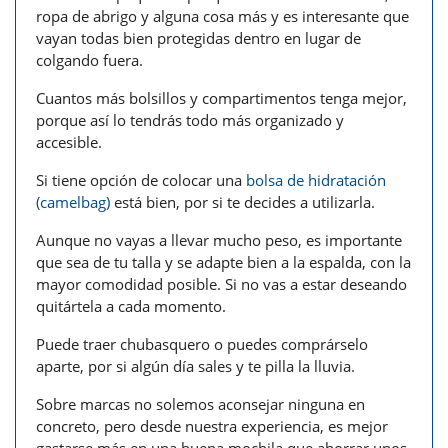
ropa de abrigo y alguna cosa más y es interesante que
vayan todas bien protegidas dentro en lugar de
colgando fuera.
Cuantos más bolsillos y compartimentos tenga mejor,
porque así lo tendrás todo más organizado y
accesible.
Si tiene opción de colocar una
bolsa de hidratación
(camelbag)
está bien, por si te decides a utilizarla.
Aunque no vayas a llevar mucho peso, es importante
que sea de tu talla y se adapte bien a la espalda, con la
mayor comodidad posible. Si no vas a estar deseando
quitártela a cada momento.
Puede traer chubasquero o puedes comprárselo
aparte, por si algún día sales y te pilla la lluvia.
Sobre marcas no solemos aconsejar ninguna en
concreto, pero desde nuestra experiencia, es mejor