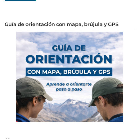
Guía de orientación con mapa, brújula y GPS