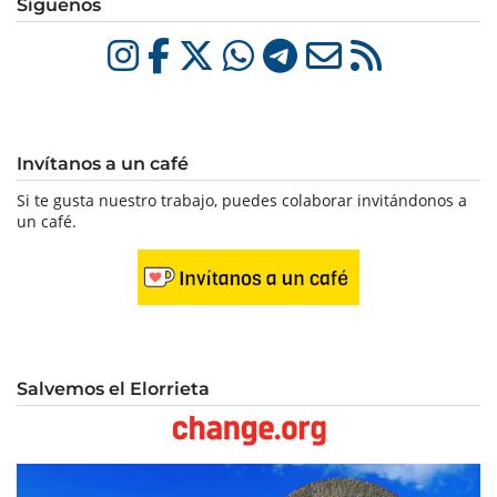
Síguenos
Invítanos a un café
Si te gusta nuestro trabajo, puedes colaborar invitándonos a
un café.
Salvemos el Elorrieta