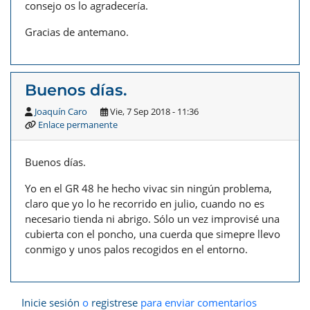
consejo os lo agradecería.
Gracias de antemano.
Buenos días.
Joaquín Caro
Vie, 7 Sep 2018 - 11:36
Enlace permanente
Buenos días.
Yo en el GR 48 he hecho vivac sin ningún problema,
claro que yo lo he recorrido en julio, cuando no es
necesario tienda ni abrigo. Sólo un vez improvisé una
cubierta con el poncho, una cuerda que simepre llevo
conmigo y unos palos recogidos en el entorno.
Inicie sesión
o
registrese
para enviar comentarios