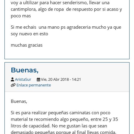
voy a ultilizar para hacer senderismo, llevar una
cantimplora, algo de ropa de respuesto por si acaso y
poco mas
Si me echais una mano ps agradeceria mucho ya que
soy nuevo en esto
muchas gracias
Buenas,
AristaSur
Vie, 20 Abr 2018 - 14:21
Enlace permanente
Buenas,
Si es para realizar pequeñas caminatas con poco
material te recomiendo algo pequeño, entre 25 y 35
litros de capacidad. No me gustan las que sean
demasiado pequeñas porque al final llevas comida,