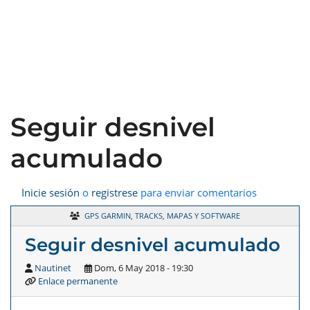
Seguir desnivel
acumulado
Inicie sesión
o
registrese
para enviar comentarios
GPS GARMIN, TRACKS, MAPAS Y SOFTWARE
Seguir desnivel acumulado
Nautinet
Dom, 6 May 2018 - 19:30
Enlace permanente