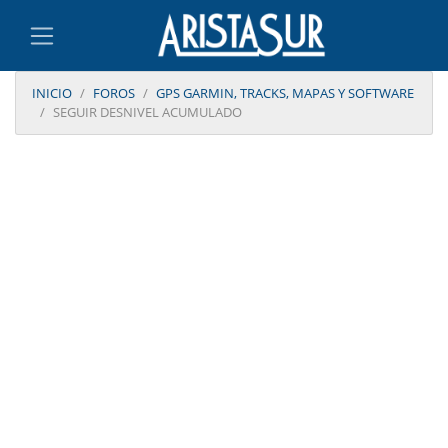
INICIO
FOROS
GPS GARMIN, TRACKS, MAPAS Y SOFTWARE
SEGUIR DESNIVEL ACUMULADO