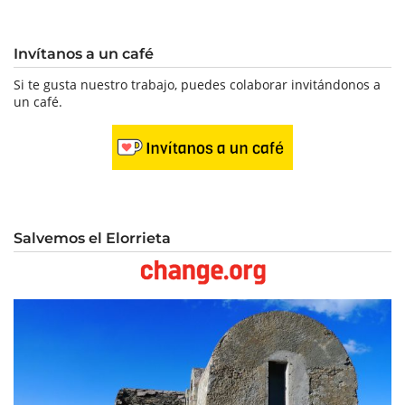
Invítanos a un café
Si te gusta nuestro trabajo, puedes colaborar invitándonos a
un café.
Salvemos el Elorrieta