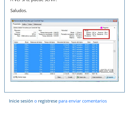
Saludos.
Inicie sesión
o
registrese
para enviar comentarios