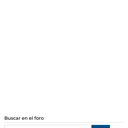
Buscar en el foro