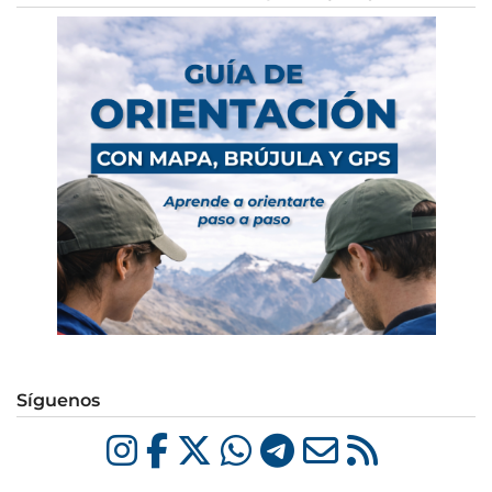
Síguenos