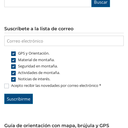
Buscar
Suscríbete a la lista de correo
GPS y Orientación.
Material de montaña.
Seguridad en montaña.
Actividades de montaña.
Noticias de interés.
Acepto recibir las novedades por correo electrónico *
Guía de orientación con mapa, brújula y GPS