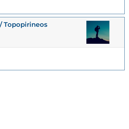
/ Topopirineos