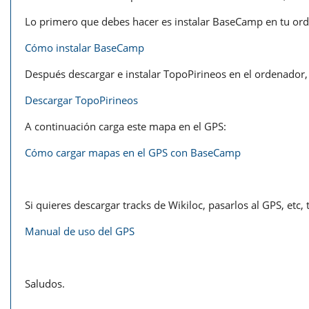
Lo primero que debes hacer es instalar BaseCamp en tu or
Cómo instalar BaseCamp
Después descargar e instalar TopoPirineos en el ordenador, 
Descargar TopoPirineos
A continuación carga este mapa en el GPS:
Cómo cargar mapas en el GPS con BaseCamp
Si quieres descargar tracks de Wikiloc, pasarlos al GPS, etc
Manual de uso del GPS
Saludos.