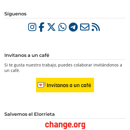
Síguenos
Invítanos a un café
Si te gusta nuestro trabajo, puedes colaborar invitándonos a
un café.
Salvemos el Elorrieta