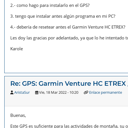
2.- como hago para instalarlo en el GPS?
3. tengo que instalar antes algún programa en mi PC?
4.- debería de resetear antes el Garmin Venture HC ETREX?
Les doy las gracias por adelantado, ya que lo he intentado 
Karole
Re: GPS: Garmin Venture HC ETREX 
AristaSur
Vie, 18 Mar 2022 - 10:20
Enlace permanente
Buenas,
Este GPS es suficiente para las actividades de montaña, su 