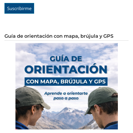
Guía de orientación con mapa, brújula y GPS