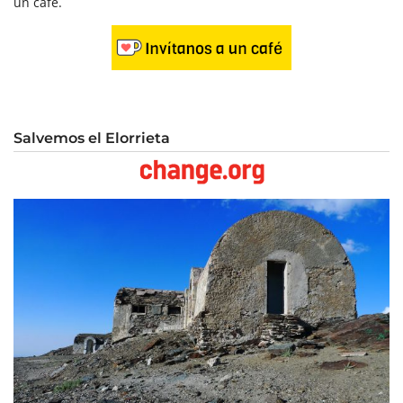
un café.
Salvemos el Elorrieta