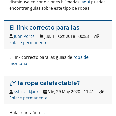
disminuye en condiciones húmedas.
aqui
puedes
encontrar guias sobre este tipo de ropas
El link correcto para las
Juan Perez
Jue, 11 Oct 2018 - 00:53
Enlace permanente
El link correcto para las guias de
ropa de
montaña
¿Y la ropa calefactable?
ssbblackjack
Vie, 29 May 2020 - 11:41
Enlace permanente
Hola montañeros.