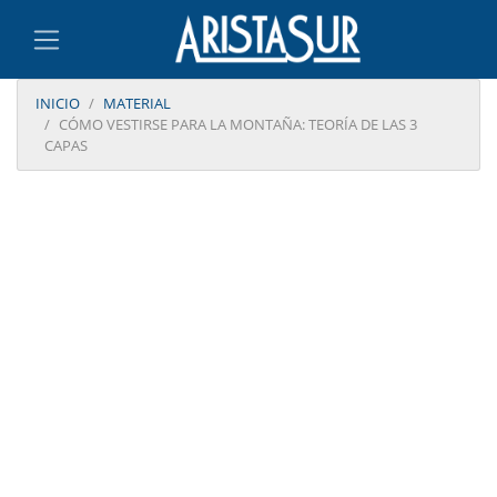
INICIO
MATERIAL
CÓMO VESTIRSE PARA LA MONTAÑA: TEORÍA DE LAS 3
CAPAS