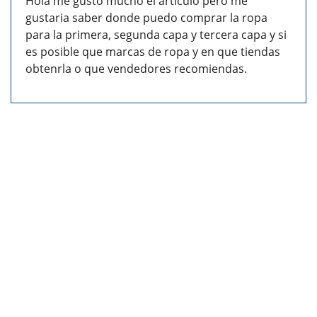
Hola me gusto mucho el articulo pero me
gustaria saber donde puedo comprar la ropa
para la primera, segunda capa y tercera capa y si
es posible que marcas de ropa y en que tiendas
obtenrla o que vendedores recomiendas.