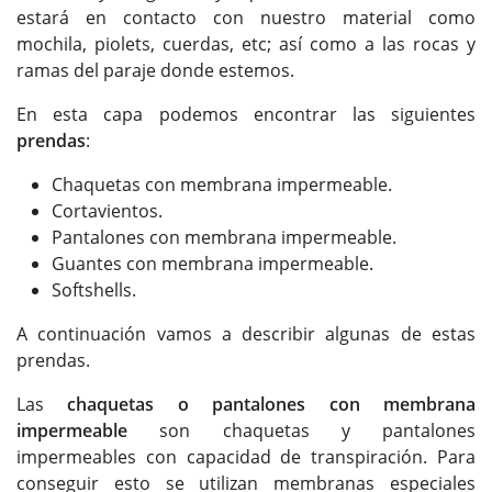
estará en contacto con nuestro material como
mochila, piolets, cuerdas, etc; así como a las rocas y
ramas del paraje donde estemos.
En esta capa podemos encontrar las siguientes
prendas
:
Chaquetas con membrana impermeable.
Cortavientos.
Pantalones con membrana impermeable.
Guantes con membrana impermeable.
Softshells.
A continuación vamos a describir algunas de estas
prendas.
Las
chaquetas o pantalones con membrana
impermeable
son chaquetas y pantalones
impermeables con capacidad de transpiración. Para
conseguir esto se utilizan membranas especiales