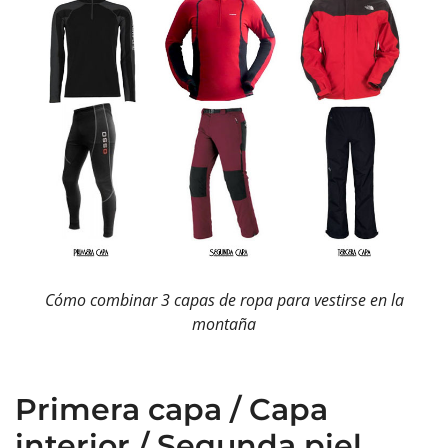
Cómo combinar 3 capas de ropa para vestirse en la
montaña
Primera capa / Capa
interior / Segunda piel