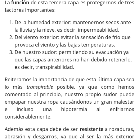
La
función
de esta tercera capa es protegernos de tres
factores importantes:
De la humedad exterior: mantenernos secos ante
la lluvia y la nieve, es decir, impermeabilidad.
Del viento exterior: evitar la sensación de frio que
provoca el viento y las bajas temperaturas.
De nuestro sudor: permitiendo su evacuación ya
que las capas anteriores no han debido retenerlo,
es decir, transpirabilidad.
Reiteramos la importancia de que esta última capa sea
lo más
transpirable
posible, ya que como hemos
comentado al principio, nuestro propio sudor puede
empapar nuestra ropa causándonos un gran malestar
e incluso una hipotermia al enfriarnos
considerablemente.
Además esta capa debe de ser
resistente
a rozaduras,
abrasión y desgarros, ya que al ser la más exterior