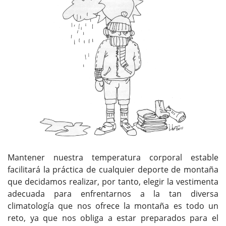
Mantener nuestra temperatura corporal estable
facilitará la práctica de cualquier deporte de montaña
que decidamos realizar, por tanto, elegir la vestimenta
adecuada para enfrentarnos a la tan diversa
climatología que nos ofrece la montaña es todo un
reto, ya que nos obliga a estar preparados para el