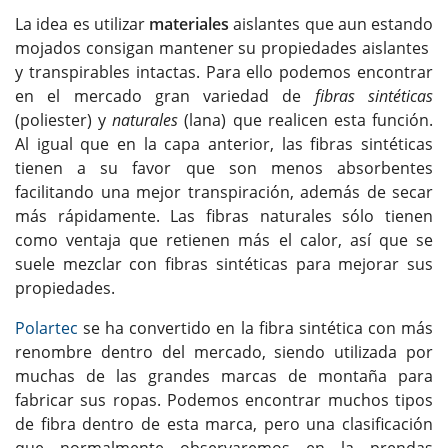
La idea es utilizar
materiales
aislantes que aun estando
mojados consigan mantener su propiedades aislantes
y transpirables intactas. Para ello podemos encontrar
en el mercado gran variedad de
fibras sintéticas
(poliester) y
naturales
(lana) que realicen esta función.
Al igual que en la capa anterior, las fibras sintéticas
tienen a su favor que son menos absorbentes
facilitando una mejor transpiración, además de secar
más rápidamente. Las fibras naturales sólo tienen
como ventaja que retienen más el calor, así que se
suele mezclar con fibras sintéticas para mejorar sus
propiedades.
Polartec
se ha convertido en la fibra sintética con más
renombre dentro del mercado, siendo utilizada por
muchas de las grandes marcas de montaña para
fabricar sus ropas. Podemos encontrar muchos tipos
de fibra dentro de esta marca, pero una clasificación