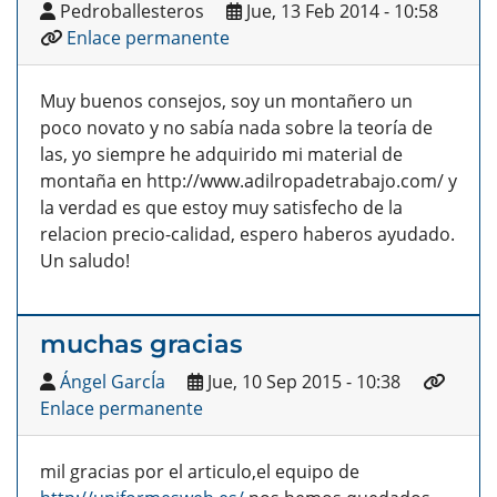
Pedroballesteros
Jue, 13 Feb 2014 - 10:58
Enlace permanente
Muy buenos consejos, soy un montañero un
poco novato y no sabía nada sobre la teoría de
las, yo siempre he adquirido mi material de
montaña en http://www.adilropadetrabajo.com/ y
la verdad es que estoy muy satisfecho de la
relacion precio-calidad, espero haberos ayudado.
Un saludo!
muchas gracias
Ángel GarcÍa
Jue, 10 Sep 2015 - 10:38
Enlace permanente
mil gracias por el articulo,el equipo de