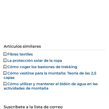
Artículos similares
Fibras textiles
La protección solar de la ropa
Cómo coger los bastones de trekking
Cómo vestirse para la montaña: Teoría de las 2,5
capas
Cómo utilizar y mantener el bidón de agua en las
actividades de montaña
Suscríbete a la lista de correo