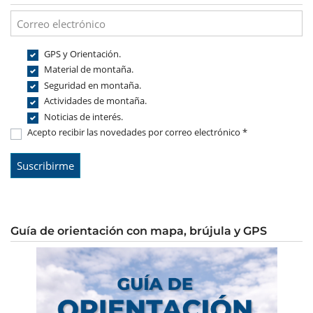
GPS y Orientación.
Material de montaña.
Seguridad en montaña.
Actividades de montaña.
Noticias de interés.
Acepto recibir las novedades por correo electrónico *
Guía de orientación con mapa, brújula y GPS