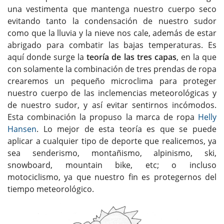
una vestimenta que mantenga nuestro cuerpo seco
evitando tanto la condensación de nuestro sudor
como que la lluvia y la nieve nos cale, además de estar
abrigado para combatir las bajas temperaturas. Es
aquí donde surge la
teoría de las tres capas
, en la que
con solamente la combinación de tres prendas de ropa
crearemos un pequeño microclima para proteger
nuestro cuerpo de las inclemencias meteorológicas y
de nuestro sudor, y así evitar sentirnos incómodos.
Esta combinación la propuso la marca de ropa
Helly
Hansen
. Lo mejor de esta teoría es que se puede
aplicar a cualquier tipo de deporte que realicemos, ya
sea senderismo, montañismo, alpinismo, ski,
snowboard, mountain bike, etc; o incluso
motociclismo, ya que nuestro fin es protegernos del
tiempo meteorológico.