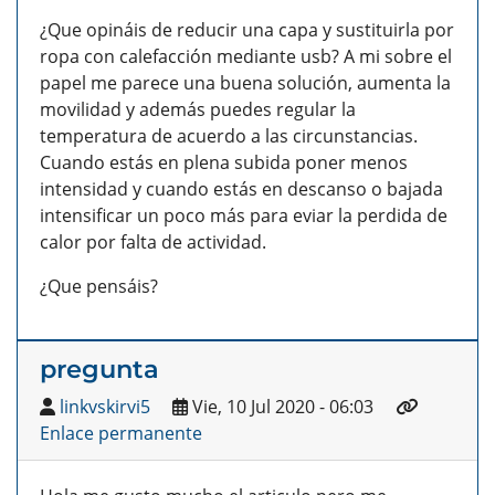
¿Que opináis de reducir una capa y sustituirla por
ropa con calefacción mediante usb? A mi sobre el
papel me parece una buena solución, aumenta la
movilidad y además puedes regular la
temperatura de acuerdo a las circunstancias.
Cuando estás en plena subida poner menos
intensidad y cuando estás en descanso o bajada
intensificar un poco más para eviar la perdida de
calor por falta de actividad.
¿Que pensáis?
pregunta
linkvskirvi5
Vie, 10 Jul 2020 - 06:03
Enlace permanente