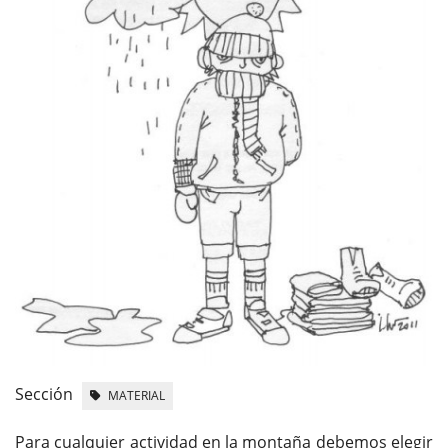
Sección
MATERIAL
Para cualquier actividad en la montaña debemos elegir