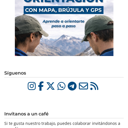
Síguenos
Invítanos a un café
Si te gusta nuestro trabajo, puedes colaborar invitándonos a