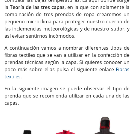
la
Teoría de las tres capas
, en la que con solamente la
combinación de tres prendas de ropa crearemos un
pequeño microclima para proteger nuestro cuerpo de
las inclemencias meteorológicas y de nuestro sudor, y
así evitar sentirnos incómodos.
A continuación vamos a nombrar diferentes tipos de
fibras textiles que se van a utilizar en la confección de
prendas técnicas según la capa. Si quieres conocer un
poco más sobre ellas pulsa el siguiente enlace
Fibras
textiles
.
En la siguiente imagen se puede observar el tipo de
prenda que se recomienda utilizar en cada una de las
capas.