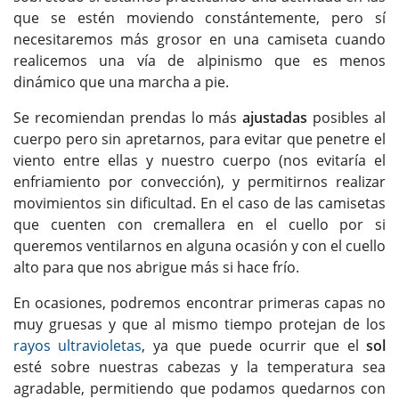
que se estén moviendo constántemente, pero sí
necesitaremos más grosor en una camiseta cuando
realicemos una vía de alpinismo que es menos
dinámico que una marcha a pie.
Se recomiendan prendas lo más
ajustadas
posibles al
cuerpo pero sin apretarnos, para evitar que penetre el
viento entre ellas y nuestro cuerpo (nos evitaría el
enfriamiento por convección), y permitirnos realizar
movimientos sin dificultad. En el caso de las camisetas
que cuenten con cremallera en el cuello por si
queremos ventilarnos en alguna ocasión y con el cuello
alto para que nos abrigue más si hace frío.
En ocasiones, podremos encontrar primeras capas no
muy gruesas y que al mismo tiempo protejan de los
rayos ultravioletas
, ya que puede ocurrir que el
sol
esté sobre nuestras cabezas y la temperatura sea
agradable, permitiendo que podamos quedarnos con