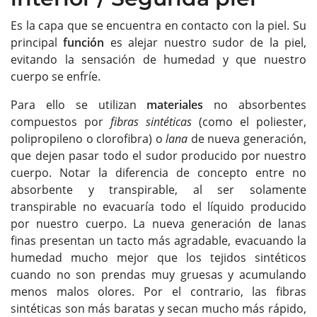
Es la capa que se encuentra en contacto con la piel. Su
principal
función
es alejar nuestro sudor de la piel,
evitando la sensación de humedad y que nuestro
cuerpo se enfríe.
Para ello se utilizan
materiales
no absorbentes
compuestos por
fibras sintéticas
(como el poliester,
polipropileno o clorofibra) o
lana
de nueva generación,
que dejen pasar todo el sudor producido por nuestro
cuerpo. Notar la diferencia de concepto entre no
absorbente y transpirable, al ser solamente
transpirable no evacuaría todo el líquido producido
por nuestro cuerpo. La nueva generación de lanas
finas presentan un tacto más agradable, evacuando la
humedad mucho mejor que los tejidos sintéticos
cuando no son prendas muy gruesas y acumulando
menos malos olores. Por el contrario, las fibras
sintéticas son más baratas y secan mucho más rápido,