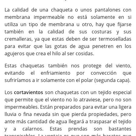
La calidad de una chaqueta o unos pantalones con
membrana impermeable no está solamente en si
utiliza un tipo de membrana u otro, hay que fijarse
también en la calidad de sus costuras y sus
cremalleras, ya que estas deben de ser termoselladas
para evitar que las gotas de agua penetren en los
agujeros que crea el hilo al ser cosidas.
Estas chaquetas también nos protege del viento,
evitando el enfriamiento por convección que
sufriríamos a ir solamente con el polar (segunda capa).
Los
cortavientos
son chaquetas con un tejido especial
que permite que el viento no lo atraviese, pero no son
impermeables. Están preparados para evitar una ligera
lluvia o fina nevada sin que pierda propiedades, pero
ante más cantidad de agua llegará a traspasar el tejido
y a calarnos. Estas prendas son bastantes