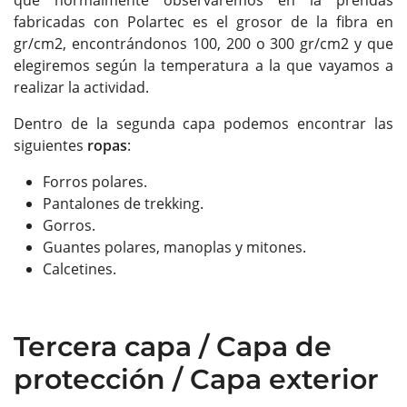
que normalmente observaremos en la prendas
fabricadas con Polartec es el grosor de la fibra en
gr/cm2, encontrándonos 100, 200 o 300 gr/cm2 y que
elegiremos según la temperatura a la que vayamos a
realizar la actividad.
Dentro de la segunda capa podemos encontrar las
siguientes
ropas
:
Forros polares.
Pantalones de trekking.
Gorros.
Guantes polares, manoplas y mitones.
Calcetines.
Tercera capa / Capa de
protección / Capa exterior