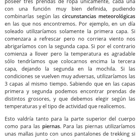
poseer tres prendas de ropa únicamente, cada una
con una función muy bien definida, pudiendo
combinarlas según las
circunstancias meteorológicas
en las que nos encontremos. Por ejemplo, en un día
soleado utilizaríamos solamente la primera capa. Si
comenzara a refrescar pero no corriera viento nos
abrigaríamos con la segunda capa. Si por el contrario
comienza a llover pero la temperatura es agradable
sólo tendríamos que colocarnos encima la tercera
capa, dejando la segunda en la mochila. Si las
condiciones se vuelven muy adversas, utilizaríamos las
3 capas al mismo tiempo. Sabiendo que en las capas
primera y segunda podemos encontrar prendas de
distintos grosores, y que debemos elegir según las
temperaturas y el tipo de actividad que realicemos.
Esto valdría tanto para la parte superior del cuerpo
como para las
piernas
. Para las piernas utilizaríamos
unas mallas junto con unos pantalones de trekking si