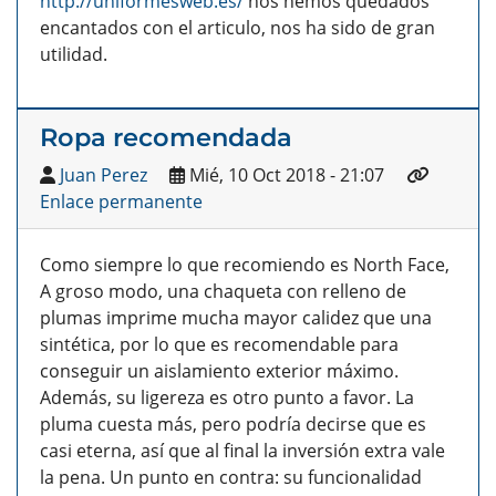
http://uniformesweb.es/
nos hemos quedados
encantados con el articulo, nos ha sido de gran
utilidad.
Ropa recomendada
Juan Perez
Mié, 10 Oct 2018 - 21:07
Enlace permanente
Como siempre lo que recomiendo es North Face,
A groso modo, una chaqueta con relleno de
plumas imprime mucha mayor calidez que una
sintética, por lo que es recomendable para
conseguir un aislamiento exterior máximo.
Además, su ligereza es otro punto a favor. La
pluma cuesta más, pero podría decirse que es
casi eterna, así que al final la inversión extra vale
la pena. Un punto en contra: su funcionalidad