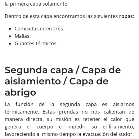
la primera capa solamente.
Dentro de esta capa encontramos las siguientes
ropas
:
Camisetas interiores.
Mallas.
Guantes térmicos.
Segunda capa / Capa de
aislamiento / Capa de
abrigo
La
función
de la segunda capa es aislarnos
térmicamente. Estas prendas no nos calientan de
manera directa, su misión es retener el calor que
genera el cuerpo e impedir su enfriamiento,
favoreciendo al mismo tiempo la evacuación del sudor.