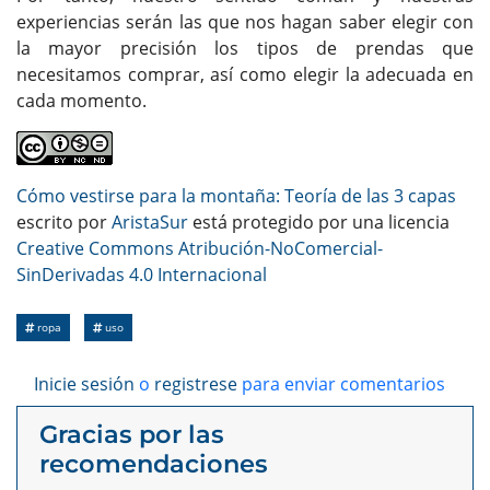
experiencias serán las que nos hagan saber elegir con
la mayor precisión los tipos de prendas que
necesitamos comprar, así como elegir la adecuada en
cada momento.
Cómo vestirse para la montaña: Teoría de las 3 capas
escrito por
AristaSur
está protegido por una licencia
Creative Commons Atribución-NoComercial-
SinDerivadas 4.0 Internacional
ropa
uso
Inicie sesión
o
registrese
para enviar comentarios
Gracias por las
recomendaciones