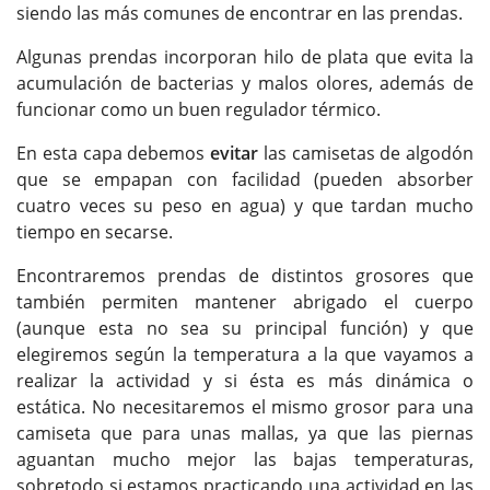
siendo las más comunes de encontrar en las prendas.
Algunas prendas incorporan hilo de plata que evita la
acumulación de bacterias y malos olores, además de
funcionar como un buen regulador térmico.
En esta capa debemos
evitar
las camisetas de algodón
que se empapan con facilidad (pueden absorber
cuatro veces su peso en agua) y que tardan mucho
tiempo en secarse.
Encontraremos prendas de distintos grosores que
también permiten mantener abrigado el cuerpo
(aunque esta no sea su principal función) y que
elegiremos según la temperatura a la que vayamos a
realizar la actividad y si ésta es más dinámica o
estática. No necesitaremos el mismo grosor para una
camiseta que para unas mallas, ya que las piernas
aguantan mucho mejor las bajas temperaturas,
sobretodo si estamos practicando una actividad en las