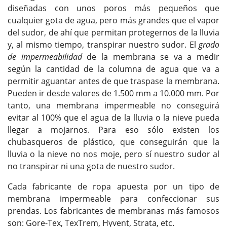
diseñadas con unos poros más pequeños que
cualquier gota de agua, pero más grandes que el vapor
del sudor, de ahí que permitan protegernos de la lluvia
y, al mismo tiempo, transpirar nuestro sudor. El
grado
de impermeabilidad
de la membrana se va a medir
según la cantidad de la columna de agua que va a
permitir aguantar antes de que traspase la membrana.
Pueden ir desde valores de 1.500 mm a 10.000 mm. Por
tanto, una membrana impermeable no conseguirá
evitar al 100% que el agua de la lluvia o la nieve pueda
llegar a mojarnos. Para eso sólo existen los
chubasqueros de plástico, que conseguirán que la
lluvia o la nieve no nos moje, pero sí nuestro sudor al
no transpirar ni una gota de nuestro sudor.
Cada fabricante de ropa apuesta por un tipo de
membrana impermeable para confeccionar sus
prendas. Los fabricantes de membranas más famosos
son: Gore-Tex, TexTrem, Hyvent, Strata, etc.