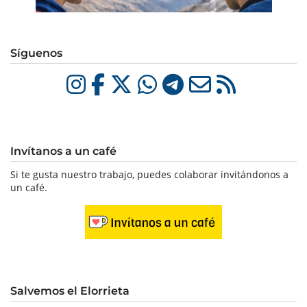
Síguenos
Invítanos a un café
Si te gusta nuestro trabajo, puedes colaborar invitándonos a
un café.
Salvemos el Elorrieta