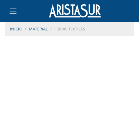
INICIO
MATERIAL
FIBRAS TEXTILES