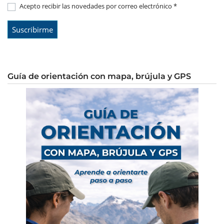
Acepto recibir las novedades por correo electrónico *
Guía de orientación con mapa, brújula y GPS