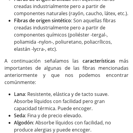
creadas industrialmente pero a partir de
componentes naturales (rayón, caucho, látex, etc.).
Fibras de origen sintético
: Son aquellas fibras
creadas industrialmente pero a partir de
componentes químicos (poliéster -tergal-,
poliamida -nylon-, poliuretano, poliacrílicos,
elastán -lycra-, etc).
A continuación señalamos las
características
más
importantes de algunas de las fibras mencionadas
anteriormente y que nos podemos encontrar
comúnmente:
Lana
: Resistente, elástica y de tacto suave.
Absorbe líquidos con facilidad pero gran
capacidad térmica. Puede encoger.
Seda
: Fina y de precio elevado.
Algodón
: Absorbe líquidos con facilidad, no
produce alergias y puede encoger.