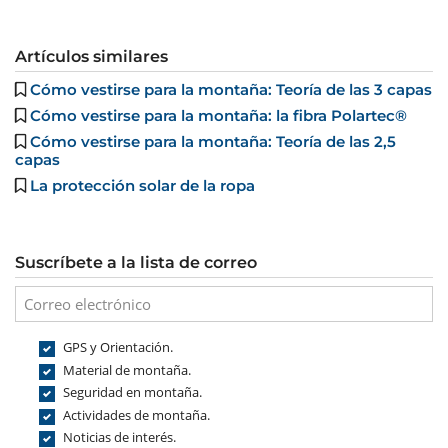
Artículos similares
Cómo vestirse para la montaña: Teoría de las 3 capas
Cómo vestirse para la montaña: la fibra Polartec®
Cómo vestirse para la montaña: Teoría de las 2,5
capas
La protección solar de la ropa
Suscríbete a la lista de correo
GPS y Orientación.
Material de montaña.
Seguridad en montaña.
Actividades de montaña.
Noticias de interés.