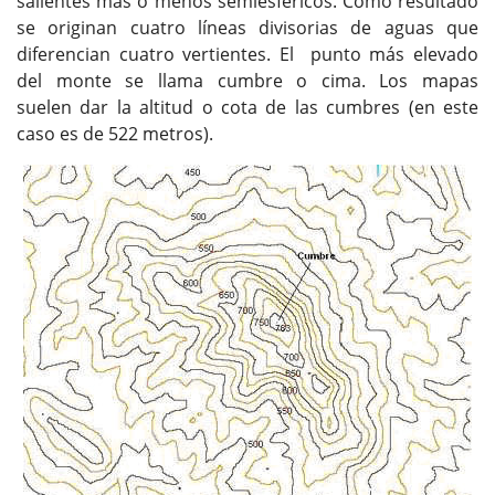
salientes más o menos semiesféricos. Como resultado
se originan cuatro líneas divisorias de aguas que
diferencian cuatro vertientes. El punto más elevado
del monte se llama cumbre o cima. Los mapas
suelen dar la altitud o cota de las cumbres (en este
caso es de 522 metros).