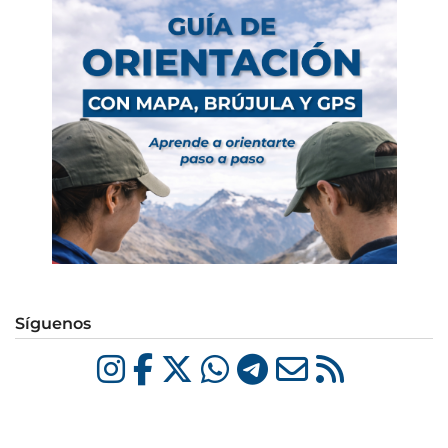
Síguenos