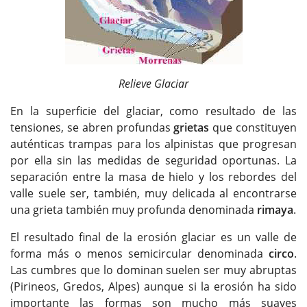
Relieve Glaciar
En la superficie del glaciar, como resultado de las
tensiones, se abren profundas
grietas
que constituyen
auténticas trampas para los alpinistas que progresan
por ella sin las medidas de seguridad oportunas. La
separación entre la masa de hielo y los rebordes del
valle suele ser, también, muy delicada al encontrarse
una grieta también muy profunda denominada
rimaya
.
El resultado final de la erosión glaciar es un valle de
forma más o menos semicircular denominada
circo
.
Las cumbres que lo dominan suelen ser muy abruptas
(Pirineos, Gredos, Alpes) aunque si la erosión ha sido
importante las formas son mucho más suaves