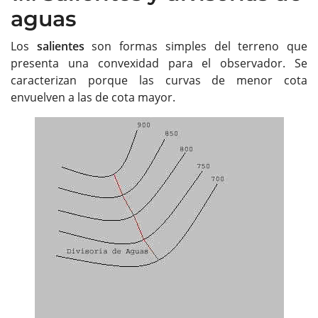
aguas
Los
salientes
son formas simples del terreno que
presenta una convexidad para el observador. Se
caracterizan porque las curvas de menor cota
envuelven a las de cota mayor.