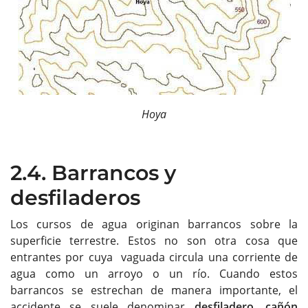
Hoya
2.4. Barrancos y
desfiladeros
Los cursos de agua originan barrancos sobre la
superficie terrestre. Estos no son otra cosa que
entrantes por cuya vaguada circula una corriente de
agua como un arroyo o un río. Cuando estos
barrancos se estrechan de manera importante, el
accidente se suele denominar
desfiladero, cañón