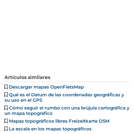
Artículos similares
Descargar mapas OpenFietsMap
Qué es el Datum de las coordenadas geográficas y
su uso en el GPS
Cómo seguir el rumbo con una brújula cartográfica y
un mapa topográfico
Mapas topográficos libres Freizeitkarte OSM
La escala en los mapas topográficos