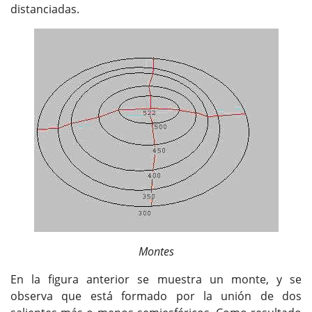
distanciadas.
Montes
En la figura anterior se muestra un monte, y se
observa que está formado por la unión de dos