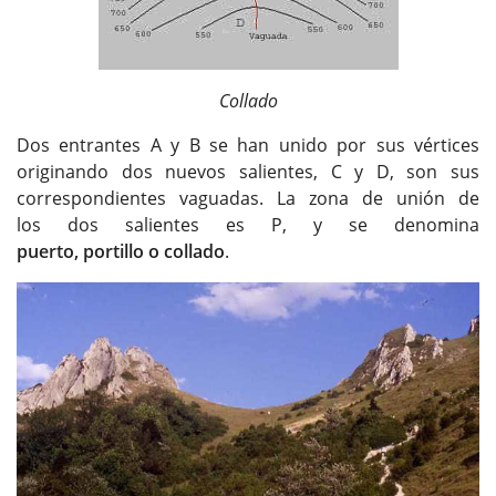
Collado
Dos entrantes A y B se han unido por sus vértices
originando dos nuevos salientes, C y D, son sus
correspondientes vaguadas. La zona de unión de
los dos salientes es P, y se denomina
puerto, portillo o collado
.