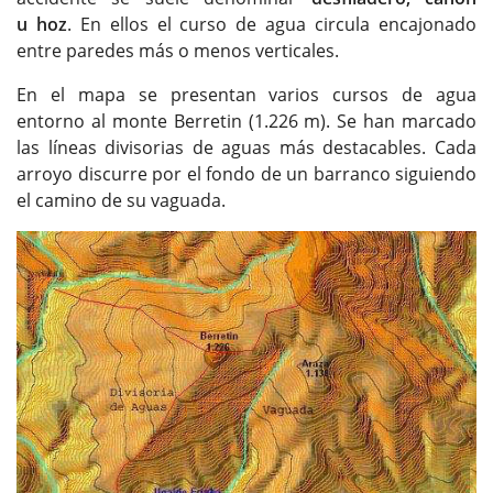
u hoz
. En ellos el curso de agua circula encajonado
entre paredes más o menos verticales.
En el mapa se presentan varios cursos de agua
entorno al monte Berretin (1.226 m). Se han marcado
las líneas divisorias de aguas más destacables. Cada
arroyo discurre por el fondo de un barranco siguiendo
el camino de su vaguada.