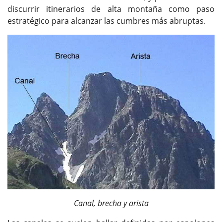
discurrir itinerarios de alta montaña como paso
estratégico para alcanzar las cumbres más abruptas.
Canal, brecha y arista