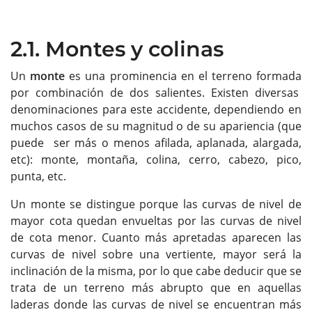
2.1. Montes y colinas
Un
monte
es una prominencia en el terreno formada
por combinación de dos salientes. Existen diversas
denominaciones para este accidente, dependiendo en
muchos casos de su magnitud o de su apariencia (que
puede ser más o menos afilada, aplanada, alargada,
etc): monte, montaña, colina, cerro, cabezo, pico,
punta, etc.
Un monte se distingue porque las curvas de nivel de
mayor cota quedan envueltas por las curvas de nivel
de cota menor. Cuanto más apretadas aparecen las
curvas de nivel sobre una vertiente, mayor será la
inclinación de la misma, por lo que cabe deducir que se
trata de un terreno más abrupto que en aquellas
laderas donde las curvas de nivel se encuentran más