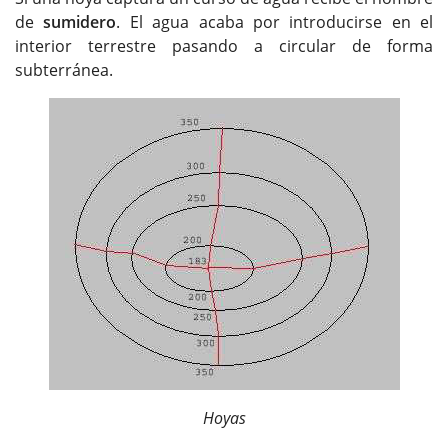
de
sumidero
. El agua acaba por introducirse en el
interior terrestre pasando a circular de forma
subterránea.
Hoyas