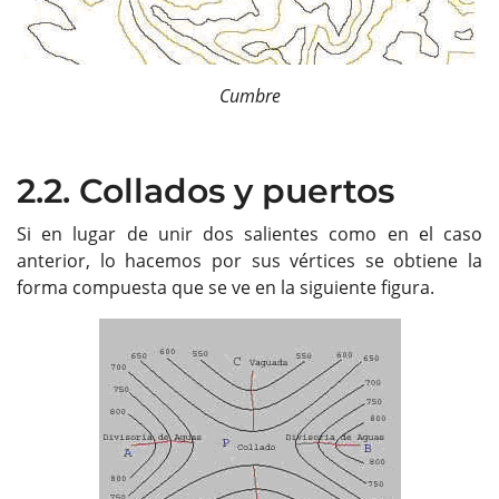
Cumbre
2.2. Collados y puertos
Si en lugar de unir dos salientes como en el caso
anterior, lo hacemos por sus vértices se obtiene la
forma compuesta que se ve en la siguiente figura.