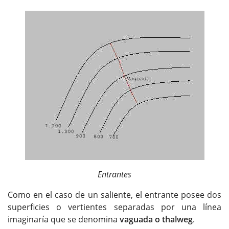
Entrantes
Como en el caso de un saliente, el entrante posee dos
superficies o vertientes separadas por una línea
imaginaría que se denomina
vaguada o thalweg
.