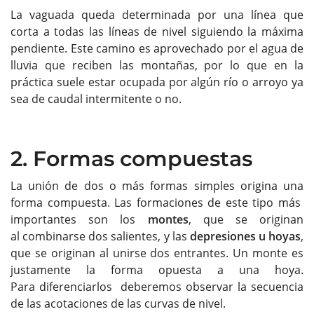
La vaguada queda determinada por una línea que
corta a todas las líneas de nivel siguiendo la máxima
pendiente. Este camino es aprovechado por el agua de
lluvia que reciben las montañas, por lo que en la
práctica suele estar ocupada por algún río o arroyo ya
sea de caudal intermitente o no.
2. Formas compuestas
La unión de dos o más formas simples origina una
forma compuesta. Las formaciones de este tipo más
importantes son los
montes
, que se originan
al combinarse dos salientes, y las
depresiones u hoyas
,
que se originan al unirse dos entrantes. Un monte es
justamente la forma opuesta a una hoya.
Para diferenciarlos deberemos observar la secuencia
de las acotaciones de las curvas de nivel.