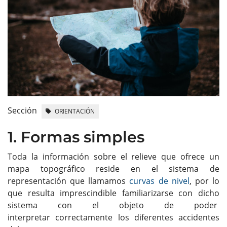
Sección
ORIENTACIÓN
1. Formas simples
Toda la información sobre el relieve que ofrece un
mapa topográfico reside en el sistema de
representación que llamamos
curvas de nivel
, por lo
que resulta imprescindible familiarizarse con dicho
sistema con el objeto de poder
interpretar correctamente los diferentes accidentes