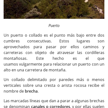
Puerto
Un puerto o collado es el punto más bajo entre dos
cumbres consecutivas. Estos lugares son
aprovechados para pasar por ellos caminos y
carreteras con objeto de atravesar las cordilleras
montañosas. Este hecho es el que
usamos vulgarmente para relacionar un puerto con un
alto en una carretera de montaña.
Un collado delimitado por paredes más o menos
verticales sobre una cresta o arista rocosa recibe el
nombre de
brecha
.
Las marcadas líneas que dan a parar a algunas brechas
se denominan
canales o corredores
, y por ellas suelen