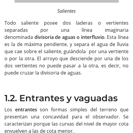
Salientes
Todo saliente posee dos laderas o vertientes
separadas por una línea imaginaria
denominada
divisoria de aguas o interfluvio
. Esta línea
es la de máxima pendiente, y separa el agua de lluvia
que cae sobre el saliente, guiándola por una vertiente
o por la otra. El arroyo que desciende por una de los
dos vertientes no puede pasar a la otra, es decir, no
puede cruzar la divisoria de aguas.
1.2. Entrantes y vaguadas
Los
entrantes
son formas simples del terreno que
presentan una concavidad para el observador. Se
caracterizan porque las curvas del nivel de mayor cota
envuelven a las de cota menor.