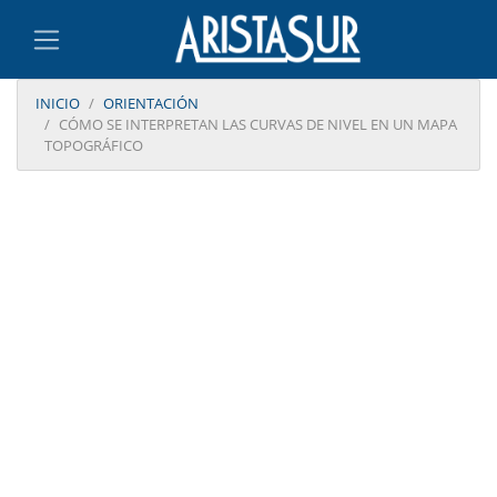
INICIO
ORIENTACIÓN
CÓMO SE INTERPRETAN LAS CURVAS DE NIVEL EN UN MAPA
TOPOGRÁFICO