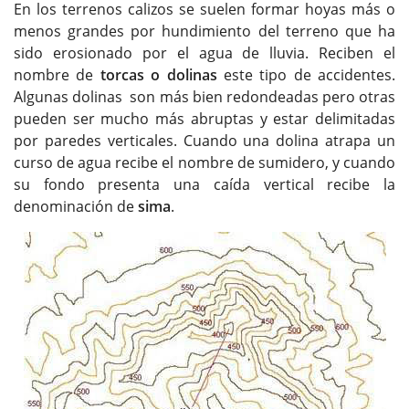
En los terrenos calizos se suelen formar hoyas más o
menos grandes por hundimiento del terreno que ha
sido erosionado por el agua de lluvia. Reciben el
nombre de
torcas o dolinas
este tipo de accidentes.
Algunas dolinas son más bien redondeadas pero otras
pueden ser mucho más abruptas y estar delimitadas
por paredes verticales. Cuando una dolina atrapa un
curso de agua recibe el nombre de sumidero, y cuando
su fondo presenta una caída vertical recibe la
denominación de
sima
.