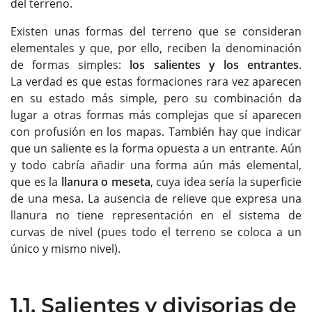
del terreno.
Existen unas formas del terreno que se consideran
elementales y que, por ello, reciben la denominación
de formas simples:
los salientes y los entrantes
.
La verdad es que estas formaciones rara vez aparecen
en su estado más simple, pero su combinación da
lugar a otras formas más complejas que sí aparecen
con profusión en los mapas. También hay que indicar
que un saliente es la forma opuesta a un entrante. Aún
y todo cabría añadir una forma aún más elemental,
que es la
llanura o meseta
, cuya idea sería la superficie
de una mesa. La ausencia de relieve que expresa una
llanura no tiene representación en el sistema de
curvas de nivel (pues todo el terreno se coloca a un
único y mismo nivel).
1.1. Salientes y divisorias de