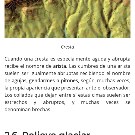
Cresta
Cuando una cresta es especialmente aguda y abrupta
recibe el nombre de
arista
. Las cumbres de una arista
suelen ser igualmente abruptas recibiendo el nombre
de
agujas, gendarmes o pitones
, según, muchas veces,
la propia apariencia que presentan ante el observador.
Los collados que dejan entre sí estas cimas suelen ser
estrechos y abruptos, y muchas veces se
denominan brechas.