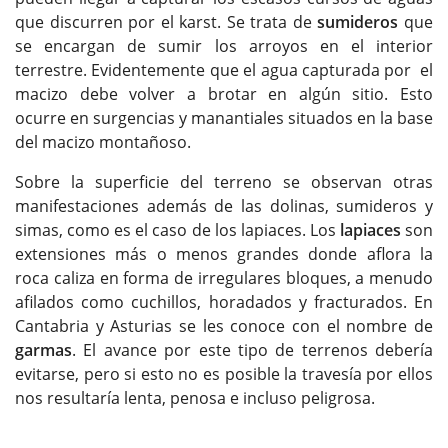
que discurren por el karst. Se trata de
sumideros
que
se encargan de sumir los arroyos en el interior
terrestre. Evidentemente que el agua capturada por el
macizo debe volver a brotar en algún sitio. Esto
ocurre en surgencias y manantiales situados en la base
del macizo montañoso.
Sobre la superficie del terreno se observan otras
manifestaciones además de las dolinas, sumideros y
simas, como es el caso de los lapiaces. Los
lapiaces
son
extensiones más o menos grandes donde aflora la
roca caliza en forma de irregulares bloques, a menudo
afilados como cuchillos, horadados y fracturados. En
Cantabria y Asturias se les conoce con el nombre de
garmas
. El avance por este tipo de terrenos debería
evitarse, pero si esto no es posible la travesía por ellos
nos resultaría lenta, penosa e incluso peligrosa.