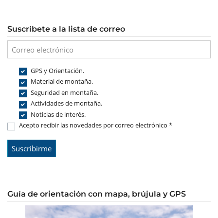
Suscríbete a la lista de correo
GPS y Orientación.
Material de montaña.
Seguridad en montaña.
Actividades de montaña.
Noticias de interés.
Acepto recibir las novedades por correo electrónico *
Guía de orientación con mapa, brújula y GPS