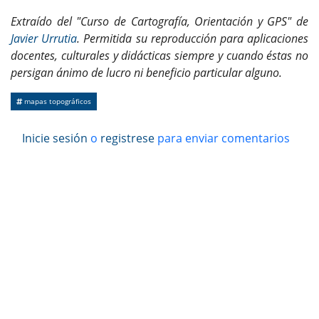
Extraído del "Curso de Cartografía, Orientación y GPS" de
Javier Urrutia
. Permitida su reproducción para aplicaciones
docentes, culturales y didácticas siempre y cuando éstas no
persigan ánimo de lucro ni beneficio particular alguno.
mapas topográficos
Inicie sesión
o
registrese
para enviar comentarios