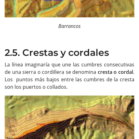
Barrancos
2.5. Crestas y cordales
La línea imaginaría que une las cumbres consecutivas
de una sierra o cordillera se denomina
cresta o cordal
.
Los puntos más bajos entre las cumbres de la cresta
son los puertos o collados.