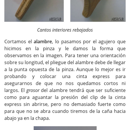
Cantos interiores rebajados
Cortamos el
alambre
, lo pasamos por el agujero que
hicimos en la pinza y le damos la forma que
observamos en la imagen. Para tener una orientación
sobre su longitud, el pliegue del alambre debe de llegar
a la punta opuesta de la pinza. Aunque lo mejor es ir
probando y colocar una cinta express para
asegurarnos de que no nos quedamos cortos ni
largos. El
grosor
del alambre tendrá que ser suficiente
como para aguantar la presión del clip de la cinta
express sin abrirse, pero no demasiado fuerte como
para que no se abra cuando tiremos de la caña hacia
abajo ya en la chapa.