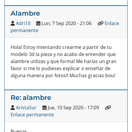
Alambre
Adri10
Lun, 7 Sep 2020 - 21:06
Enlace
permanente
Hola! Estoy intentando crearme a partir de tu
modelo 3d la pieza y no acabo de entender que
alambre utilizas y que forma! Me harías un gran
favor si me lo pudieses explicar o enseñar de
alguna manera por fotos!! Muchas gracias bou!
Re: alambre
AristaSur
Jue, 10 Sep 2020 - 17:09
Enlace permanente
Buenas,