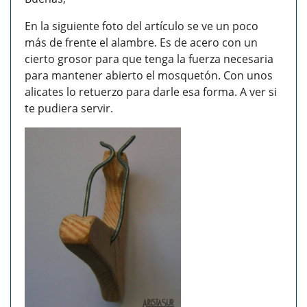
En la siguiente foto del artículo se ve un poco
más de frente el alambre. Es de acero con un
cierto grosor para que tenga la fuerza necesaria
para mantener abierto el mosquetón. Con unos
alicates lo retuerzo para darle esa forma. A ver si
te pudiera servir.