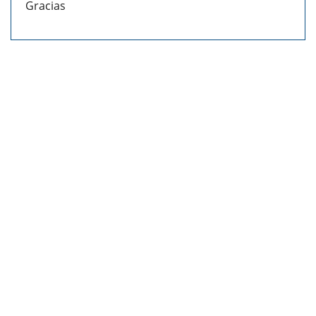
Gracias