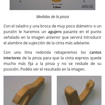
Medidas de la pinza
Con el taladro y una broca de muy poco diámetro o un
punzón le haremos un
agujero
pasante en el punto
señalado en la imagen anterior que servirá introducir
el alambre de sujección de la cinta más adelante.
Con una lima redonda rebajaremos los
cantos
interiores
de la pinza para que la cinta express quede
mucho más fija a la pinza y no se resbale de su
posición. Podéis ver el resultado en la imagen.