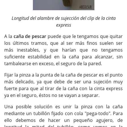
Longitud del alambre de sujección del clip de la cinta
express
A la
caña de pescar
puede que le tengamos que quitar
los últimos tramos, que al ser más finos suelen ser
más inestables, y que harían que no tengamos
suficiente estabilidad en la caña para alcanzar, sin
tambalearse en exceso, el seguro de la pared.
Fijar la pinza a la punta de la caña de pescar es el punto
más delicado, ya que debe de ser una sujeción muy
fuerte para que al tirar de la caña con la cinta express
ya en el seguro, éstos no se vayan a separar.
Una posible solución es unir la pinza con la caña
mediante un tubillón fijado con cola "pega-todo". Para
ello debemos de hacer un pequeño agujero, de