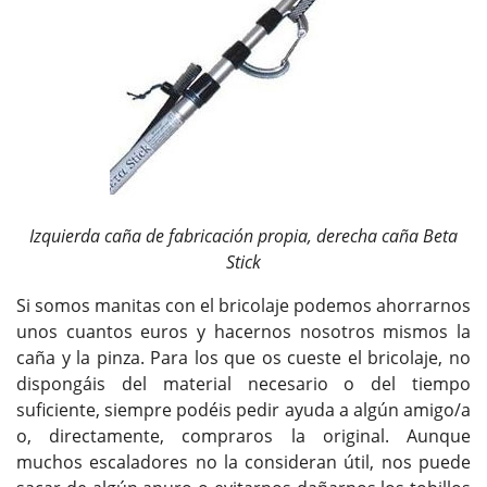
Izquierda caña de fabricación propia, derecha caña Beta
Stick
Si somos manitas con el bricolaje podemos ahorrarnos
unos cuantos euros y hacernos nosotros mismos la
caña y la pinza. Para los que os cueste el bricolaje, no
dispongáis del material necesario o del tiempo
suficiente, siempre podéis pedir ayuda a algún amigo/a
o, directamente, compraros la original. Aunque
muchos escaladores no la consideran útil, nos puede