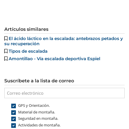
Artículos similares
El ácido láctico en la escalada: antebrazos petados y
su recuperación
Tipos de escalada
Amontillao - Vía escalada deportiva Espiel
Suscríbete a la lista de correo
GPS y Orientación.
Material de montaña.
Seguridad en montaña.
Actividades de montaña.