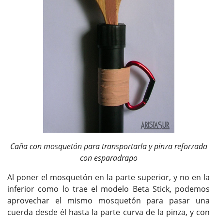
Caña con mosquetón para transportarla y pinza reforzada
con esparadrapo
Al poner el mosquetón en la parte superior, y no en la
inferior como lo trae el modelo Beta Stick, podemos
aprovechar el mismo mosquetón para pasar una
cuerda desde él hasta la parte curva de la pinza, y con