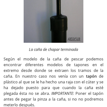
La caña de chapar terminada
Según el modelo de la caña de pescar podemos
encontrar diferentes modelos de tapones en el
extremo desde donde se extraen los tramos de la
caña. En nuestro caso nos venía con un
tapón
de
plástico al que se le ha hecho una raja con el cúter y se
ha dejado puesto para que cuando la caña esté
plegada ésta no se abra.
IMPORTANTE
: Poner el tapón
antes de pegar la pinza a la caña, si no no podremos
meterlo después.