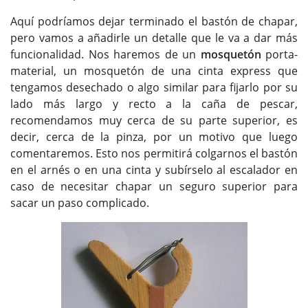
Aquí podríamos dejar terminado el bastón de chapar,
pero vamos a añadirle un detalle que le va a dar más
funcionalidad. Nos haremos de un
mosquetón
porta-
material, un mosquetón de una cinta express que
tengamos desechado o algo similar para fijarlo por su
lado más largo y recto a la caña de pescar,
recomendamos muy cerca de su parte superior, es
decir, cerca de la pinza, por un motivo que luego
comentaremos. Esto nos permitirá colgarnos el bastón
en el arnés o en una cinta y subírselo al escalador en
caso de necesitar chapar un seguro superior para
sacar un paso complicado.