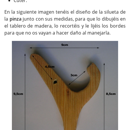
Cúter.
En la siguiente imagen tenéis el diseño de la silueta de
la
pinza
junto con sus medidas, para que lo dibujéis en
el tablero de madera, lo recortéis y le lijéis los bordes
para que no os vayan a hacer daño al manejarla.