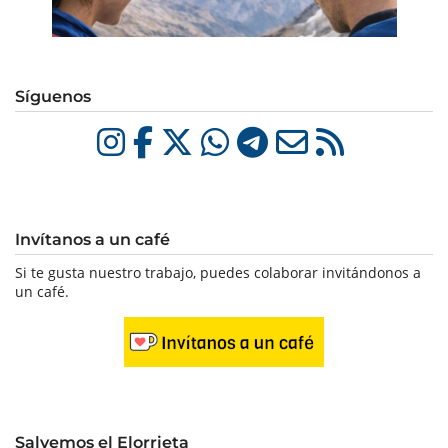
Síguenos
Invítanos a un café
Si te gusta nuestro trabajo, puedes colaborar invitándonos a
un café.
Salvemos el Elorrieta