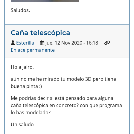
Saludos.
Caña telescópica
Esterilla
Jue, 12 Nov 2020 - 16:18
Enlace permanente
Hola Jairo,
aún no me he mirado tu modelo 3D pero tiene
buena pinta :)
Me podrías decir si está pensado para alguna
caña telescópica en concreto? con que programa
lo has modelado?
Un saludo