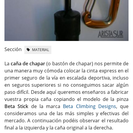
Sección
MATERIAL
La
caña de chapar
(o bastón de chapar) nos permite de
una manera muy cómoda colocar la cinta express en el
primer seguro de la vía en escalada deportiva, incluso
en seguros superiores si no conseguimos sacar algún
paso difícil. Desde aquí queremos enseñaros a fabricar
vuestra propia caña copiando el modelo de la pinza
Beta Stick
de la marca
Beta Climbing Designs
, que
consideramos una de las más simples y efectivas del
mercado. A continuación podéis observar el resultado
final a la izquierda y la caña original a la derecha.