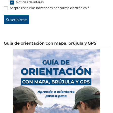
Noticias de interés.
Acepto recibir las novedades por correo electrónico *
Guía de orientación con mapa, brújula y GPS