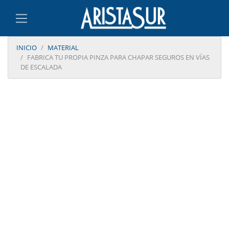
INICIO
MATERIAL
FABRICA TU PROPIA PINZA PARA CHAPAR SEGUROS EN VÍAS
DE ESCALADA