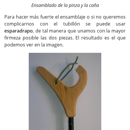
Ensamblado de la pinza y la caña
Para hacer más fuerte el ensamblaje o si no queremos
complicarnos con el tubillón se puede usar
esparadrapo
, de tal manera que unamos con la mayor
firmeza posible las dos piezas. El resultado es el que
podemos ver en la imagen.