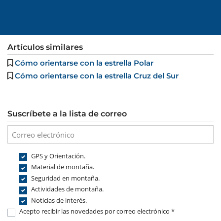
Artículos similares
Cómo orientarse con la estrella Polar
Cómo orientarse con la estrella Cruz del Sur
Suscríbete a la lista de correo
GPS y Orientación.
Material de montaña.
Seguridad en montaña.
Actividades de montaña.
Noticias de interés.
Acepto recibir las novedades por correo electrónico *