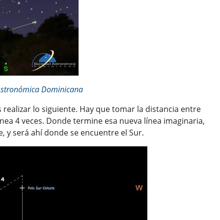
Astronómica Dominicana
 realizar lo siguiente. Hay que tomar la distancia entre
línea 4 veces. Donde termine esa nueva línea imaginaria,
e, y será ahí donde se encuentre el Sur.