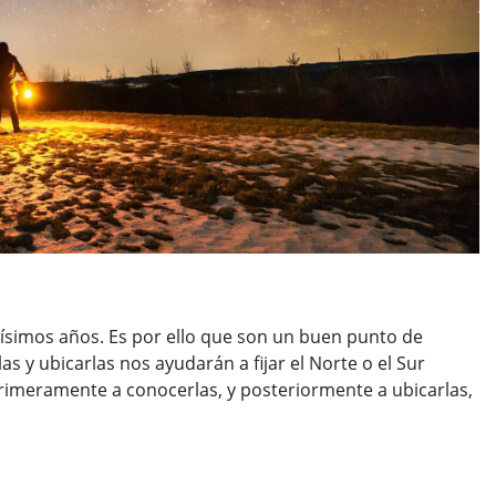
ísimos años. Es por ello que son un buen punto de
 y ubicarlas nos ayudarán a fijar el Norte o el Sur
imeramente a conocerlas, y posteriormente a ubicarlas,