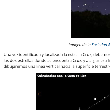
Imagen de la
Sociedad 
Una vez identificada y localizada la estrella Crux, debemos
las dos estrellas donde se encuentra Crux, y alargar esa 
dibujaremos una línea vertical hacia la superficie terrestr