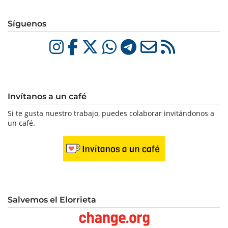
Síguenos
Invítanos a un café
Si te gusta nuestro trabajo, puedes colaborar invitándonos a
un café.
Salvemos el Elorrieta