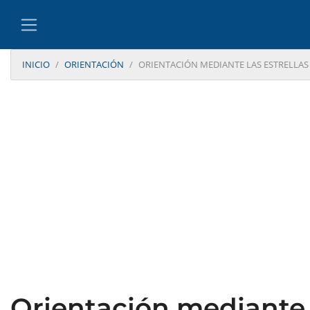
INICIO
ORIENTACIÓN
ORIENTACIÓN MEDIANTE LAS ESTRELLAS
Orientación mediante l