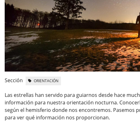
Sección
ORIENTACIÓN
Las estrellas han servido para guiarnos desde hace much
información para nuestra orientación nocturna. Conocerlas
según el hemisferio donde nos encontremos. Pasemos pr
para ver qué información nos proporcionan.