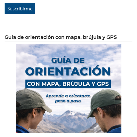
Guía de orientación con mapa, brújula y GPS