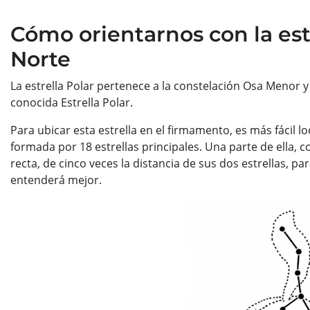
Cómo orientarnos con la estr
Norte
La estrella Polar pertenece a la constelación Osa Menor y 
conocida Estrella Polar.
Para ubicar esta estrella en el firmamento, es más fácil l
formada por 18 estrellas principales. Una parte de ella, c
recta, de cinco veces la distancia de sus dos estrellas, pa
entenderá mejor.