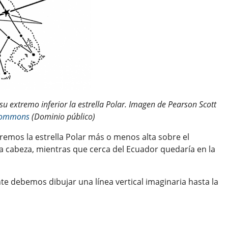
su extremo inferior la estrella Polar. Imagen de Pearson Scott
Commons
(Dominio público)
remos la estrella Polar más o menos alta sobre el
a cabeza, mientras que cerca del Ecuador quedaría en la
te debemos dibujar una línea vertical imaginaria hasta la