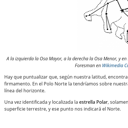
A la izquierda la Osa Mayor, a la derecha la Osa Menor, y en 
Foresman en
Wikimedia 
Hay que puntualizar que, según nuestra latitud, encontra
firmamento. En el Polo Norte la tendríamos sobre nuestr
línea del horizonte.
Una vez identificada y localizada la
estrella Polar
, solamen
superficie terrestre, y ese punto nos indicará el Norte.