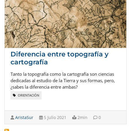
Diferencia entre topografía y
cartografía
Tanto la topografía como la cartografía son ciencias
dedicadas al estudio de la Tierra y sus formas, pero,
¿sabes la diferencia entre ambas?
ORIENTACIÓN
AristaSur
5 Julio 2021
2min
0