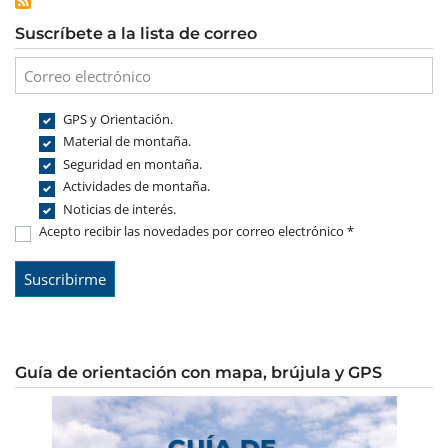
Suscríbete a la lista de correo
GPS y Orientación.
Material de montaña.
Seguridad en montaña.
Actividades de montaña.
Noticias de interés.
Acepto recibir las novedades por correo electrónico *
Guía de orientación con mapa, brújula y GPS