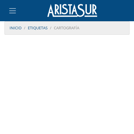
INICIO
ETIQUETAS
CARTOGRAFÍA