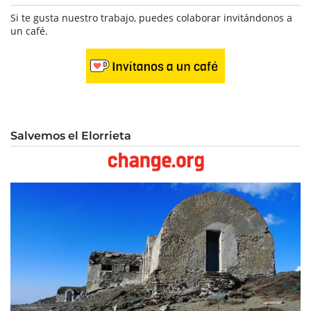
Si te gusta nuestro trabajo, puedes colaborar invitándonos a
un café.
Salvemos el Elorrieta