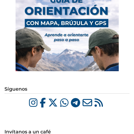
Síguenos
Invítanos a un café