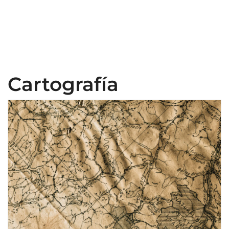
Cartografía