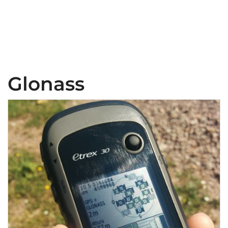
Glonass