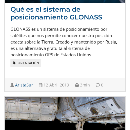
Qué es el sistema de
posicionamiento GLONASS
GLONASS es un sistema de posicionamiento por
satélites que nos permite conocer nuestra posición
exacta sobre la Tierra. Creado y mantenido por Rusia,
es una alternativa gratuita al sistema de
posicionamiento GPS de Estados Unidos.
ORIENTACIÓN
AristaSur
12 Abril 2019
3min
0