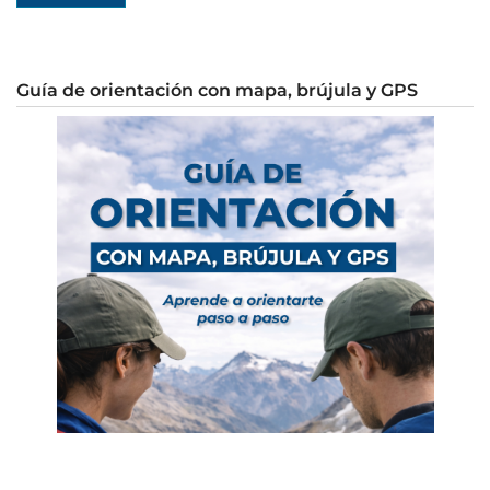
Guía de orientación con mapa, brújula y GPS