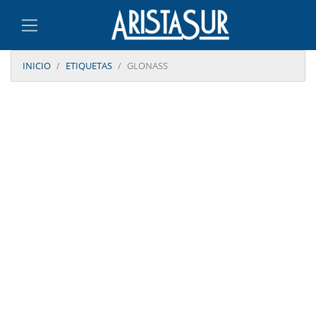
INICIO
ETIQUETAS
GLONASS