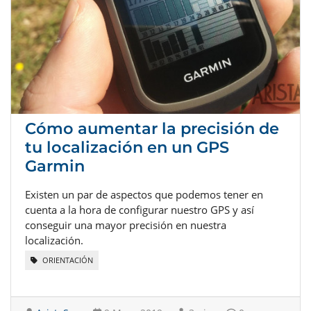
Cómo aumentar la precisión de
tu localización en un GPS
Garmin
Existen un par de aspectos que podemos tener en
cuenta a la hora de configurar nuestro GPS y así
conseguir una mayor precisión en nuestra
localización.
ORIENTACIÓN