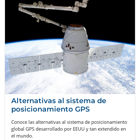
Alternativas al sistema de
posicionamiento GPS
Conoce las alternativas al sistema de posicionamiento
global GPS desarrollado por EEUU y tan extendido en
el mundo.