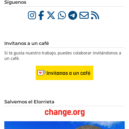
Síguenos
Invítanos a un café
Si te gusta nuestro trabajo, puedes colaborar invitándonos a
un café.
Salvemos el Elorrieta