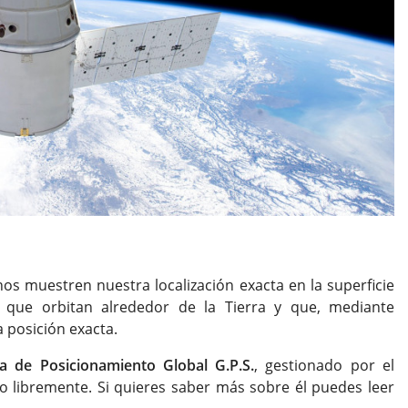
 muestren nuestra localización exacta en la superficie
es que orbitan alrededor de la Tierra y que, mediante
 posición exacta.
a de Posicionamiento Global G.P.S.
, gestionado por el
do libremente. Si quieres saber más sobre él puedes leer