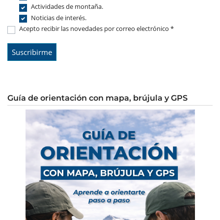
Actividades de montaña.
Noticias de interés.
Acepto recibir las novedades por correo electrónico *
Guía de orientación con mapa, brújula y GPS