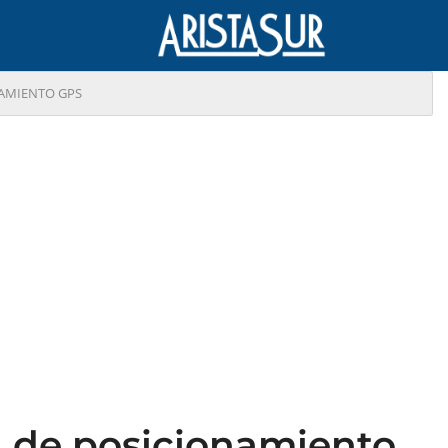
NAMIENTO GPS
ma de posicionamiento