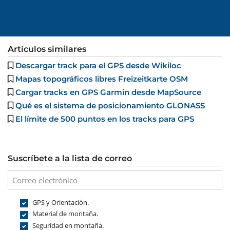
Artículos similares
Descargar track para el GPS desde Wikiloc
Mapas topográficos libres Freizeitkarte OSM
Cargar tracks en GPS Garmin desde MapSource
Qué es el sistema de posicionamiento GLONASS
El límite de 500 puntos en los tracks para GPS
Suscríbete a la lista de correo
GPS y Orientación.
Material de montaña.
Seguridad en montaña.