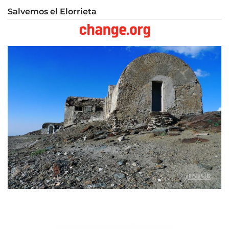
Salvemos el Elorrieta