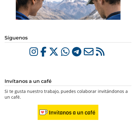
Síguenos
Invítanos a un café
Si te gusta nuestro trabajo, puedes colaborar invitándonos a
un café.