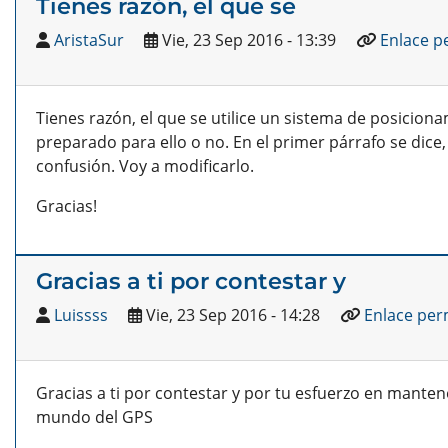
Tienes razón, el que se
AristaSur
Vie, 23 Sep 2016 - 13:39
Enlace 
Tienes razón, el que se utilice un sistema de posicion
preparado para ello o no. En el primer párrafo se dice
confusión. Voy a modificarlo.
Gracias!
Gracias a ti por contestar y
Luissss
Vie, 23 Sep 2016 - 14:28
Enlace pe
Gracias a ti por contestar y por tu esfuerzo en mante
mundo del GPS