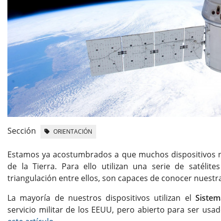
Sección
ORIENTACIÓN
Estamos ya acostumbrados a que muchos dispositivos nos
de la Tierra. Para ello utilizan una serie de satélit
triangulación entre ellos, son capaces de conocer nuestra
La mayoría de nuestros dispositivos utilizan el
Sistem
servicio militar de los EEUU, pero abierto para ser usa