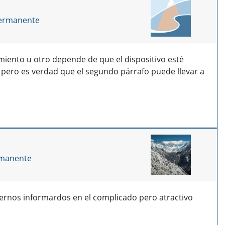
permanente
amiento u otro depende de que el dispositivo esté
, pero es verdad que el segundo párrafo puede llevar a
rmanente
nernos informardos en el complicado pero atractivo