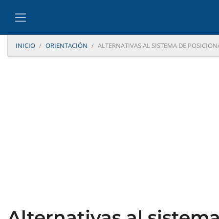
INICIO
ORIENTACIÓN
ALTERNATIVAS AL SISTEMA DE POSICIO
Alternativas al siste