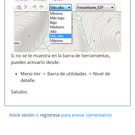
Si no se te muestra en la barra de herramientas,
puedes activarlo desde:
Menú Ver -> Barra de utilidades -> Nivel de
detalle.
Saludos.
Inicie sesión
o
registrese
para enviar comentarios