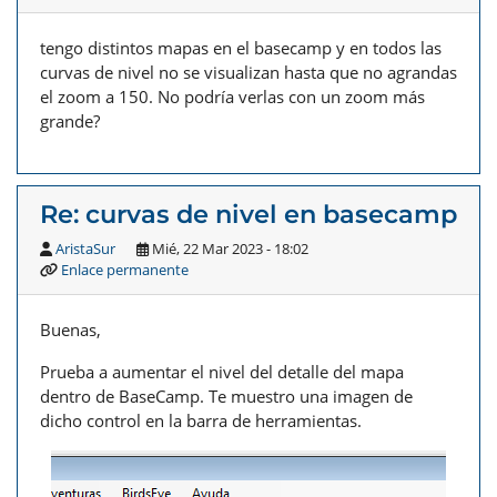
tengo distintos mapas en el basecamp y en todos las
curvas de nivel no se visualizan hasta que no agrandas
el zoom a 150. No podría verlas con un zoom más
grande?
Re: curvas de nivel en basecamp
AristaSur
Mié, 22 Mar 2023 - 18:02
Enlace permanente
Buenas,
Prueba a aumentar el nivel del detalle del mapa
dentro de BaseCamp. Te muestro una imagen de
dicho control en la barra de herramientas.