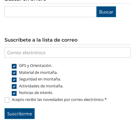
Buscar
Suscríbete a la lista de correo
GPS y Orientación.
Material de montaña.
Seguridad en montaña.
Actividades de montaña.
Noticias de interés.
Acepto recibir las novedades por correo electrónico *