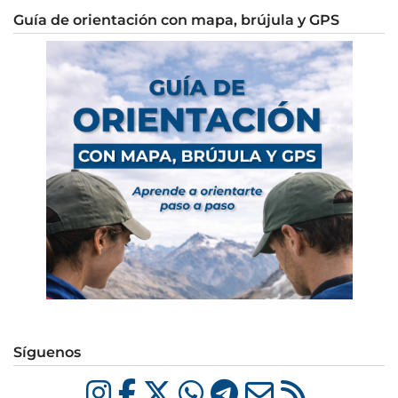
Guía de orientación con mapa, brújula y GPS
Síguenos