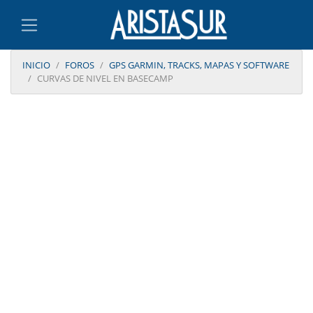
INICIO
FOROS
GPS GARMIN, TRACKS, MAPAS Y SOFTWARE
CURVAS DE NIVEL EN BASECAMP