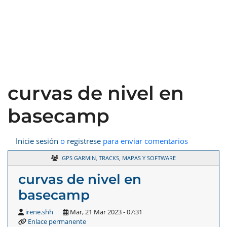
curvas de nivel en
basecamp
Inicie sesión
o
registrese
para enviar comentarios
GPS GARMIN, TRACKS, MAPAS Y SOFTWARE
curvas de nivel en
basecamp
irene.shh
Mar, 21 Mar 2023 - 07:31
Enlace permanente