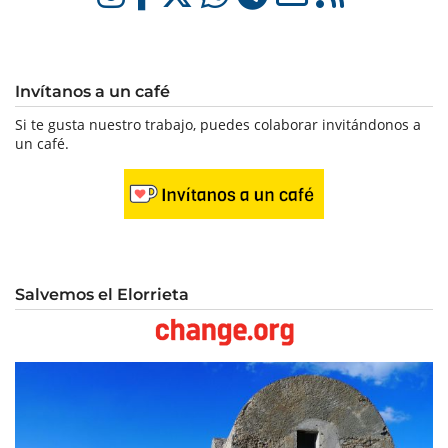
Invítanos a un café
Si te gusta nuestro trabajo, puedes colaborar invitándonos a
un café.
Salvemos el Elorrieta