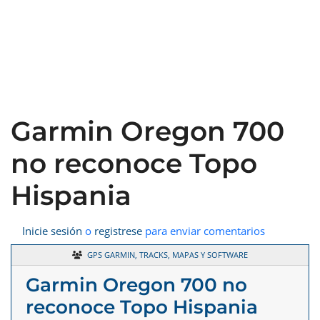
Garmin Oregon 700
no reconoce Topo
Hispania
Inicie sesión
o
registrese
para enviar comentarios
GPS GARMIN, TRACKS, MAPAS Y SOFTWARE
Garmin Oregon 700 no
reconoce Topo Hispania