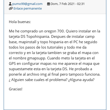
pumo99@gmail.com
Dom, 7 Feb 2021 - 02:31
Enlace permanente
Hola buenas:
Me he comprado un oregon 700. Quiero instalar en la
tarjeta DS Topohispania. Despues de instalar camp
base, mapinstall y topo hispania en el PC he seguido
todos los pasos de los tutoriales y todo me da
correcto y en la tarjeta tambien se graba el mapa con
el nombre gmapsupp. Cuando meto la tarjeta en el
GPS en configurar mapas no me aparece el mapa que
supuestamete esta en la tarjeta DS. He probado a
ponerle al archivo img al final pero tampoco funciona.
¿ Alguien sabe cuales el problema? ¿Alguna ayuda?
Gracias!