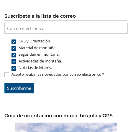
Suscríbete a la lista de correo
GPS y Orientación.
Material de montaña.
Seguridad en montaña.
Actividades de montaña.
Noticias de interés.
Acepto recibir las novedades por correo electrónico *
Guía de orientación con mapa, brújula y GPS