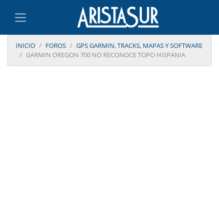
INICIO
FOROS
GPS GARMIN, TRACKS, MAPAS Y SOFTWARE
GARMIN OREGON 700 NO RECONOCE TOPO HISPANIA