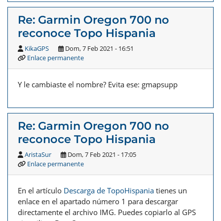
Re: Garmin Oregon 700 no
reconoce Topo Hispania
KikaGPS
Dom, 7 Feb 2021 - 16:51
Enlace permanente
Y le cambiaste el nombre? Evita ese: gmapsupp
Re: Garmin Oregon 700 no
reconoce Topo Hispania
AristaSur
Dom, 7 Feb 2021 - 17:05
Enlace permanente
En el artículo
Descarga de TopoHispania
tienes un
enlace en el apartado número 1 para descargar
directamente el archivo IMG. Puedes copiarlo al GPS