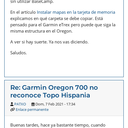
sin utilizar BaseCamp.
En el artículo
Instalar mapas en la tarjeta de memoria
explicamos en qué carpeta se debe copiar. Está
pensado para el Garmin eTrex pero puede que siga la
misma estructura en el Oregon.
A ver si hay suerte. Ya nos vas diciendo.
Saludos.
Re: Garmin Oregon 700 no
reconoce Topo Hispania
PATXO
Dom, 7 Feb 2021 - 17:34
Enlace permanente
Buenas tardes, hace ya bastante tiempo, cuando