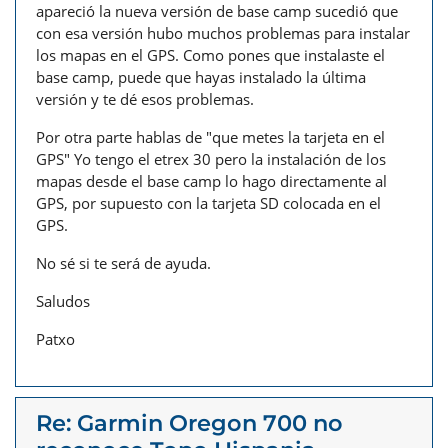
apareció la nueva versión de base camp sucedió que
con esa versión hubo muchos problemas para instalar
los mapas en el GPS. Como pones que instalaste el
base camp, puede que hayas instalado la última
versión y te dé esos problemas.
Por otra parte hablas de "que metes la tarjeta en el
GPS" Yo tengo el etrex 30 pero la instalación de los
mapas desde el base camp lo hago directamente al
GPS, por supuesto con la tarjeta SD colocada en el
GPS.
No sé si te será de ayuda.
Saludos
Patxo
Re: Garmin Oregon 700 no