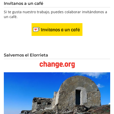
Invítanos a un café
Si te gusta nuestro trabajo, puedes colaborar invitándonos a
un café.
Salvemos el Elorrieta