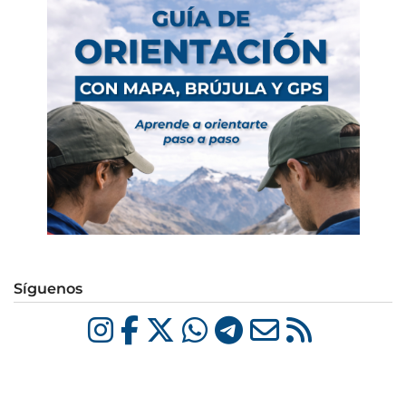
Síguenos