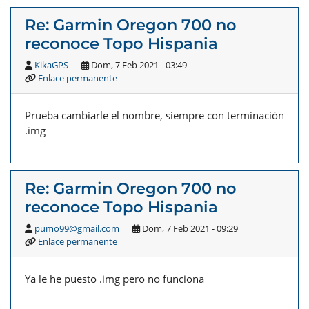
Re: Garmin Oregon 700 no
reconoce Topo Hispania
KikaGPS
Dom, 7 Feb 2021 - 03:49
Enlace permanente
Prueba cambiarle el nombre, siempre con terminación
.img
Re: Garmin Oregon 700 no
reconoce Topo Hispania
pumo99@gmail.com
Dom, 7 Feb 2021 - 09:29
Enlace permanente
Ya le he puesto .img pero no funciona