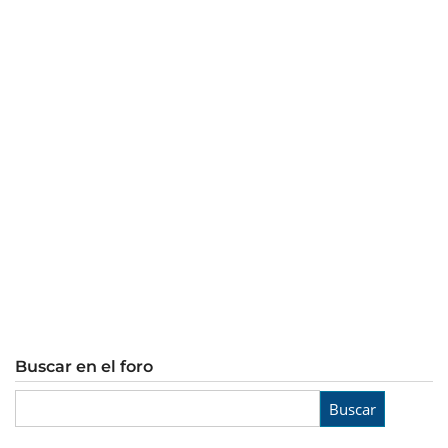
Buscar en el foro
Buscar